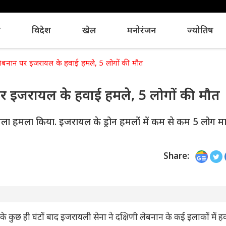
य
विदेश
खेल
मनोरंजन
ज्योतिष
द लेबनान पर इजरायल के हवाई हमले, 5 लोगों की मौत
न पर इजरायल के हवाई हमले, 5 लोगों की मौत
 हमला हमला किया. इजरायल के ड्रोन हमलों में कम से कम 5 लोग मा
Share:
े कुछ ही घंटों बाद इजरायली सेना ने दक्षिणी लेबनान के कई इलाकों में