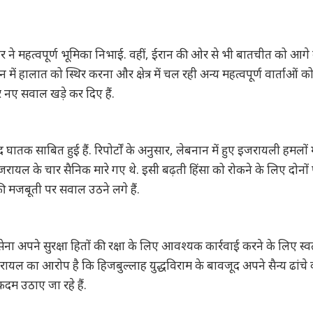
तर ने महत्वपूर्ण भूमिका निभाई. वहीं, ईरान की ओर से भी बातचीत को आगे बढ
 में हालात को स्थिर करना और क्षेत्र में चल रही अन्य महत्वपूर्ण वार्ताओं क
र नए सवाल खड़े कर दिए हैं.
घातक साबित हुई हैं. रिपोर्टों के अनुसार, लेबनान में हुए इजरायली हमलों 
जरायल के चार सैनिक मारे गए थे. इसी बढ़ती हिंसा को रोकने के लिए दोनों पक
की मजबूती पर सवाल उठने लगे हैं.
ना अपने सुरक्षा हितों की रक्षा के लिए आवश्यक कार्रवाई करने के लिए स्वतंत
. इजरायल का आरोप है कि हिजबुल्लाह युद्धविराम के बावजूद अपने सैन्य ढांचे
दम उठाए जा रहे हैं.