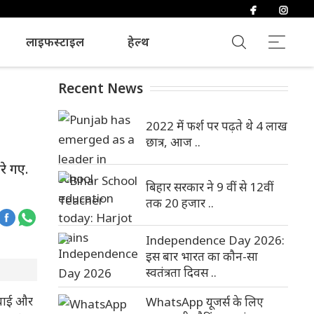
लाइफस्टाइल
हेल्थ
Recent News
2022 में फर्श पर पढ़ते थे 4 लाख
छात्र, आज ..
रे गए.
बिहार सरकार ने 9 वीं से 12वीं
तक 20 हजार ..
Independence Day 2026:
इस बार भारत का कौन-सा
स्वतंत्रता दिवस ..
 हवाई और
WhatsApp यूजर्स के लिए