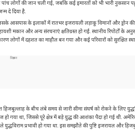
कम पांच लोगों की जान चली गई, जबकि कई इमारतों को भी भारी नुकसान पहुं
्म दे दिया है.
 उसके आसपास के इलाकों में रातभर इजरायली लड़ाकू विमानों और ड्रोन की
यशी मकान और अन्य संरचनाएं क्षतिग्रस्त हो गईं. स्थानीय रिपोर्टों के अनु
 कारण लोगों में दहशत का माहौल बन गया और कई परिवारों को सुरक्षित स्था
बुल्लाह के बीच लंबे समय से जारी सीमा संघर्ष को रोकने के लिए युद्
ज हो गया था, जिससे पूरे क्षेत्र में बड़े युद्ध की आशंका पैदा हो गई थी. अमेर
ले युद्धविराम प्रभावी हो गया था. इस समझौते की पुष्टि इजरायल और हिजबु