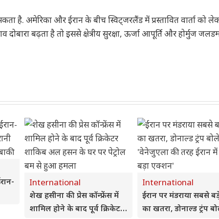
कता है. अमेरिका और ईरान के बीच स्विट्जरलैंड में प्रस्तावित वार्ता को ल
 दोबारा बढ़ता है तो इससे क्षेत्रीय सुरक्षा, ऊर्जा आपूर्ति और होर्मुज जलड
ईरान-
International
International
शेख हसीना की प्रेस कॉन्फ्रेंस में
ईरान पर मंडराया सबसे बड़
 पर
शामिल होने के बाद पूर्व क्रिकेटर
का खतरा, डोनाल्ड ट्रंप बो