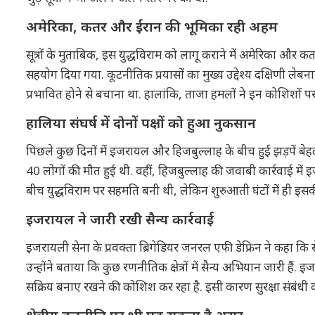
अमेरिका, कतर और ईरान की भूमिका रही अहम
सूत्रों के मुताबिक, इस युद्धविराम को लागू कराने में अमेरिका और क
सहयोग दिया गया. कूटनीतिक प्रयासों का मुख्य उद्देश्य दक्षिणी लेबनान
प्रभावित होने से बचाना था. हालांकि, ताजा हमलों ने इन कोशिशों प
हालिया संघर्ष में दोनों पक्षों को हुआ नुकसान
पिछले कुछ दिनों में इजरायल और हिजबुल्लाह के बीच हुई झड़पें बेहद 
40 लोगों की मौत हुई थी. वहीं, हिजबुल्लाह की जवाबी कार्रवाई में इ
बीच युद्धविराम पर सहमति बनी थी, लेकिन शुरुआती घंटों में ही इस
इजरायल ने जारी रखी सैन्य कार्रवाई
इजरायली सेना के प्रवक्ता ब्रिगेडियर जनरल एफी डेफ्रिन ने कहा कि से
उन्होंने बताया कि कुछ रणनीतिक क्षेत्रों में सैन्य अभियान जारी हैं
सक्रिय बनाए रखने की कोशिश कर रहा है. इसी कारण सुरक्षा संबंधी क