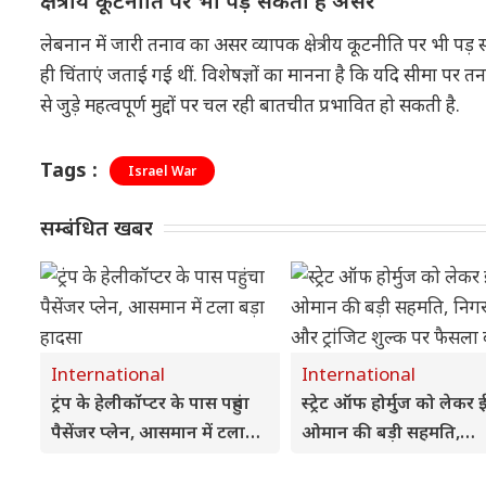
क्षेत्रीय कूटनीति पर भी पड़ सकता है असर
लेबनान में जारी तनाव का असर व्यापक क्षेत्रीय कूटनीति पर भी पड़ स
ही चिंताएं जताई गई थीं. विशेषज्ञों का मानना है कि यदि सीमा पर तनाव
से जुड़े महत्वपूर्ण मुद्दों पर चल रही बातचीत प्रभावित हो सकती है.
Tags :
Israel War
सम्बंधित खबर
International
International
ट्रंप के हेलीकॉप्टर के पास पहुंचा
स्ट्रेट ऑफ होर्मुज को लेकर 
पैसेंजर प्लेन, आसमान में टला
ओमान की बड़ी सहमति,
बड़ा हादसा
निगरानी और ट्रांजिट शुल्क