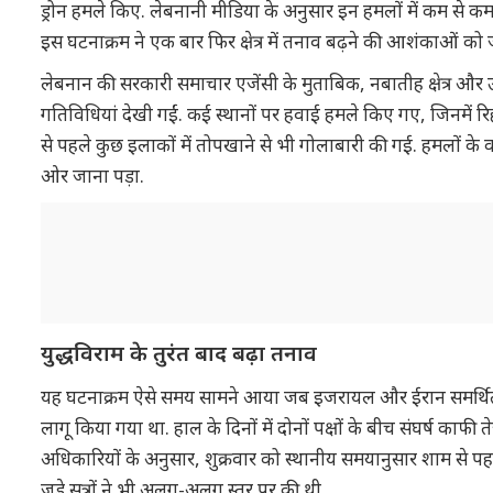
ड्रोन हमले किए. लेबनानी मीडिया के अनुसार इन हमलों में कम से 
इस घटनाक्रम ने एक बार फिर क्षेत्र में तनाव बढ़ने की आशंकाओं को जन
लेबनान की सरकारी समाचार एजेंसी के मुताबिक, नबातीह क्षेत्र और
गतिविधियां देखी गईं. कई स्थानों पर हवाई हमले किए गए, जिनमें रिहा
से पहले कुछ इलाकों में तोपखाने से भी गोलाबारी की गई. हमलों के
ओर जाना पड़ा.
युद्धविराम के तुरंत बाद बढ़ा तनाव
यह घटनाक्रम ऐसे समय सामने आया जब इजरायल और ईरान समर्थित हिज
लागू किया गया था. हाल के दिनों में दोनों पक्षों के बीच संघर्ष काफी ते
अधिकारियों के अनुसार, शुक्रवार को स्थानीय समयानुसार शाम से पह
जुड़े सूत्रों ने भी अलग-अलग स्तर पर की थी.