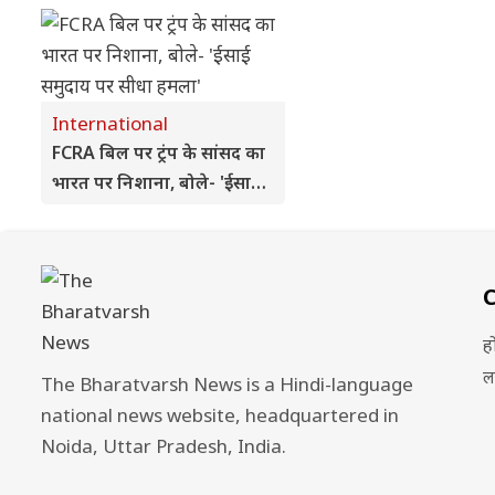
फैसला बाकी
International
FCRA बिल पर ट्रंप के सांसद का
भारत पर निशाना, बोले- 'ईसाई
समुदाय पर सीधा हमला'
ह
ल
The Bharatvarsh News is a Hindi-language
national news website, headquartered in
Noida, Uttar Pradesh, India.