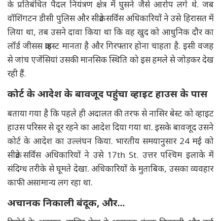
के प्रतिबंधित पैदल नियंत्रण क्षेत्र में घुसने जैसे आरोप लगे थे. जब
वॉशिंगटन डीसी पुलिस और सीक्रेट सर्विस अधिकारियों ने उसे हिरासत में
लिया था, तब उसने दावा किया था कि वह खुद को आधुनिक दौर का
लॉर्ड जीसस क्राइस्ट मानता है और गिरफ्तार होना चाहता है. इसी वजह
से जांच एजेंसियां उसकी मानसिक स्थिति को इस हमले से जोड़कर देख
रही हैं.
कोर्ट के आदेश के बावजूद पहुंचा व्हाइट हाउस के पास
बताया गया है कि पहले ही अदालत की तरफ से नासिर बेस्ट को व्हाइट
हाउस परिसर से दूर रहने का आदेश दिया गया था. इसके बावजूद उसने
कोर्ट के आदेश का उल्लंघन किया. भारतीय समयानुसार 24 मई को
सीक्रेट सर्विस अधिकारियों ने उसे 17th St. उत्तर पश्चिम इलाके में
संदिग्ध तरीके से घूमते देखा. अधिकारियों के मुताबिक, उसका व्यवहार
काफी असामान्य लग रहा था.
अचानक निकाली बंदूक, और...