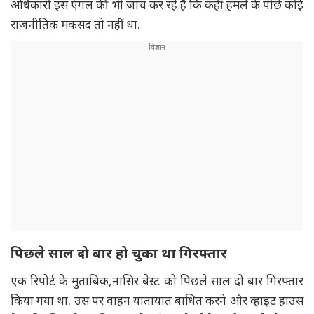
अधिकारी इस एंगल की भी जांच कर रहे हैं कि कहीं हमले के पीछे कोई
राजनीतिक मकसद तो नहीं था.
पिछले साल दो बार हो चुका था गिरफ्तार
एक रिपोर्ट के मुताबिक,नासिर बेस्ट को पिछले साल दो बार गिरफ्तार
किया गया था. उस पर वाहन यातायात बाधित करने और व्हाइट हाउस