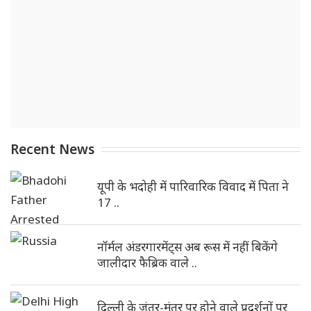
Recent News
यूपी के भदोही में पारिवारिक विवाद में पिता ने
17 ..
नॉर्मल अंडरगारमेंट्स अब रूस में नहीं बिकेंगे
जालीदार फैब्रिक वाले ..
दिल्ली के जंतर-मंतर पर होने वाले प्रदर्शनों पर