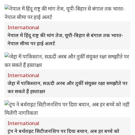
International
नेपाल में हिंदू राष्ट्र की मांग तेज, यूपी-बिहार से बंगाल तक भारत-
नेपाल सीमा पर हाई अलर्ट
International
जेद्दा में पाकिस्तान, सऊदी अरब और तुर्की संयुक्त रक्षा समझौते पर
कर सकते हैं हस्ताक्षर
International
ट्रंप ने बर्थराइट सिटीजनशिप पर दिया बयान, अब हर बच्चे को