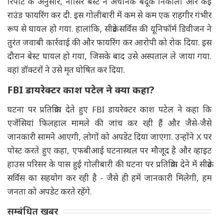
रिपोर्ट के अनुसार, नासिर बेस्ट ने अचानक बंदूक निकाली और कई
राउंड फायरिंग कर दी. इस गोलीबारी में कम से कम एक राहगीर गंभीर
रूप से घायल हो गया. हालांकि, सीक्रेट सर्विस की यूनिफॉर्म डिवीजन ने
तुरंत जवाबी कार्रवाई की और फायरिंग कर आरोपी को रोक दिया. इस
दौरान बेस्ट घायल हो गया, जिसके बाद उसे अस्पताल ले जाया गया.
वहां डॉक्टरों ने उसे मृत घोषित कर दिया.
FBI डायरेक्टर काश पटेल ने क्या कहा?
घटना पर प्रतिक्रिया देते हुए FBI डायरेक्टर काश पटेल ने कहा कि
एजेंसियां फिलहाल मामले की जांच कर रही हैं और जैसे-जैसे
जानकारी सामने आएगी, लोगों को अपडेट दिया जाएगा. उन्होंने X पर
पोस्ट करते हुए कहा, एफबीआई घटनास्थल पर मौजूद है और व्हाइट
हाउस परिसर के पास हुई गोलीबारी की घटना पर प्रतिक्रिया देने में सीक्रेट
सर्विस का सहयोग कर रही है - जैसे ही हमें जानकारी मिलेगी, हम
जनता को अपडेट करते रहेंगे.
सम्बंधित खबर