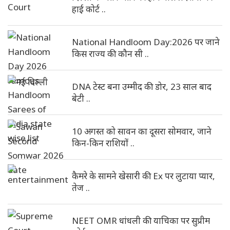
हाई कोर्ट ..
National Handloom Day:2026 पर जाने
किस राज्य की कौन सी ..
DNA टेस्ट बना उम्मीद की डोर, 23 साल बाद
बेटी ..
10 अगस्त को सावन का दूसरा सोमवार, जाने
किन-किन राशियों ..
कैमरे के सामने खेसारी की Ex पर लुटाया प्यार,
तेज ..
NEET OMR धांधली की याचिका पर सुप्रीम