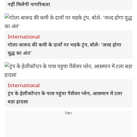
नहीं मिलेंगी नागरिकता
International
गोला-बारूद की कमी के दावों पर भड़के ट्रंप, बोले- 'जल्द होगा
युद्ध का अंत'
International
ट्रंप के हेलीकॉप्टर के पास पहुंचा पैसेंजर प्लेन, आसमान में टला
बड़ा हादसा