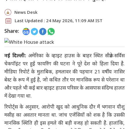
News Desk
Last Updated : 24 May 2026, 11:09 AM IST
Share:
नई दिल्ली:
अमेरिका के व्हाइट हाउस के बाहर स्थित सीक्रेट सर्विस
चेकपॉइंट पर हुई फायरिंग की घटना ने पूरे देश को हिला दिया है.
मीडिया रिपोर्ट के मुताबिक, हमलावर की पहचान 21 वर्षीय नासिर
बेस्ट के रूप में हुई है, जो कथित तौर पर मानसिक रूप से परेशान था
और पहले भी कई बार व्हाइट हाउस परिसर के आसपास संदिग्ध हालत
में देखा गया था.
रिपोर्ट्स के अनुसार, आरोपी खुद को आधुनिक दौर में भगवान यीशु
मसीह का अवतार मानता था. जांच एजेंसियों को शक है कि उसकी
मानसिक स्थिति ही इस हमले की बड़ी वजह हो सकती है. हालांकि,