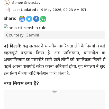
Sonee Srivastav
Last Updated : 19 May 2026, 09:23 AM IST
Share:
Courtesy: Gemini
नई दिल्ली:
केंद्र सरकार ने भारतीय नागरिकता लेने के नियमों में कई
महत्वपूर्ण बदलाव किया है. अब पाकिस्तान, बांग्लादेश या
अफगानिस्तान का पासपोर्ट रखने वाले लोगों को नागरिकता मिलने से
पहले अपना पासपोर्ट सरेंडर करना अनिवार्य होगा. गृह मंत्रालय ने खुद
इस संबंध में नया नोटिफिकेशन जारी किया है.
नया नियम क्या है?