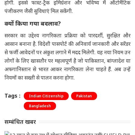
होगी. इससे फास्ट-ट्रैक इमिग्रेशन और भविष्य में ऑटोमैटिक
पंजीकरण जैसी सुविधाएं मिल सकेंगी.
क्यों किया गया बदलाव?
सरकार का उद्देश्य नागरिकता प्रक्रिया को पारदर्शी, सुरक्षित और
आसान बनाना है. विदेशी पासपोर्ट की अनिवार्य जानकारी और सरेंडर
से फर्जी आवेदनों पर अंकुश लगाने में मदद मिलेगी. यह नया नियम उन
लोगों के लिए खासतौर पर महत्वपूर्ण है जो पाकिस्तान, बांग्लादेश या
अफगानिस्तान से भारत आकर नागरिकता लेना चाहते हैं. अब उन्हें
नियमों का सख्ती से पालन करना होगा.
Tags :
Indian Citizenship
Pakistan
Bangladesh
सम्बंधित खबर