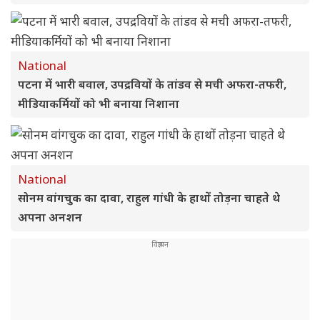
National
पटना में भारी बवाल, उपद्रवियों के तांडव से मची अफरा-तफरी,
मीडियाकर्मियों को भी बनाया निशाना
National
सोनम वांगचुक का दावा, राहुल गांधी के हाथों तोड़ना चाहते थे
अपना अनशन