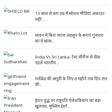
13 साल से कम उम्र में सोशल मीडिया अकाउंट
नहीं! ..
सावन में बिना प्याज-लहसुन के बनाएं गुजरात
का ये खास ..
India Vs Sri Lanka: टेस्ट सीरीज से ठीक
पहले भारतीय ..
गर्लफ्रेंड की अंगूठी के लिए 8 महीने तक दिन-रात
की ..
ईरान युद्ध पर राष्ट्रपति पेजेशकियान का बड़ा
खुलासा, मुस्लिम देशों ..