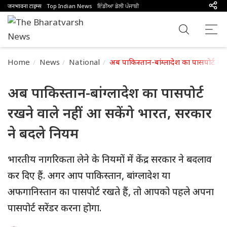
जनभावना टाइम्स
Top Indian News
ਇੰਡੀਆ ਡੇਲੀ ਪੰਜਾਬੀ
Home
News
National
अब पाकिस्तान-बांग्लादेश का पासपोर्ट रख
अब पाकिस्तान-बांग्लादेश का पासपोर्ट
रखने वाले नहीं आ सकेंगे भारत, सरकार
ने बदले नियम
भारतीय नागरिकता लेने के नियमों में केंद्र सरकार ने बदलाव
कर दिए हैं. अगर आप पाकिस्तान, बांग्लादेश या
अफगानिस्तान का पासपोर्ट रखते हैं, तो आपको पहले अपना
पासपोर्ट सरेंडर करना होगा.