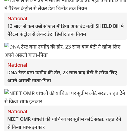
National
13 साल से कम उम्र में सोशल मीडिया अकाउंट नहीं! SHIELD Bill में
पैरेंटल कंट्रोल से लेकर डेटा डिलीट तक नियम
National
DNA टेस्ट बना उम्मीद की डोर, 23 साल बाद बेटी ने खोज लिए
अपने असली माता-पिता
National
NEET OMR धांधली की याचिका पर सुप्रीम कोर्ट सख्त, राहत देने
से किया साफ इनकार