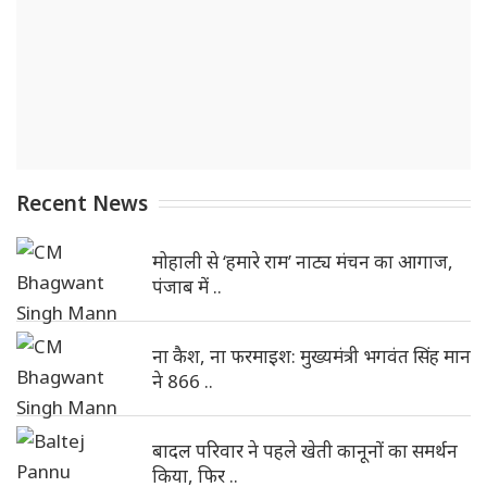
Recent News
मोहाली से ‘हमारे राम’ नाट्य मंचन का आगाज,
पंजाब में ..
ना कैश, ना फरमाइश: मुख्यमंत्री भगवंत सिंह मान
ने 866 ..
बादल परिवार ने पहले खेती कानूनों का समर्थन
किया, फिर ..