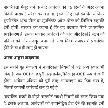
नागरिकता मंजूर होने के बाद आवेदक को 15 दिनों के अंदर अपना
विदेशी पासपोर्ट सरेंडर करना होगा. इसके लिए उन्हें संबंधित सीनियर
सुपरिटेंडेंट ऑफ पोस्ट या सुपरिटेंडेंट ऑफ पोस्ट को लिखित सहमति
देनी होगी. सरकार का कहना है कि यह बदलाव सिर्फ प्रशासनिक
स्पष्टीकरण है. इसका मकसद आवेदनों की जांच और रिकॉर्ड रखने की
प्रक्रिया को और मजबूत बनाना है. नया नियम राजपत्र में प्रकाशित
होने के साथ ही लागू हो जाएगा.
अन्य अहम बदलाव
इस महीने गृह मंत्रालय ने नागरिकता नियमों में कई अन्य सुधार भी
किए हैं. अब OCI कार्ड पूरी तरह इलेक्ट्रॉनिक (e-OCI) रूप में जारी
होगा. आवेदन प्रक्रिया को पूरी तरह ऑनलाइन कर दिया गया है,
जिससे कागजी कार्रवाई कम हो गई है.
नाबालिग बच्चों के दोहरे पासपोर्ट संबंधी नियमों को सख्त किया गया
है. इसके अलावा, आवेदकों को बायोमेट्रिक डेटा देने की सहमति देनी