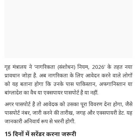
गृह मंत्रालय ने ‘नागरिकता (संशोधन) नियम, 2026’ के तहत नया
प्रावधान जोड़ा है. अब नागरिकता के लिए आवेदन करने वाले लोगों
को यह बताना होगा कि उनके पास पाकिस्तान, अफगानिस्तान या
बांग्लादेश का वैध या एक्सपायर पासपोर्ट है या नहीं.
अगर पासपोर्ट है तो आवेदक को उसका पूरा विवरण देना होगा, जैसे
पासपोर्ट नंबर, जारी करने की तारीख, जगह और एक्सपायरी डेट. यह
जानकारी अनिवार्य रूप से भरनी होगी.
15 दिनों में सरेंडर करना जरूरी