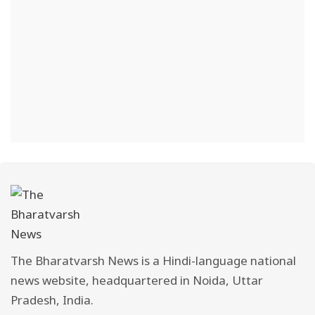
The Bharatvarsh News is a Hindi-language national
news website, headquartered in Noida, Uttar
Pradesh, India.