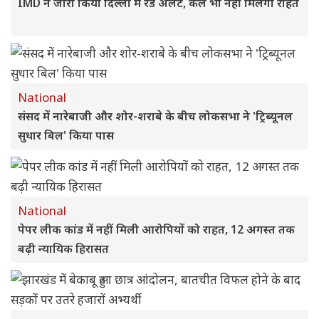
IMD ने जारी किया दिल्ली में रेड अलर्ट, कल भी नहीं मिलेगी राहत
National
संसद में नारेबाजी और शोर-शराबे के बीच लोकसभा ने 'ट्रिब्यूनल
सुधार बिल' किया पास
National
पेपर लीक कांड में नहीं मिली आरोपियों को राहत, 12 अगस्त तक
बढ़ी न्यायिक हिरासत