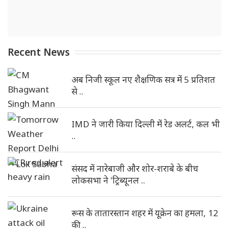
Recent News
अब निजी स्कूल नए शैक्षणिक सत्र में 5 प्रतिशत
से ..
IMD ने जारी किया दिल्ली में रेड अलर्ट, कल भी
..
संसद में नारेबाजी और शोर-शराबे के बीच
लोकसभा ने 'ट्रिब्यूनल ..
रूस के तातारस्तान शहर में यूक्रेन का हमला, 12
की ..