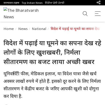
जनभावना टाइम्स
Top Indian News
ਇੰਡੀਆ ਡੇਲੀ ਪੰਜਾਬੀ
Home
News
National
विदेश में पढ़ाई या घूमने का सपना देख 
विदेश में पढ़ाई या घूमने का सपना देख रहे
लोगों के लिए खुशखबरी, निर्मला
सीतारमण का बजट लाया अच्छी खबर
यूनिवर्सिटी फीस, मेडिकल इलाज, या विदेश यात्रा जैसे खर्च
अक्सर लाखों रुपये में होते हैं. इसको दूर करने के लिए निर्मला
सीतारमण ने केंद्रीय बजट के जरिए आपकी खुशी को दोगुना
कर दिया है.