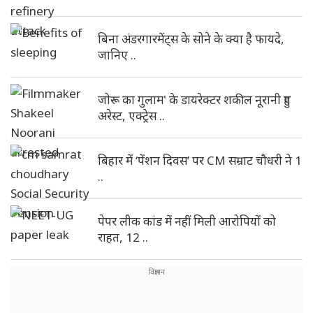
बिना अंडरगारमेंट्स के सोने के क्या है फायदे,
जानिए ..
जोरू का गुलाम' के डायरेक्टर शकील नूरानी हुए
अरेस्ट, एक्ट्रेस ..
बिहार में ‘पेंशन दिवस’ पर CM सम्राट चौधरी ने 1
..
पेपर लीक कांड में नहीं मिली आरोपियों को
राहत, 12 ..