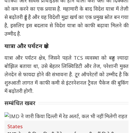
यात्रियों और सर्विस प्रोवाइडर्स को होने वाली कैश फ्लो की दिक्कतों
को कम करने का एक प्रयास है. महामारी के बाद विदेश यात्रा में तेज़ी
से बढ़ोतरी हुई है और यह विदेशी मुद्रा खर्च का एक प्रमुख स्रोत बन गया
है, इसलिए इस बदलाव से विदेश यात्रा को काफी बढ़ावा मिलने की
उम्मीद है.
यात्रा और पर्यटन क्षेत्र
यात्रा और पर्यटन क्षेत्र, जिसने पहले TCS व्यवस्था को बहुत ज़्यादा
बोझिल बताया था, उसे बेहतर लिक्विडिटी और तेज, परेशानी मुक्त
लेनदेन से फायदा होने की संभावना है. टूर ऑपरेटरों को उम्मीद है कि
शुरुआती लागत में काफी कमी से इंटरनेशनल ट्रैवल पैकेज की बुकिंग
में बढ़ोतरी होगी.
सम्बंधित खबर
States