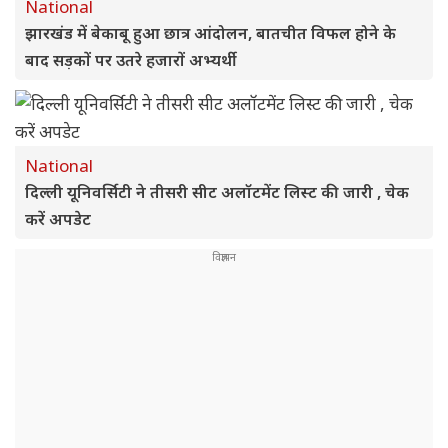
National
झारखंड में बेकाबू हुआ छात्र आंदोलन, बातचीत विफल होने के
बाद सड़कों पर उतरे हजारों अभ्यर्थी
National
दिल्ली यूनिवर्सिटी ने तीसरी सीट अलॉटमेंट लिस्ट की जारी , चेक
करें अपडेट