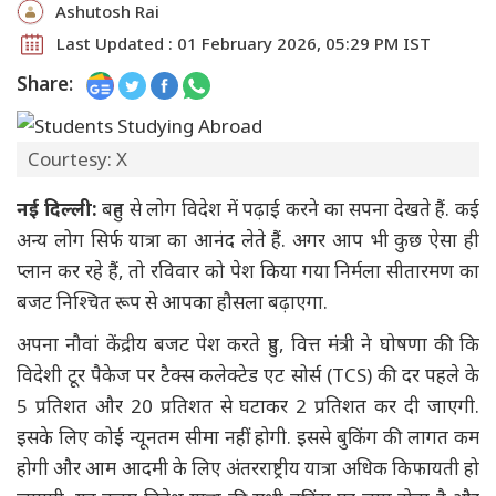
Ashutosh Rai
Last Updated : 01 February 2026, 05:29 PM IST
Share:
Courtesy: X
नई दिल्ली:
बहुत से लोग विदेश में पढ़ाई करने का सपना देखते हैं. कई
अन्य लोग सिर्फ यात्रा का आनंद लेते हैं. अगर आप भी कुछ ऐसा ही
प्लान कर रहे हैं, तो रविवार को पेश किया गया निर्मला सीतारमण का
बजट निश्चित रूप से आपका हौसला बढ़ाएगा.
अपना नौवां केंद्रीय बजट पेश करते हुए, वित्त मंत्री ने घोषणा की कि
विदेशी टूर पैकेज पर टैक्स कलेक्टेड एट सोर्स (TCS) की दर पहले के
5 प्रतिशत और 20 प्रतिशत से घटाकर 2 प्रतिशत कर दी जाएगी.
इसके लिए कोई न्यूनतम सीमा नहीं होगी. इससे बुकिंग की लागत कम
होगी और आम आदमी के लिए अंतरराष्ट्रीय यात्रा अधिक किफायती हो