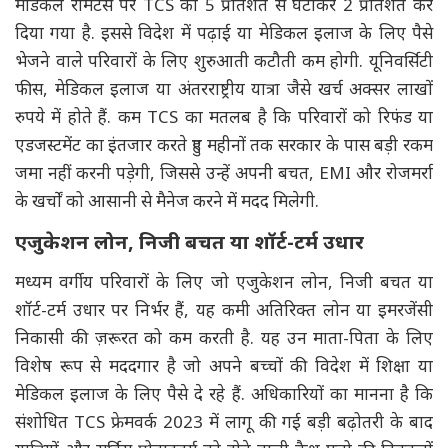
मेडिकल रेमिटेंस पर TCS को 5 प्रतिशत से घटाकर 2 प्रतिशत कर
दिया गया है. इससे विदेश में पढ़ाई या मेडिकल इलाज के लिए पैसे
भेजने वाले परिवारों के लिए शुरुआती कटौती कम होगी. यूनिवर्सिटी
फीस, मेडिकल इलाज या अंतरराष्ट्रीय यात्रा जैसे खर्च अक्सर लाखों
रुपये में होते हैं. कम TCS का मतलब है कि परिवारों को रिफंड या
एडजस्टमेंट का इंतजार करते हुए महीनों तक सरकार के पास बड़ी रकम
जमा नहीं करनी पड़ेगी, जिससे उन्हें अपनी बचत, EMI और रोजमर्रा
के खर्चों को आसानी से मैनेज करने में मदद मिलेगी.
एजुकेशन लोन, निजी बचत या शॉर्ट-टर्म उधार
मध्यम वर्गीय परिवारों के लिए जो एजुकेशन लोन, निजी बचत या
शॉर्ट-टर्म उधार पर निर्भर हैं, यह कमी अतिरिक्त लोन या इमरजेंसी
निकासी की ज़रूरत को कम करती है. यह उन माता-पिता के लिए
विशेष रूप से मददगार है जो अपने बच्चों की विदेश में शिक्षा या
मेडिकल इलाज के लिए पैसे दे रहे हैं. अधिकारियों का मानना ​​है कि
संशोधित TCS फ्रेमवर्क 2023 में लागू की गई बड़ी बढ़ोतरी के बाद