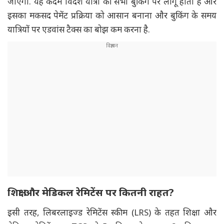
जाएगी. यह कदम विदेश यात्रा की सभी बुकिंग पर लागू होता है और
इसका मकसद पेमेंट प्रक्रिया को आसान बनाना और बुकिंग के समय
यात्रियों पर एडवांस टैक्स का बोझ कम करना है.
शिक्षा और मेडिकल रेमिटेंस पर कितनी राहत?
इसी तरह, लिबरलाइज्ड रेमिटेंस स्कीम (LRS) के तहत शिक्षा और