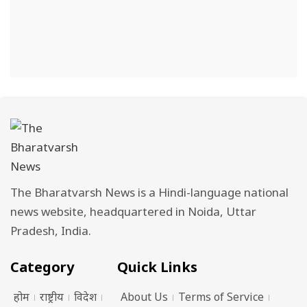
The Bharatvarsh News is a Hindi-language national
news website, headquartered in Noida, Uttar
Pradesh, India.
Category
Quick Links
होम
राष्ट्रीय
विदेश
About Us
Terms of Service