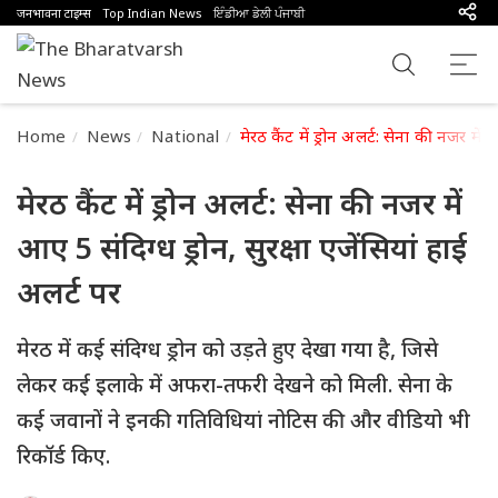
जनभावना टाइम्स
Top Indian News
ਇੰਡੀਆ ਡੇਲੀ ਪੰਜਾਬੀ
Home
News
National
मेरठ कैंट में ड्रोन अलर्ट: सेना की नजर में 
मेरठ कैंट में ड्रोन अलर्ट: सेना की नजर में
आए 5 संदिग्ध ड्रोन, सुरक्षा एजेंसियां हाई
अलर्ट पर
मेरठ में कई संदिग्ध ड्रोन को उड़ते हुए देखा गया है, जिसे
लेकर कई इलाके में अफरा-तफरी देखने को मिली. सेना के
कई जवानों ने इनकी गतिविधियां नोटिस की और वीडियो भी
रिकॉर्ड किए.