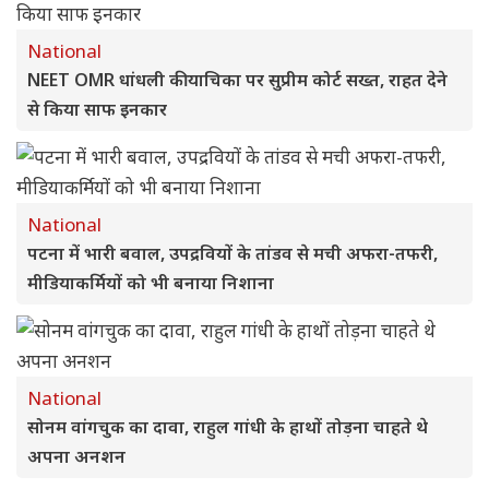
National
NEET OMR धांधली की याचिका पर सुप्रीम कोर्ट सख्त, राहत देने
से किया साफ इनकार
National
पटना में भारी बवाल, उपद्रवियों के तांडव से मची अफरा-तफरी,
मीडियाकर्मियों को भी बनाया निशाना
National
सोनम वांगचुक का दावा, राहुल गांधी के हाथों तोड़ना चाहते थे
अपना अनशन