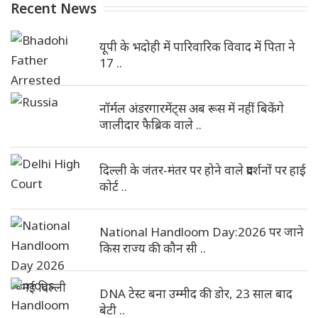
Recent News
यूपी के भदोही में पारिवारिक विवाद में पिता ने
17 ..
नॉर्मल अंडरगारमेंट्स अब रूस में नहीं बिकेंगे
जालीदार फैब्रिक वाले ..
दिल्ली के जंतर-मंतर पर होने वाले प्रदर्शनों पर हाई
कोर्ट ..
National Handloom Day:2026 पर जाने
किस राज्य की कौन सी ..
DNA टेस्ट बना उम्मीद की डोर, 23 साल बाद
बेटी ..