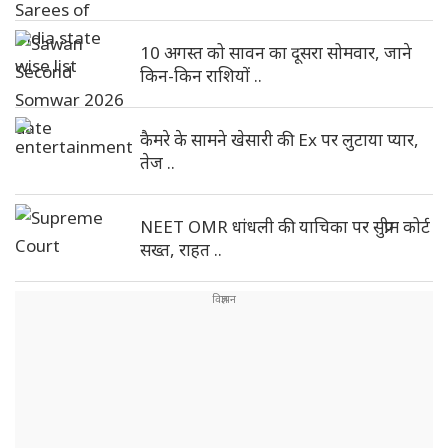
10 अगस्त को सावन का दूसरा सोमवार, जाने
किन-किन राशियों ..
कैमरे के सामने खेसारी की Ex पर लुटाया प्यार,
तेज ..
NEET OMR धांधली की याचिका पर सुप्रीम कोर्ट
सख्त, राहत ..