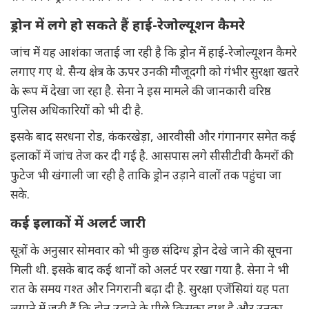
ड्रोन में लगे हो सकते हैं हाई-रेजोल्यूशन कैमरे
जांच में यह आशंका जताई जा रही है कि ड्रोन में हाई-रेजोल्यूशन कैमरे
लगाए गए थे. सैन्य क्षेत्र के ऊपर उनकी मौजूदगी को गंभीर सुरक्षा खतरे
के रूप में देखा जा रहा है. सेना ने इस मामले की जानकारी वरिष्ठ
पुलिस अधिकारियों को भी दी है.
इसके बाद सरधना रोड, कंकरखेड़ा, आरवीसी और गंगानगर समेत कई
इलाकों में जांच तेज कर दी गई है. आसपास लगे सीसीटीवी कैमरों की
फुटेज भी खंगाली जा रही है ताकि ड्रोन उड़ाने वालों तक पहुंचा जा
सके.
कई इलाकों में अलर्ट जारी
सूत्रों के अनुसार सोमवार को भी कुछ संदिग्ध ड्रोन देखे जाने की सूचना
मिली थी. इसके बाद कई थानों को अलर्ट पर रखा गया है. सेना ने भी
रात के समय गश्त और निगरानी बढ़ा दी है. सुरक्षा एजेंसियां यह पता
लगाने में जुटी हैं कि ड्रोन उड़ाने के पीछे किसका हाथ है और उनका