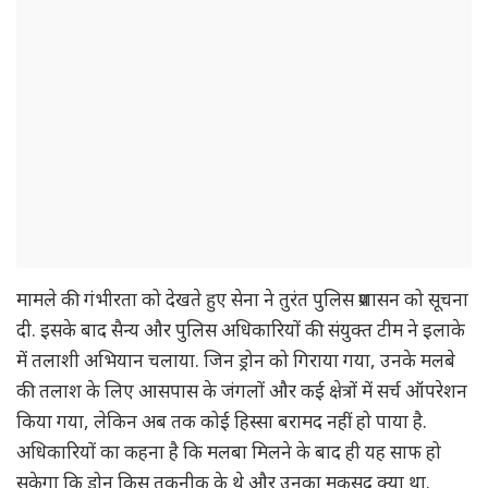
मामले की गंभीरता को देखते हुए सेना ने तुरंत पुलिस प्रशासन को सूचना
दी. इसके बाद सैन्य और पुलिस अधिकारियों की संयुक्त टीम ने इलाके
में तलाशी अभियान चलाया. जिन ड्रोन को गिराया गया, उनके मलबे
की तलाश के लिए आसपास के जंगलों और कई क्षेत्रों में सर्च ऑपरेशन
किया गया, लेकिन अब तक कोई हिस्सा बरामद नहीं हो पाया है.
अधिकारियों का कहना है कि मलबा मिलने के बाद ही यह साफ हो
सकेगा कि ड्रोन किस तकनीक के थे और उनका मकसद क्या था.