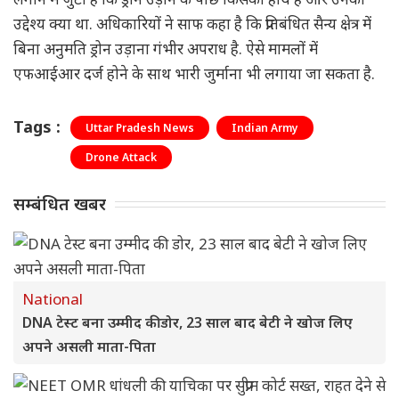
उद्देश्य क्या था. अधिकारियों ने साफ कहा है कि प्रतिबंधित सैन्य क्षेत्र में
बिना अनुमति ड्रोन उड़ाना गंभीर अपराध है. ऐसे मामलों में
एफआईआर दर्ज होने के साथ भारी जुर्माना भी लगाया जा सकता है.
Tags :
Uttar Pradesh News
Indian Army
Drone Attack
सम्बंधित खबर
National
DNA टेस्ट बना उम्मीद की डोर, 23 साल बाद बेटी ने खोज लिए
अपने असली माता-पिता