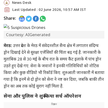
News Desk
Last Updated : 02 June 2026, 10:57 AM IST
Share:
Courtesy: AIGenerated
मेरठ:
उत्तर प्रदेश के मेरठ में संवेदनशील सैन्य क्षेत्र में लगातार संदिग्ध
ड्रोन दिखाई देने से सुरक्षा एजेंसियों की चिंता बढ़ गई है. जानकारी के
मुताबिक 28 से 30 मई के बीच रात के समय कैंट इलाके में पांच ड्रोन
उड़ते हुए देखे गए. सेना के जवानों ने इनकी गतिविधियों को नोटिस
किया और कुछ वीडियो भी रिकॉर्ड किए. शुरुआती जानकारी में बताया
गया है कि इनमें से दो ड्रोन को सेना ने नष्ट कर दिया, जबकि बाकी तीन
ड्रोन का अब तक कोई सुराग नहीं मिला है.
सेना और पुलिस ने शुरू किया सर्च ऑपरेशन