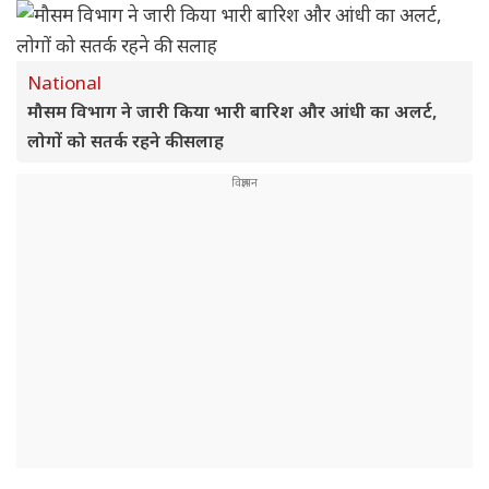
National
मौसम विभाग ने जारी किया भारी बारिश और आंधी का अलर्ट,
लोगों को सतर्क रहने की सलाह