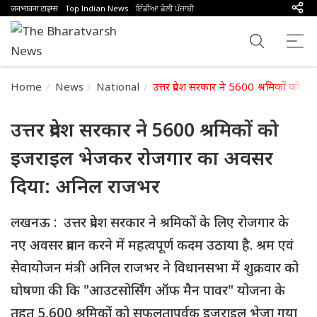
जनभावना टाइम्स
Top Indian News
ਇੰਡੀਆ ਡੇਲੀ ਪੰਜਾਬੀ
Home
News
National
उत्तर प्रदेश सरकार ने 5600 श्रमिकों 
उत्तर प्रदेश सरकार ने 5600 श्रमिकों को
इजराइल भेजकर रोजगार का अवसर
दिया: अनिल राजभर
लखनऊ : उत्तर प्रदेश सरकार ने श्रमिकों के लिए रोजगार के
नए अवसर प्रदान करने में महत्वपूर्ण कदम उठाया है. श्रम एवं
सेवायोजन मंत्री अनिल राजभर ने विधानसभा में शुक्रवार को
घोषणा की कि "आउटसोर्सिंग ऑफ मैन पावर" योजना के
तहत 5,600 श्रमिकों को सफलतापूर्वक इजराइल भेजा गया