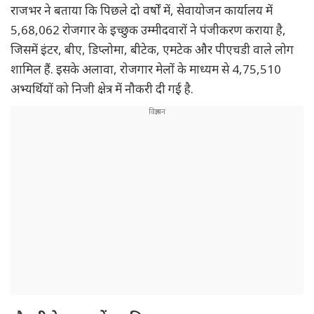
राजभर ने बताया कि पिछले दो वर्षों में, सेवायोजन कार्यालय में
5,68,062 रोजगार के इच्छुक उम्मीदवारों ने पंजीकरण कराया है,
जिसमें इंटर, बीए, डिप्लोमा, बीटेक, एमटेक और पीएचडी वाले लोग
शामिल हैं. इसके अलावा, रोजगार मेलों के माध्यम से 4,75,510
अभ्यर्थियों को निजी क्षेत्र में नौकरी दी गई है.