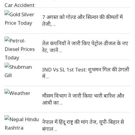
7 अगस्त को गोल्ड और सिल्वर की कीमतों में
तेजी, ..
तेल कंपनियों ने जारी किए पेट्रोल-डीजल के नए
रेट, जानें ..
IND Vs SL 1st Test: शुभमन गिल की उंगली
में ..
मौसम विभाग ने जारी किया भारी बारिश और
आंधी का ..
नेपाल में हिंदू राष्ट्र की मांग तेज, यूपी-बिहार से
बंगाल ..