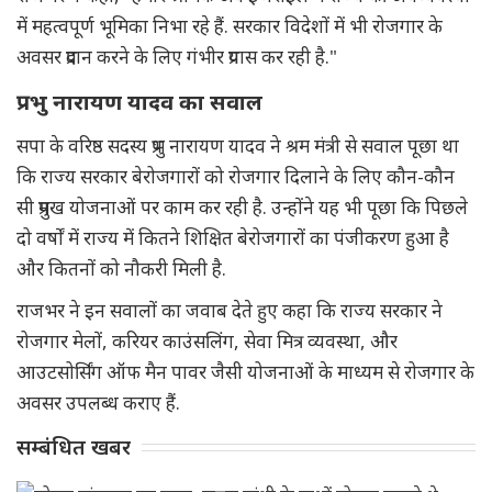
में महत्वपूर्ण भूमिका निभा रहे हैं. सरकार विदेशों में भी रोजगार के
अवसर प्रदान करने के लिए गंभीर प्रयास कर रही है."
प्रभु नारायण यादव का सवाल
सपा के वरिष्ठ सदस्य प्रभु नारायण यादव ने श्रम मंत्री से सवाल पूछा था
कि राज्य सरकार बेरोजगारों को रोजगार दिलाने के लिए कौन-कौन
सी प्रमुख योजनाओं पर काम कर रही है. उन्होंने यह भी पूछा कि पिछले
दो वर्षों में राज्य में कितने शिक्षित बेरोजगारों का पंजीकरण हुआ है
और कितनों को नौकरी मिली है.
राजभर ने इन सवालों का जवाब देते हुए कहा कि राज्य सरकार ने
रोजगार मेलों, करियर काउंसलिंग, सेवा मित्र व्यवस्था, और
आउटसोर्सिंग ऑफ मैन पावर जैसी योजनाओं के माध्यम से रोजगार के
अवसर उपलब्ध कराए हैं.
सम्बंधित खबर