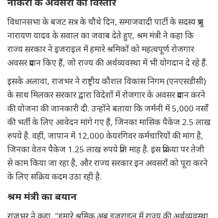
नौकरी के अवसरों का विस्तार
विधानसभा के बजट सत्र के चौथे दिन, समाजवादी पार्टी के सदस्य प्रभु
नारायण यादव के सवाल का जवाब देते हुए, श्रम मंत्री ने कहा कि
राज्य सरकार ने इजराइल में हमारे श्रमिकों को महत्वपूर्ण रोजगार
अवसर प्रदान किए हैं, जो राज्य की अर्थव्यवस्था में भी योगदान दे रहे हैं.
इसके अलावा, राजभर ने राष्ट्रीय कौशल विकास निगम (एनएसडीसी)
के साथ मिलकर सरकार द्वारा विदेशों में रोजगार के अवसर प्रदान करने
की योजना की जानकारी दी. उन्होंने बताया कि जर्मनी में 5,000 नर्सों
की भर्ती के लिए आवेदन मांगे गए हैं, जिनका मासिक पैकेज 2.5 लाख
रुपये है. वहीं, जापान में 12,000 केयरगिवर कर्मचारियों की मांग है,
जिनका वेतन पैकेज 1.25 लाख रुपये प्रति माह है. इस प्रक्रिया पर तेजी
से काम किया जा रहा है, और राज्य सरकार इन अवसरों को पूरा करने
के लिए सक्रिय कदम उठा रही है.
श्रम मंत्री का बयान
राजभर ने कहा, "हमारे श्रमिक अब इजराइल में राज्य की अर्थव्यवस्था