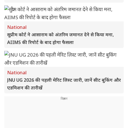
National
सुप्रीम कोर्ट ने आसाराम को अंतरिम जमानत देने से किया मना,
AIIMS की रिपोर्ट के बाद होगा फैसला
National
JNU UG 2026 की पहली मेरिट लिस्ट जारी, जानें सीट बुकिंग और
एडमिशन की तारीखें