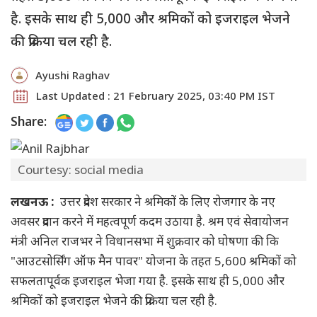
है. इसके साथ ही 5,000 और श्रमिकों को इजराइल भेजने
की प्रक्रिया चल रही है.
Ayushi Raghav
Last Updated : 21 February 2025, 03:40 PM IST
Share:
Courtesy: social media
लखनऊ :
उत्तर प्रदेश सरकार ने श्रमिकों के लिए रोजगार के नए
अवसर प्रदान करने में महत्वपूर्ण कदम उठाया है. श्रम एवं सेवायोजन
मंत्री अनिल राजभर ने विधानसभा में शुक्रवार को घोषणा की कि
"आउटसोर्सिंग ऑफ मैन पावर" योजना के तहत 5,600 श्रमिकों को
सफलतापूर्वक इजराइल भेजा गया है. इसके साथ ही 5,000 और
श्रमिकों को इजराइल भेजने की प्रक्रिया चल रही है.