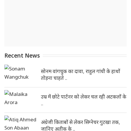
Recent News
सोनम वांगचुक का दावा, राहुल गांधी के हाथों
तोड़ना चाहते ..
उम्र में छोटे पार्टनर को लेकर चल रही अटकलों के
..
अंग्रेजी किताबों से लेकर सिग्नेचर गुटखा तक,
जानिए अतीक के ..