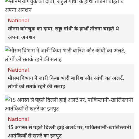
National
सोनम वांगचुक का दावा, राहुल गांधी के हाथों तोड़ना चाहते थे
अपना अनशन
National
मौसम विभाग ने जारी किया भारी बारिश और आंधी का अलर्ट,
लोगों को सतर्क रहने की सलाह
National
15 अगस्त से पहले दिल्ली हाई अलर्ट पर, पाकिस्तानी-खालिस्तानी
आतंकियों से खतरे का इनपुट