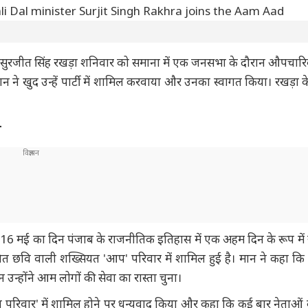
्री सुरजीत सिंह रखड़ा शनिवार को समाना में एक जनसभा के दौरान औपचारि
न ने खुद उन्हें पार्टी में शामिल करवाया और उनका स्वागत किया। रखड़ा 
न
हा कि 16 मई का दिन पंजाब के राजनीतिक इतिहास में एक अहम दिन के रूप मे
त छवि वाली शख्सियत 'आप' परिवार में शामिल हुई है। मान ने कहा कि 
उन्होंने आम लोगों की सेवा का रास्ता चुना।
जाब परिवार' में शामिल होने पर धन्यवाद किया और कहा कि कई बार नेताओं