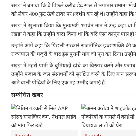
रखड़ा ने बताया कि वे पिछले करीब डेढ़ साल से लगातार समाना मोर्च
को लेकर 400 फुट ऊंचे टावर पर प्रदर्शन कर रहे थे। उन्होंने कहा क
रखड़ा ने खुलासा किया कि मुख्यमंत्री भगवंत मान ने उन्हें कहा थ
रखड़ा ने कहा कि उन्होंने वादा किया था कि यदि ऐसा कानून पास हो ग
उन्होंने आगे कहा कि पिछली सरकारें राजनीतिक इच्छाशक्ति की क
राज्यपाल की मंजूरी के बाद इस पुरानी मांग को पूरा कर दिया। उन्ह
रखड़ा ने नहरी पानी के बुनियादी ढांचे का विस्तार करने और पंजाब
उन्होंने पंजाब के जल संसाधनों को सुरक्षित करने के लिए मान सरक
आने वाली पीढ़ियों के लिए एक नई उम्मीद जगाई है।
सम्बंधित खबर
Punjab
Punjab