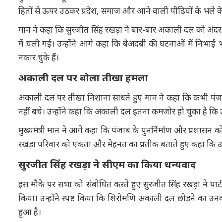
हितों से ऊपर उठकर प्रदेश, समाज और आने वाली पीढ़ियों के भले क
मान ने कहा कि सुरजीत सिंह रखड़ा ने बार-बार अकाली दल को अंदर 
में चली गई। उन्होंने आगे कहा कि बेअदबी की घटनाओं में नि
नकार चुके हैं।
अकाली दल पर बोला तीखा हमला
अकाली दल पर तीखा निशाना साधते हुए मान ने कहा कि कभी पंजाब
नहीं बचे। उन्होंने कहा कि अकाली दल इतना कमजोर हो चुका है कि 
मुख्यमंत्री मान ने आगे कहा कि पंजाब के पुनर्निर्माण और प्रशासन
रखड़ा परिवार को एकता और मेहनत का प्रतीक बताते हुए कहा कि उ
सुरजीत सिंह रखड़ा ने सीएम का किया धन्यवाद
इस मौके पर सभा को संबोधित करते हुए सुरजीत सिंह रखड़ा ने पार्
किया। उन्होंने स्पष्ट किया कि शिरोमणि अकाली दल छोड़ने का उनक
हुआ है।