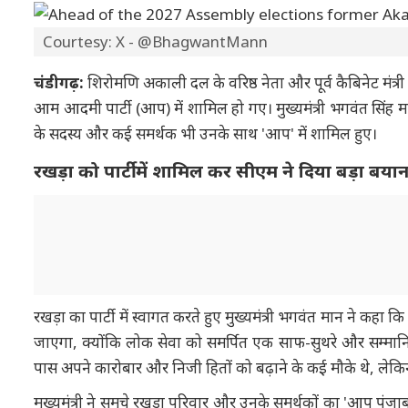
Courtesy: X - @BhagwantMann
चंडीगढ़:
शिरोमणि अकाली दल के वरिष्ठ नेता और पूर्व कैबिनेट मंत
आम आदमी पार्टी (आप) में शामिल हो गए। मुख्यमंत्री भगवंत सिंह मा
के सदस्य और कई समर्थक भी उनके साथ 'आप' में शामिल हुए।
रखड़ा को पार्टी में शामिल कर सीएम ने दिया बड़ा बया
रखड़ा का पार्टी में स्वागत करते हुए मुख्यमंत्री भगवंत मान ने क
जाएगा, क्योंकि लोक सेवा को समर्पित एक साफ-सुथरे और सम्मानि
पास अपने कारोबार और निजी हितों को बढ़ाने के कई मौके थे, लेकिन 
मुख्यमंत्री ने समूचे रखड़ा परिवार और उनके समर्थकों का 'आप पं