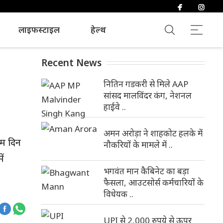
लाइफस्टाइल
हेल्थ
Recent News
नितिन गडकरी से मिले AAP
सांसद मालविंदर कंग, नेशनल
हाईवे ..
अमन अरोड़ा ने शाहकोट हलके में
हम दिन
नौकरियों के मामले में ..
ें
भगवंत मान कैबिनेट का बड़ा
फैसला, आउटसोर्स कर्मचारियों के
विधेयक ..
UPI से 2,000 रुपये से ऊपर