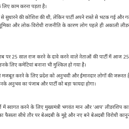
े लिए काम करना पड़ता है।
से सुधारने की कोशिश की थी, लेकिन पार्टी अपने रास्ते से भटक गई और ग
भाई भूमिका और लोक-विरोधी राजनीति के कारण लोग पहले ही अकाली ली
 पर 25 साल राज करने के दावे करने वाले नेताओं की पार्टी में आज 2
उनके लिए कमेटियां बनाना भी मुश्किल हो गया है।
 को मजबूत करने के लिए प्रदेश को अनुभवी और ईमानदार लोगों की जरूरत है।
नके अनुभव का पंजाब और पार्टी को बड़ा फायदा होगा।
टी में स्वागत करने के लिए मुख्यमंत्री भगवंत मान और 'आप' लीडरशिप का
ा फैसला सीधे तौर पर बेअदबी के मुद्दे और नए बने बेअदबी विरोधी कानून 