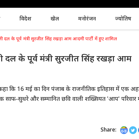
य
विदेश
खेल
मनोरंजन
ज्योतिष
 के पूर्व मंत्री सुरजीत सिंह रखड़ा आम आदमी पार्टी में हुए शामिल
ल के पूर्व मंत्री सुरजीत सिंह रखड़ा आम
मान ने कहा कि 16 मई का दिन पंजाब के राजनीतिक इतिहास में एक अ
त एक साफ-सुथरे और सम्मानित छवि वाली शख्सियत 'आप' परिवार म
Share: