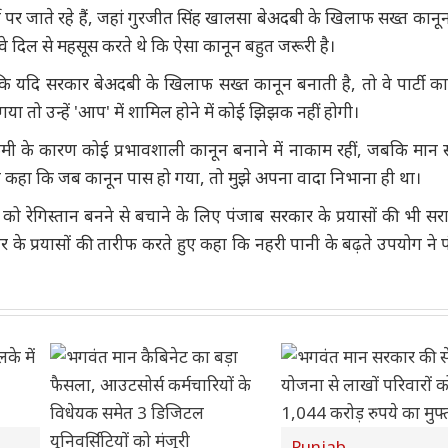
े पर जाते रहे हैं, जहां गुरजीत सिंह खालसा बेअदबी के खिलाफ सख्त कानू
ि वे दिल से महसूस करते थे कि ऐसा कानून बहुत जरूरी है।
ा कि यदि सरकार बेअदबी के खिलाफ सख्त कानून बनाती है, तो वे पार्टी का 
या तो उन्हें 'आप' में शामिल होने में कोई झिझक नहीं होगी।
मी के कारण कोई प्रभावशाली कानून बनाने में नाकाम रहीं, जबकि मान 
ोंने कहा कि जब कानून पास हो गया, तो मुझे अपना वादा निभाना ही था।
 को रेगिस्तान बनने से बचाने के लिए पंजाब सरकार के प्रयासों की भी सर
ार के प्रयासों की तारीफ करते हुए कहा कि नहरी पानी के बढ़ते उपयोग ने 
Punjab