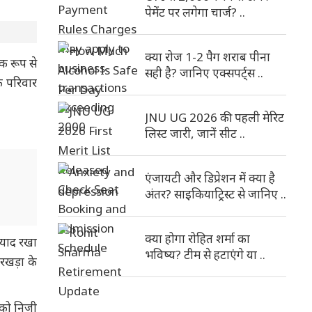
पेमेंट पर लगेगा चार्ज? ..
क्या रोज 1-2 पैग शराब पीना
क रूप से
सही है? जानिए एक्सपर्ट्स ..
के परिवार
JNU UG 2026 की पहली मेरिट
लिस्ट जारी, जानें सीट ..
एंजायटी और डिप्रेशन में क्या है
अंतर? साइकियाट्रिस्ट से जानिए ..
क्या होगा रोहित शर्मा का
ं याद रखा
भविष्य? टीम से हटाएंगे या ..
रखड़ा के
 को निजी