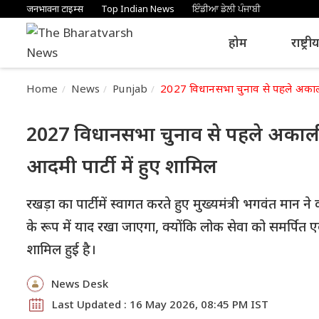
जनभावना टाइम्स
Top Indian News
ਇੰਡੀਆ ਡੇਲੀ ਪੰਜਾਬੀ
होम
राष्ट्री
Home
News
Punjab
2027 विधानसभा चुनाव से पहले अकाली दल
2027 विधानसभा चुनाव से पहले अकाली द
आदमी पार्टी में हुए शामिल
रखड़ा का पार्टी में स्वागत करते हुए मुख्यमंत्री भगवंत 
के रूप में याद रखा जाएगा, क्योंकि लोक सेवा को समर्पि
शामिल हुई है।
News Desk
Last Updated : 16 May 2026, 08:45 PM IST