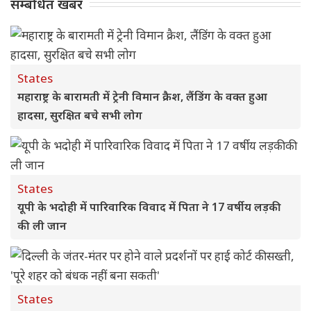
सम्बंधित खबर
States
महाराष्ट्र के बारामती में ट्रेनी विमान क्रैश, लैंडिंग के वक्त हुआ
हादसा, सुरक्षित बचे सभी लोग
States
यूपी के भदोही में पारिवारिक विवाद में पिता ने 17 वर्षीय लड़की
की ली जान
States