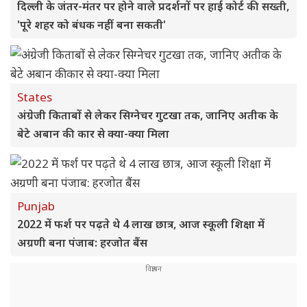
दिल्ली के जंतर-मंतर पर होने वाले प्रदर्शनों पर हाई कोर्ट की सख्ती,
'पूरे शहर को बंधक नहीं बना सकती'
States
अंग्रेजी किताबों से लेकर सिग्नेचर गुटखा तक, जानिए अतीक के
बेटे अबान की कार से क्या-क्या मिला
Punjab
2022 में फर्श पर पढ़ते थे 4 लाख छात्र, आज स्कूली शिक्षा में
अग्रणी बना पंजाब: हरजोत बैंस