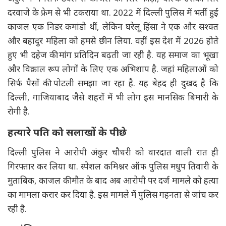
दरवाजे के फ्रेम से भी टकराया था. 2022 में दिल्ली पुलिस में भर्ती हुई
काजल एक निडर कमांडो थीं, लेकिन घरेलू हिंसा ने एक और सश्क्त
और बहादुर महिला को हमसे छीन लिया. वहीं इस देश में 2026 होते
हुए भी दहेज की मांग प्रतिदिन बढ़ती जा रही है. यह समाज का भूखा
और विक्राल रूप लोगों के लिए एक अभिशाप है. जहां महिलाओं को
सिर्फ पैसों की पोटली समझा जा रहा है. यह बेहद ही दुखद है कि
दिल्ली, गाजियाबाद जैसे शहरों में भी लोग इस मानसिक बिमारी के
रोगी है.
हत्यारे पति को सलाखों के पीछे
दिल्ली पुलिस ने आरोपी अंकुर चौधरी को वारदात वाली रात ही
गिरफ्तार कर लिया था. स्पेशल कमिश्नर ऑफ पुलिस मधुप तिवारी के
मुताबिक, काजल की मौत के बाद अब आरोपी पर दर्ज मामले को हत्या
का मामला करार कर दिया है. इस मामले में पुलिस गहनता से जांच कर
रही है.