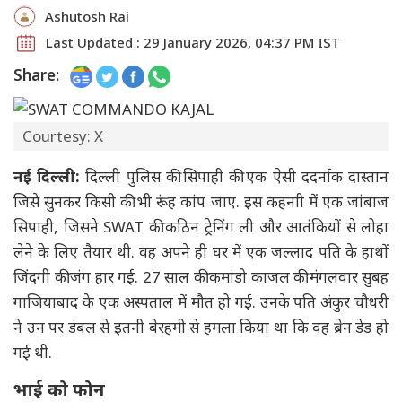
Ashutosh Rai
Last Updated : 29 January 2026, 04:37 PM IST
Share:
Courtesy: X
नई दिल्ली:
दिल्ली पुलिस की सिपाही की एक ऐसी ददर्नाक दास्तान
जिसे सुनकर किसी की भी रूंह कांप जाए. इस कहनाी में एक जांबाज
सिपाही, जिसने SWAT की कठिन ट्रेनिंग ली और आतंकियों से लोहा
लेने के लिए तैयार थी. वह अपने ही घर में एक जल्लाद पति के हाथों
जिंदगी की जंग हार गई. 27 साल की कमांडो काजल की मंगलवार सुबह
गाजियाबाद के एक अस्पताल में मौत हो गई. उनके पति अंकुर चौधरी
ने उन पर डंबल से इतनी बेरहमी से हमला किया था कि वह ब्रेन डेड हो
गई थी.
भाई को फोन