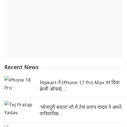
Recent News
Flipkart ने IPhone 17 Pro Max पर दिया
क्रेजी ऑफर्स, ..
‘भोजपुरी बवाल’ शो में तेज प्रताप यादव ने अपने
पारिवारिक ..