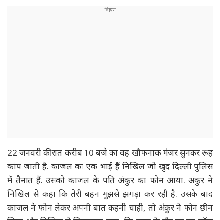
22 जनवरी की रात करीब 10 बजे का वह खौफनाक मंजर सुनकर रूह
कांप जाती है. काजल का एक भाई हैं निखिल जो खुद दिल्ली पुलिस
में तैनात हैं. उसको काजल के पति अंकुर का फोन आया. अंकुर ने
निखिल से कहा कि तेरी बहन मुझसे झगड़ा कर रही है. उसके बाद
काजल ने फोन लेकर अपनी बात कहनी चाही, तो अंकुर ने फोन छीन