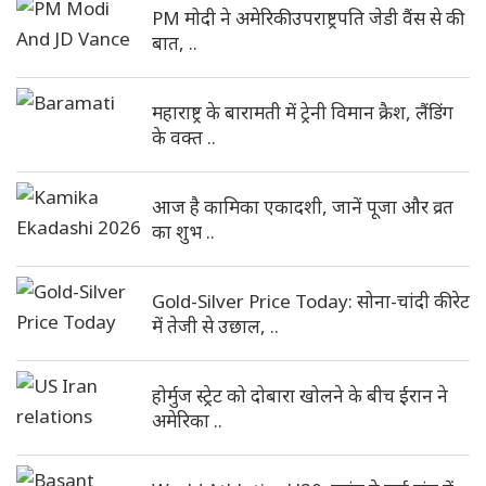
PM मोदी ने अमेरिकी उपराष्ट्रपति जेडी वैंस से की
बात, ..
महाराष्ट्र के बारामती में ट्रेनी विमान क्रैश, लैंडिंग
के वक्त ..
आज है कामिका एकादशी, जानें पूजा और व्रत
का शुभ ..
Gold-Silver Price Today: सोना-चांदी की रेट
में तेजी से उछाल, ..
होर्मुज स्ट्रेट को दोबारा खोलने के बीच ईरान ने
अमेरिका ..