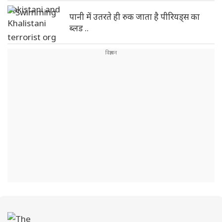
पानी में उतरते ही रुक जाता है पीरियड्स का
ब्लड ..