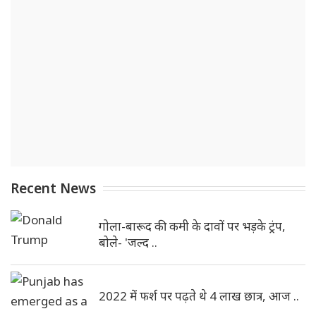
Recent News
गोला-बारूद की कमी के दावों पर भड़के ट्रंप,
बोले- 'जल्द ..
2022 में फर्श पर पढ़ते थे 4 लाख छात्र, आज ..