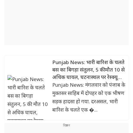
Punjab News: भारी बारिश के चलते
बस का बिगड़ा संतुलन, 5 की मौत 10 से
अधिक घायल, घटनास्थल पर रेस्क्यू
जारी
Punjab News: मंगलवार को पंजाब के
मुक्तसर साहिब में दोपहर को एक भीषण
सड़क हादसा हो गया. दरअसल, भारी
बारिश के चलते एक �...