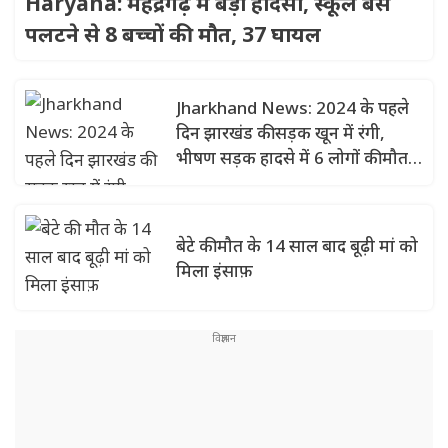
Haryana: महेंद्रगढ़ में बड़ा हादसा, स्कूल बस
पलटने से 8 बच्चों की मौत, 37 घायल
Jharkhand News: 2024 के पहले
दिन झारखंड की सड़क खून में रंगी,
भीषण सड़क हादसे में 6 लोगों की मौत,
दो घायल
बेटे की मौत के 14 साल बाद बूढ़ी मां को
मिला इंसाफ़