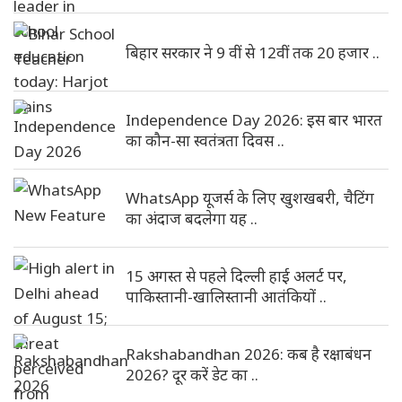
बिहार सरकार ने 9 वीं से 12वीं तक 20 हजार ..
Independence Day 2026: इस बार भारत
का कौन-सा स्वतंत्रता दिवस ..
WhatsApp यूजर्स के लिए खुशखबरी, चैटिंग
का अंदाज बदलेगा यह ..
15 अगस्त से पहले दिल्ली हाई अलर्ट पर,
पाकिस्तानी-खालिस्तानी आतंकियों ..
Rakshabandhan 2026: कब है रक्षाबंधन
2026? दूर करें डेट का ..