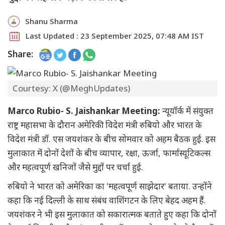
Shanu Sharma
Last Updated : 23 September 2025, 07:48 AM IST
Share:
Courtesy: X (@MeghUpdates)
Marco Rubio- S. Jaishankar Meeting:
न्यूयॉर्क में संयुक्त
राष्ट्र महासभा के दौरान अमेरिकी विदेश मंत्री रुबियो और भारत के
विदेश मंत्री डॉ. एस जयशंकर के बीच सोमवार को अहम बैठक हुई. इस
मुलाकात में दोनों देशों के बीच व्यापार, रक्षा, ऊर्जा, फार्मास्यूटिकल्स
और महत्वपूर्ण खनिजों जैसे मुद्दों पर चर्चा हुई.
रुबियो ने भारत को अमेरिका का 'महत्वपूर्ण साझेदार' बताया. उन्होंने
कहा कि नई दिल्ली के साथ संबंध वाशिंगटन के लिए बेहद अहम हैं.
जयशंकर ने भी इस मुलाकात को सकारात्मक बताते हुए कहा कि दोनों