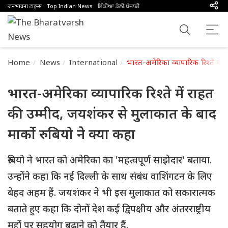
जनभावना टाइम्स
Top Indian News
ਇੰਡੀਆ ਡੇਲੀ ਪੰਜਾਬੀ
Home
News
International
भारत-अमेरिका व्यापारिक रिश्ते में 
भारत-अमेरिका व्यापारिक रिश्ते में राहत
की उम्मीद, जयशंकर से मुलाकात के बाद
मार्को रुबियो ने क्या कहा
रुबियो ने भारत को अमेरिका का 'महत्वपूर्ण साझेदार' बताया.
उन्होंने कहा कि नई दिल्ली के साथ संबंध वाशिंगटन के लिए
बेहद अहम हैं. जयशंकर ने भी इस मुलाकात को सकारात्मक
बताते हुए कहा कि दोनों देश कई द्विपक्षीय और अंतरराष्ट्रीय
मुद्दों पर सहयोग बढ़ाने को तैयार हैं.