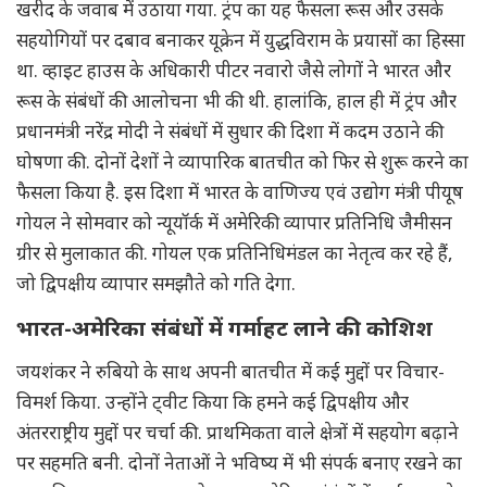
खरीद के जवाब में उठाया गया. ट्रंप का यह फैसला रूस और उसके
सहयोगियों पर दबाव बनाकर यूक्रेन में युद्धविराम के प्रयासों का हिस्सा
था. व्हाइट हाउस के अधिकारी पीटर नवारो जैसे लोगों ने भारत और
रूस के संबंधों की आलोचना भी की थी. हालांकि, हाल ही में ट्रंप और
प्रधानमंत्री नरेंद्र मोदी ने संबंधों में सुधार की दिशा में कदम उठाने की
घोषणा की. दोनों देशों ने व्यापारिक बातचीत को फिर से शुरू करने का
फैसला किया है. इस दिशा में भारत के वाणिज्य एवं उद्योग मंत्री पीयूष
गोयल ने सोमवार को न्यूयॉर्क में अमेरिकी व्यापार प्रतिनिधि जैमीसन
ग्रीर से मुलाकात की. गोयल एक प्रतिनिधिमंडल का नेतृत्व कर रहे हैं,
जो द्विपक्षीय व्यापार समझौते को गति देगा.
भारत-अमेरिका संबंधों में गर्माहट लाने की कोशिश
जयशंकर ने रुबियो के साथ अपनी बातचीत में कई मुद्दों पर विचार-
विमर्श किया. उन्होंने ट्वीट किया कि हमने कई द्विपक्षीय और
अंतरराष्ट्रीय मुद्दों पर चर्चा की. प्राथमिकता वाले क्षेत्रों में सहयोग बढ़ाने
पर सहमति बनी. दोनों नेताओं ने भविष्य में भी संपर्क बनाए रखने का