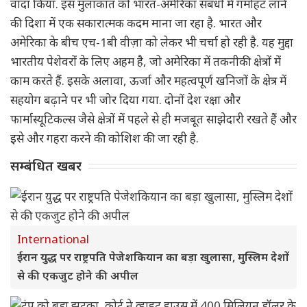
वादा किया. इस मुलाकात को भारत-अमेरिका संबंधों में गर्माहट लाने
की दिशा में एक सकारात्मक कदम माना जा रहा है. भारत और
अमेरिका के बीच एच-1बी वीज़ा को लेकर भी चर्चा हो रही है. यह मुद्दा
भारतीय पेशेवरों के लिए अहम है, जो अमेरिका में तकनीकी क्षेत्रों में
काम करते हैं. इसके अलावा, ऊर्जा और महत्वपूर्ण खनिजों के क्षेत्र में
सहयोग बढ़ाने पर भी जोर दिया गया. दोनों देश रक्षा और
फार्मास्यूटिकल्स जैसे क्षेत्रों में पहले से ही मजबूत साझेदारी रखते हैं और
इसे और गहरा करने की कोशिश की जा रही है.
सम्बंधित खबर
International
ईरान युद्ध पर राष्ट्रपति पेजेशकियान का बड़ा खुलासा, मुस्लिम देशों
से की एकजुट होने की अपील