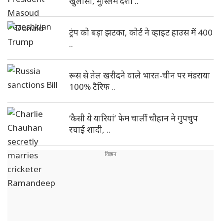
खुलासा, मुस्लिम देशों ..
ट्रंप को बड़ा झटका, कोर्ट ने व्हाइट हाउस में 400
..
रूस से तेल खरीदने वाले भारत-चीन पर मंडराया
100% टैरिफ ..
‘कैसी ये यारियां’ फेम चार्ली चौहान ने गुपचुप
रचाई शादी, ..