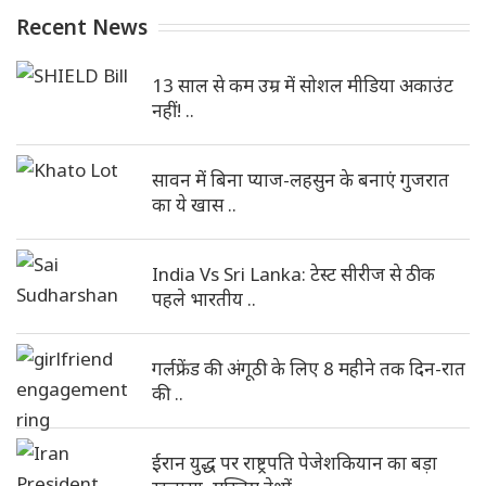
Recent News
13 साल से कम उम्र में सोशल मीडिया अकाउंट
नहीं! ..
सावन में बिना प्याज-लहसुन के बनाएं गुजरात
का ये खास ..
India Vs Sri Lanka: टेस्ट सीरीज से ठीक
पहले भारतीय ..
गर्लफ्रेंड की अंगूठी के लिए 8 महीने तक दिन-रात
की ..
ईरान युद्ध पर राष्ट्रपति पेजेशकियान का बड़ा