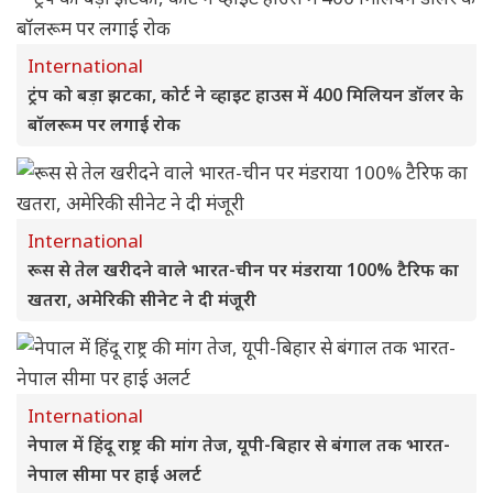
International
ट्रंप को बड़ा झटका, कोर्ट ने व्हाइट हाउस में 400 मिलियन डॉलर के
बॉलरूम पर लगाई रोक
International
रूस से तेल खरीदने वाले भारत-चीन पर मंडराया 100% टैरिफ का
खतरा, अमेरिकी सीनेट ने दी मंजूरी
International
नेपाल में हिंदू राष्ट्र की मांग तेज, यूपी-बिहार से बंगाल तक भारत-
नेपाल सीमा पर हाई अलर्ट