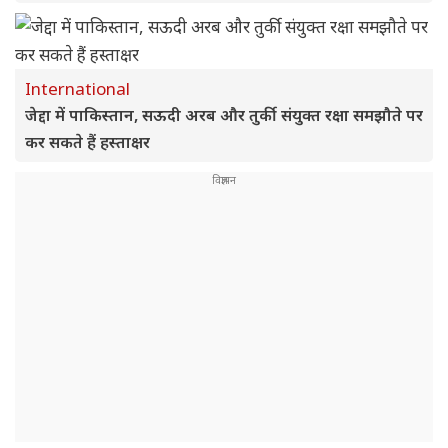
International
जेद्दा में पाकिस्तान, सऊदी अरब और तुर्की संयुक्त रक्षा समझौते पर
कर सकते हैं हस्ताक्षर