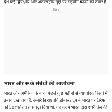
देश कई द्विपक्षीय और अंतरराष्ट्रीय मुद्दों पर सहयोग बढ़ाने को तैयार हैं.
भारत और रूस के संबंधों की आलोचना
भारत और अमेरिका के बीच पिछले कुछ महीनों से व्यापारिक रिश्तों में
तनाव देखा गया है. अमेरिकी राष्ट्रपति डोनाल्ड ट्रंप ने भारत पर टैरिफ
को 50 प्रतिशत तक बढ़ा दिया था. यह कदम भारत द्वारा रूसी तेल की