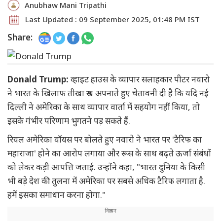
Anubhaw Mani Tripathi
Last Updated : 09 September 2025, 01:48 PM IST
Share:
Donald Trump:
व्हाइट हाउस के व्यापार सलाहकार पीटर नवारो
ने भारत के खिलाफ तीखा रुख अपनाते हुए चेतावनी दी है कि यदि नई
दिल्ली ने अमेरिका के साथ व्यापार वार्ता में सहयोग नहीं किया, तो
इसके गंभीर परिणाम भुगतने पड़ सकते हैं.
रियल अमेरिका वॉयस पर बोलते हुए नवारो ने भारत पर 'टैरिफ का
महाराजा' होने का आरोप लगाया और रूस के साथ बढ़ते ऊर्जा संबंधों
को लेकर कड़ी आपत्ति जताई. उन्होंने कहा, "भारत दुनिया के किसी
भी बड़े देश की तुलना में अमेरिका पर सबसे अधिक टैरिफ लगाता है.
हमें इसका समाधान करना होगा."