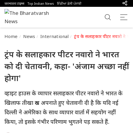
जनभावना टाइम्स
Top Indian News
ਇੰਡੀਆ ਡੇਲੀ ਪੰਜਾਬੀ
Home
News
International
ट्रंप के सलाहकार पीटर नवारो ने भा
ट्रंप के सलाहकार पीटर नवारो ने भारत
को दी चेतावनी, कहा- 'अंजाम अच्छा नहीं
होगा'
व्हाइट हाउस के व्यापार सलाहकार पीटर नवारो ने भारत के
खिलाफ तीखा रुख अपनाते हुए चेतावनी दी है कि यदि नई
दिल्ली ने अमेरिका के साथ व्यापार वार्ता में सहयोग नहीं
किया, तो इसके गंभीर परिणाम भुगतने पड़ सकते हैं.