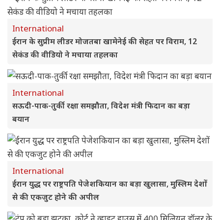
International
ईरान के सुप्रीम लीडर मोजतबा खामेनेई की सेहत पर विराम, 12
सेकंड की वीडियो ने मचाया तहलका
International
सऊदी-पाक-तुर्की रक्षा समझौता, विदेश मंत्री फिदान का बड़ा
बयान
International
ईरान युद्ध पर राष्ट्रपति पेजेशकियान का बड़ा खुलासा, मुस्लिम देशों
से की एकजुट होने की अपील