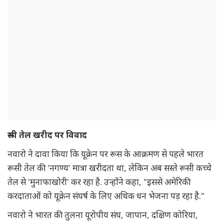
रूसी तेल खरीद पर विवाद
नवारो ने दावा किया कि यूक्रेन पर रूस के आक्रमण से पहले भारत
रूसी तेल की 'नगण्य' मात्रा खरीदता था, लेकिन अब सस्ते रूसी कच्चे
तेल से 'मुनाफाखोरी' कर रहा है. उन्होंने कहा, "इससे अमेरिकी
करदाताओं को यूक्रेन संघर्ष के लिए अधिक धन भेजना पड़ रहा है."
नवारो ने भारत की तुलना यूरोपीय संघ, जापान, दक्षिण कोरिया,