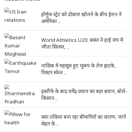
होर्मुज स्ट्रेट को दोबारा खोलने के बीच ईरान ने
अमेरिका ..
World Athletics U20: बसंत ने हाई जंप में
जीता सिल्वर, ..
नासिक में महसूस हुए भूकंप के तेज झटके,
रिक्टर स्केल ..
इस्तीफे के बाद धर्मेंद्र प्रधान का बड़ा बयान, बोले-
किसान ..
क्या तकिया बना रहा बीमारियों का कारण, जानें
सेहत के ..