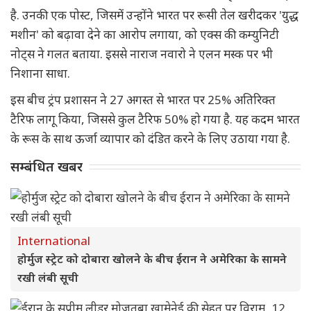
है. उनकी एक पोस्ट, जिसमें उन्होंने भारत पर रूसी तेल खरीदकर 'युद्ध
मशीन' को बढ़ावा देने का आरोप लगाया, को एक्स की कम्युनिटी
नोट्स ने गलत बताया. इससे नाराज नवारो ने एलन मस्क पर भी
निशाना साधा.
इस बीच ट्रंप प्रशासन ने 27 अगस्त से भारत पर 25% अतिरिक्त
टैरिफ लागू किया, जिससे कुल टैरिफ 50% हो गया है. यह कदम भारत
के रूस के साथ ऊर्जा व्यापार को दंडित करने के लिए उठाया गया है.
सम्बंधित खबर
International
होर्मुज स्ट्रेट को दोबारा खोलने के बीच ईरान ने अमेरिका के सामने
रखी लंबी सूची