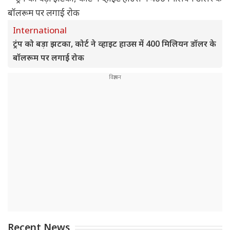
International
ट्रंप को बड़ा झटका, कोर्ट ने व्हाइट हाउस में 400 मिलियन डॉलर के
बॉलरूम पर लगाई रोक
Recent News