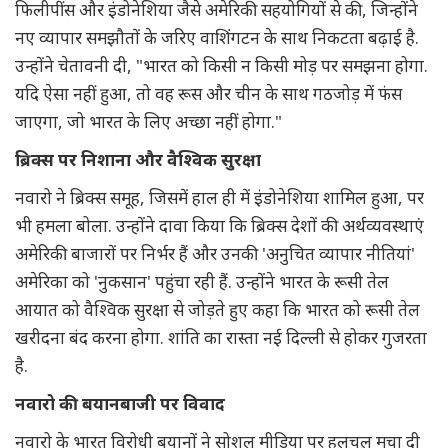
फिलीपींस और इंडोनेशिया जैसे अमेरिकी सहयोगियों से की, जिन्होंने
नए व्यापार समझौतों के जरिए वाशिंगटन के साथ निकटता बढ़ाई है.
उन्होंने चेतावनी दी, "भारत को किसी न किसी मोड़ पर समझना होगा.
यदि ऐसा नहीं हुआ, तो वह रूस और चीन के साथ गठजोड़ में फंस
जाएगा, जो भारत के लिए अच्छा नहीं होगा."
ब्रिक्स पर निशाना और वैश्विक सुरक्षा
नवारो ने ब्रिक्स समूह, जिसमें हाल ही में इंडोनेशिया शामिल हुआ, पर
भी हमला बोला. उन्होंने दावा किया कि ब्रिक्स देशों की अर्थव्यवस्थाएं
अमेरिकी बाजारों पर निर्भर हैं और उनकी 'अनुचित व्यापार नीतियां'
अमेरिका को 'नुकसान' पहुंचा रही हैं. उन्होंने भारत के रूसी तेल
आयात को वैश्विक सुरक्षा से जोड़ते हुए कहा कि भारत को रूसी तेल
खरीदना बंद करना होगा. शांति का रास्ता नई दिल्ली से होकर गुजरता
है.
नवारो की बयानबाजी पर विवाद
नवारो के भारत विरोधी बयानों ने सोशल मीडिया पर हलचल मचा दी