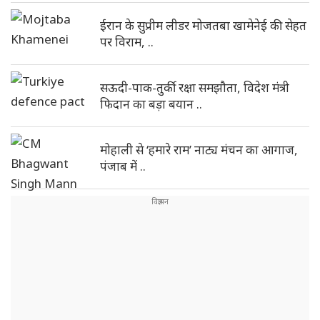
ईरान के सुप्रीम लीडर मोजतबा खामेनेई की सेहत
पर विराम, ..
सऊदी-पाक-तुर्की रक्षा समझौता, विदेश मंत्री
फिदान का बड़ा बयान ..
मोहाली से ‘हमारे राम’ नाट्य मंचन का आगाज,
पंजाब में ..