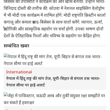
बिसेसर की उपस्थिति ने कार्यक्रम को और खास बनाया. उन्होंने भारत-
त्रिनिदाद दोस्ती की तारीफ की. कोउवा में नेशनल साइक्लिंग वेलोड्रोम
में भी मोदी एक कार्यक्रम में शामिल होंगे. मोदी राष्ट्रपति क्रिस्टीन कार्ला
कंगालू और कमला प्रसाद-बिसेसर के साथ वार्ता करेंगे. व्यापार, ऊर्जा,
प्रौद्योगिकी और सांस्कृतिक सहयोग पर चर्चा होगी. उनका भाषण दोनों
देशों के ऐतिहासिक रिश्तों और भविष्य के सहयोग पर केंद्रित होगा.
सम्बंधित खबर
International
नेपाल में हिंदू राष्ट्र की मांग तेज, यूपी-बिहार से बंगाल तक भारत-
नेपाल सीमा पर हाई अलर्ट