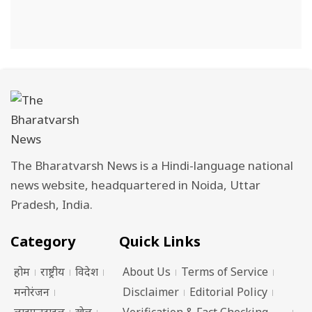
The Bharatvarsh News is a Hindi-language national
news website, headquartered in Noida, Uttar
Pradesh, India.
Category
Quick Links
होम
राष्ट्रीय
विदेश
About Us
Terms of Service
मनोरंजन
Disclaimer
Editorial Policy