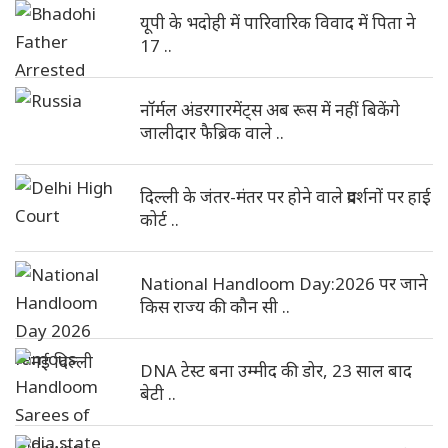
यूपी के भदोही में पारिवारिक विवाद में पिता ने
17 ..
नॉर्मल अंडरगारमेंट्स अब रूस में नहीं बिकेंगे
जालीदार फैब्रिक वाले ..
दिल्ली के जंतर-मंतर पर होने वाले प्रदर्शनों पर हाई
कोर्ट ..
National Handloom Day:2026 पर जाने
किस राज्य की कौन सी ..
DNA टेस्ट बना उम्मीद की डोर, 23 साल बाद
बेटी ..