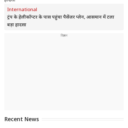
International
ट्रंप के हेलीकॉप्टर के पास पहुंचा पैसेंजर प्लेन, आसमान में टला
बड़ा हादसा
Recent News