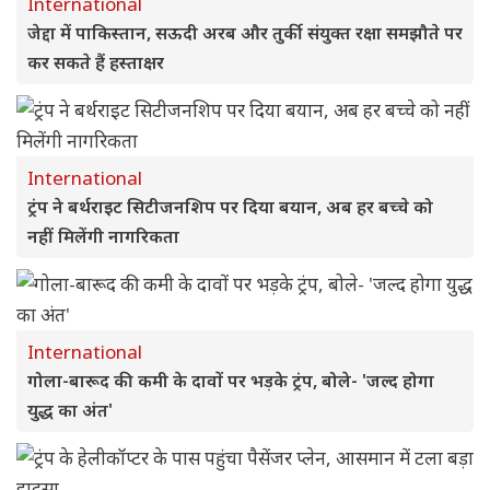
International
जेद्दा में पाकिस्तान, सऊदी अरब और तुर्की संयुक्त रक्षा समझौते पर
कर सकते हैं हस्ताक्षर
International
ट्रंप ने बर्थराइट सिटीजनशिप पर दिया बयान, अब हर बच्चे को
नहीं मिलेंगी नागरिकता
International
गोला-बारूद की कमी के दावों पर भड़के ट्रंप, बोले- 'जल्द होगा
युद्ध का अंत'