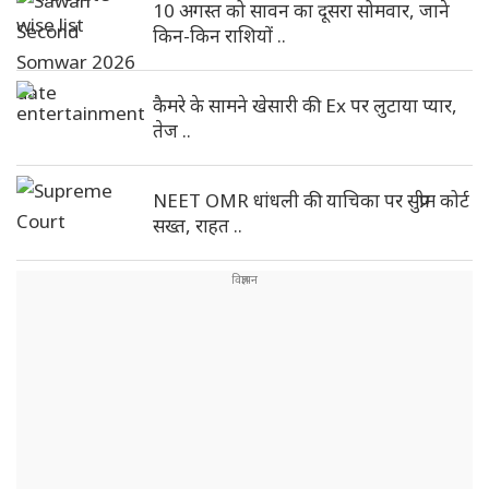
10 अगस्त को सावन का दूसरा सोमवार, जाने
किन-किन राशियों ..
कैमरे के सामने खेसारी की Ex पर लुटाया प्यार,
तेज ..
NEET OMR धांधली की याचिका पर सुप्रीम कोर्ट
सख्त, राहत ..