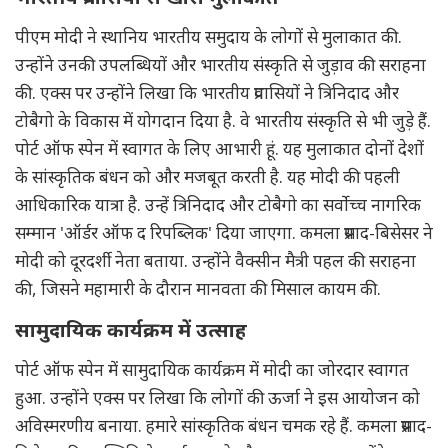
पीएम मोदी ने स्थानिय भारतीय समुदाय के लोगों से मुलाकात की.
उन्होंने उनकी उपलब्धियों और भारतीय संस्कृति से जुड़ाव की सराहना
की. एक्स पर उन्होंने लिखा कि भारतीय प्रवासियों ने त्रिनिदाद और
टोबैगो के विकास में योगदान दिया है. वे भारतीय संस्कृति से भी जुड़े हैं.
पोर्ट ऑफ स्पेन में स्वागत के लिए आभारी हूं. यह मुलाकात दोनों देशों
के सांस्कृतिक बंधन को और मजबूत करती है. यह मोदी की पहली
आधिकारिक यात्रा है. उन्हें त्रिनिदाद और टोबैगो का सर्वोच्च नागरिक
सम्मान 'ऑर्डर ऑफ द रिपब्लिक' दिया जाएगा. कमला प्रसाद-बिसेसर ने
मोदी को दूरदर्शी नेता बताया. उन्होंने वैक्सीन मैत्री पहल की सराहना
की, जिसने महामारी के दौरान मानवता की मिसाल कायम की.
सामुदायिक कार्यक्रम में उत्साह
पोर्ट ऑफ स्पेन में सामुदायिक कार्यक्रम में मोदी का जोरदार स्वागत
हुआ. उन्होंने एक्स पर लिखा कि लोगों की ऊर्जा ने इस आयोजन को
अविस्मरणीय बनाया. हमारे सांस्कृतिक बंधन चमक रहे हैं. कमला प्रसाद-