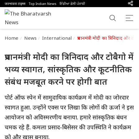
जनभावना टाइम्स
Top Indian News
ਇੰਡੀਆ ਡੇਲੀ ਪੰਜਾਬੀ
Home
News
International
प्रधानमंत्री मोदी का त्रिनिदाद और 
प्रधानमंत्री मोदी का त्रिनिदाद और टोबैगो में
भव्य स्वागत, सांस्कृतिक और कूटनीतिक
संबंध मजबूत करने पर होगी बात
पोर्ट ऑफ स्पेन में सामुदायिक कार्यक्रम में मोदी का जोरदार
स्वागत हुआ. उन्होंने एक्स पर लिखा कि लोगों की ऊर्जा ने इस
आयोजन को अविस्मरणीय बनाया. हमारे सांस्कृतिक बंधन
चमक रहे हैं. कमला प्रसाद-बिसेसर की उपस्थिति ने कार्यक्रम
को और खास बनाया.