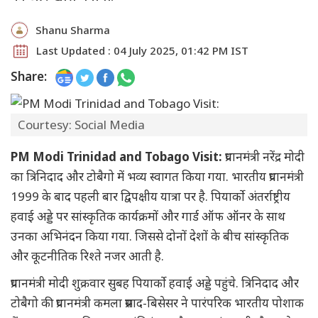
Shanu Sharma
Last Updated : 04 July 2025, 01:42 PM IST
Share:
Courtesy: Social Media
PM Modi Trinidad and Tobago Visit:
प्रधानमंत्री नरेंद्र मोदी
का त्रिनिदाद और टोबैगो में भव्य स्वागत किया गया. भारतीय प्रधानमंत्री
1999 के बाद पहली बार द्विपक्षीय यात्रा पर है. पियार्को अंतर्राष्ट्रीय
हवाई अड्डे पर सांस्कृतिक कार्यक्रमों और गार्ड ऑफ ऑनर के साथ
उनका अभिनंदन किया गया. जिससे दोनों देशों के बीच सांस्कृतिक
और कूटनीतिक रिश्ते नजर आती है.
प्रधानमंत्री मोदी शुक्रवार सुबह पियार्को हवाई अड्डे पहुंचे. त्रिनिदाद और
टोबैगो की प्रधानमंत्री कमला प्रसाद-बिसेसर ने पारंपरिक भारतीय पोशाक