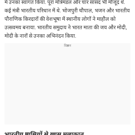
में उनका स्वागत किया. पूरा मंत्रिमंडल और चार सांसद भी मौजूद थे.
कई मंत्री भारतीय परिधान में थे. भोजपुरी चौपाल, भजन और भारतीय
पौराणिक किरदारों की वेशभूषा में स्थानीय लोगों ने माहौल को
उत्सवमय बनाया. भारतीय समुदाय ने भारत माता की जय और मोदी,
मोदी के नारों से उनका अभिनंदन किया.
भारतीय प्रवासियों से खास मुलाकात