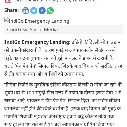
Share:
Courtesy: Social Media
IndiGo Emergency Landing:
इंडिगो की दिल्ली-गोवा उड़ान
को तकनीकी खराबी के कारण मुंबई में आपातकालीन लैंडिंग करनी
पड़ी. यह घटना बुधवार रात को हुई. पायलट ने इंजन में खराबी के
चलते 'पैन पैन पैन' सिग्नल दिया. जिसके बाद विमान को सुरक्षित तरह
से लैंड कराया गया और यात्रियों को उतारा गया.
मीडिया रिपोर्ट के मुताबिक इंडिगो की उड़ान दिल्ली से गोवा जा रही थी.
भुवनेश्वर से 100 समुद्री मील उत्तर में उड़ान के दौरान इंजन नंबर 1 में
खराबी आई. पायलट ने 'पैन पैन पैन' सिग्नल दिया, जो गंभीर लेकिन
जानलेवा नहीं होने की स्थिति दर्शाता है. इसके बाद विमान को मुंबई के
छत्रपति शिवाजी महाराज अंतर्राष्ट्रीय हवाई अड्डे की ओर मोड़ा गया.
साथ ही लगभग राते साढ़े 11 बजे आपातकाल घोषित किया गया.