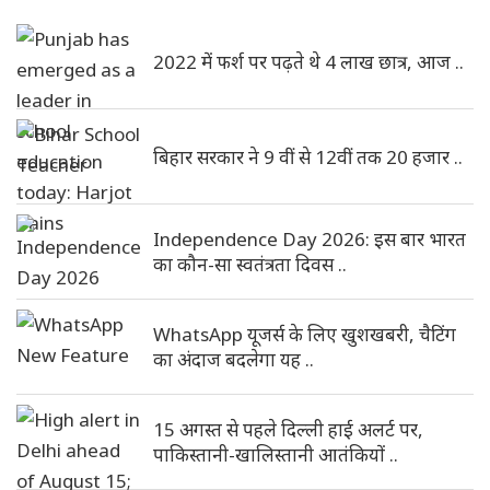
2022 में फर्श पर पढ़ते थे 4 लाख छात्र, आज ..
बिहार सरकार ने 9 वीं से 12वीं तक 20 हजार ..
Independence Day 2026: इस बार भारत
का कौन-सा स्वतंत्रता दिवस ..
WhatsApp यूजर्स के लिए खुशखबरी, चैटिंग
का अंदाज बदलेगा यह ..
15 अगस्त से पहले दिल्ली हाई अलर्ट पर,
पाकिस्तानी-खालिस्तानी आतंकियों ..