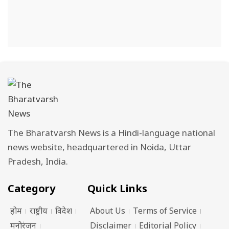
The Bharatvarsh News is a Hindi-language national
news website, headquartered in Noida, Uttar
Pradesh, India.
Category
Quick Links
होम
राष्ट्रीय
विदेश
About Us
Terms of Service
मनोरंजन
Disclaimer
Editorial Policy