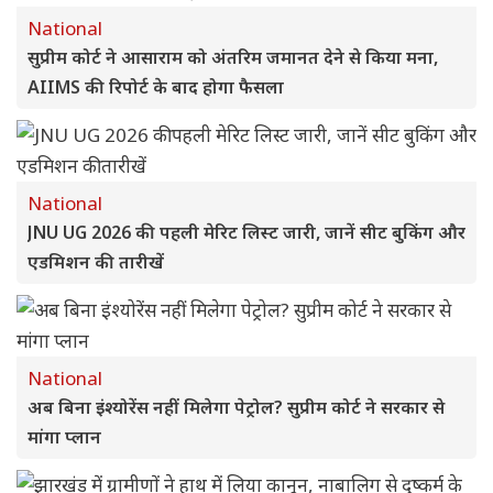
National
सुप्रीम कोर्ट ने आसाराम को अंतरिम जमानत देने से किया मना,
AIIMS की रिपोर्ट के बाद होगा फैसला
National
JNU UG 2026 की पहली मेरिट लिस्ट जारी, जानें सीट बुकिंग और
एडमिशन की तारीखें
National
अब बिना इंश्योरेंस नहीं मिलेगा पेट्रोल? सुप्रीम कोर्ट ने सरकार से
मांगा प्लान