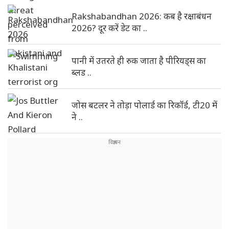
Rakshabandhan 2026: कब है रक्षाबंधन
2026? दूर करें डेट का ..
पानी में उतरते ही रुक जाता है पीरियड्स का
ब्लड ..
जोस बटलर ने तोड़ा पोलार्ड का रिकॉर्ड, टी20 में
ने ..