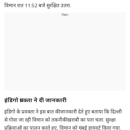
विमान रात 11:52 बजे सुरक्षित उतरा.
इंडिगो प्रवक्ता ने दी जानकारी
इंडिगो के प्रवक्ता ने इस बात की जानकारी देते हुए बताया कि दिल्ली
से गोवा जा रही विमान को तकनीकी खराबी का पता चला. सुरक्षा
प्रक्रियाओं का पालन करते हुए, विमान को मुंबई डायवर्ट किया गया.