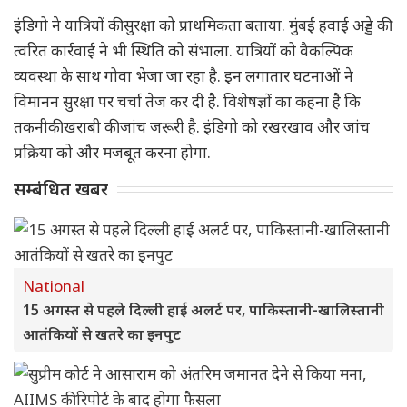
इंडिगो ने यात्रियों की सुरक्षा को प्राथमिकता बताया. मुंबई हवाई अड्डे की
त्वरित कार्रवाई ने भी स्थिति को संभाला. यात्रियों को वैकल्पिक
व्यवस्था के साथ गोवा भेजा जा रहा है. इन लगातार घटनाओं ने
विमानन सुरक्षा पर चर्चा तेज कर दी है. विशेषज्ञों का कहना है कि
तकनीकी खराबी की जांच जरूरी है. इंडिगो को रखरखाव और जांच
प्रक्रिया को और मजबूत करना होगा.
सम्बंधित खबर
National
15 अगस्त से पहले दिल्ली हाई अलर्ट पर, पाकिस्तानी-खालिस्तानी
आतंकियों से खतरे का इनपुट