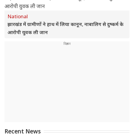
National
झारखंड में ग्रामीणों ने हाथ में लिया कानून, नाबालिग से दुष्कर्म के
आरोपी युवक ली जान
Recent News