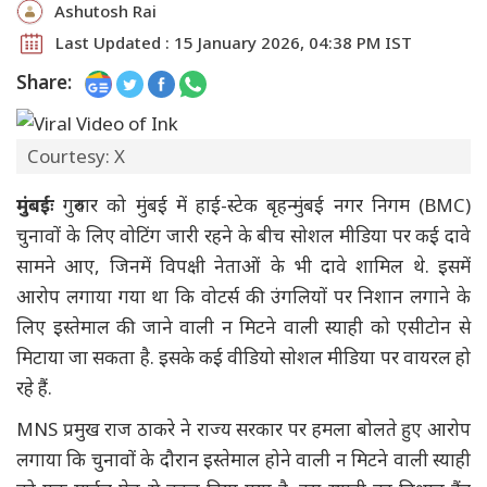
Ashutosh Rai
Last Updated : 15 January 2026, 04:38 PM IST
Share:
Courtesy: X
मुंबईः
गुरुवार को मुंबई में हाई-स्टेक बृहन्मुंबई नगर निगम (BMC)
चुनावों के लिए वोटिंग जारी रहने के बीच सोशल मीडिया पर कई दावे
सामने आए, जिनमें विपक्षी नेताओं के भी दावे शामिल थे. इसमें
आरोप लगाया गया था कि वोटर्स की उंगलियों पर निशान लगाने के
लिए इस्तेमाल की जाने वाली न मिटने वाली स्याही को एसीटोन से
मिटाया जा सकता है. इसके कई वीडियो सोशल मीडिया पर वायरल हो
रहे हैं.
MNS प्रमुख राज ठाकरे ने राज्य सरकार पर हमला बोलते हुए आरोप
लगाया कि चुनावों के दौरान इस्तेमाल होने वाली न मिटने वाली स्याही