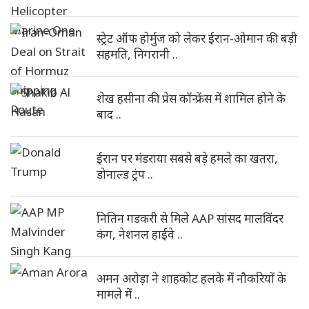
स्ट्रेट ऑफ होर्मुज को लेकर ईरान-ओमान की बड़ी
सहमति, निगरानी ..
शेख हसीना की प्रेस कॉन्फ्रेंस में शामिल होने के
बाद ..
ईरान पर मंडराया सबसे बड़े हमले का खतरा,
डोनाल्ड ट्रंप ..
नितिन गडकरी से मिले AAP सांसद मालविंदर
कंग, नेशनल हाईवे ..
अमन अरोड़ा ने शाहकोट हलके में नौकरियों के
मामले में ..