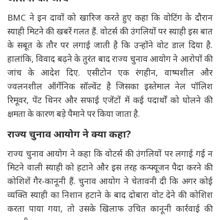
BMC ने इन दावों को खारिज करते हुए कहा कि वोटिंग के दौरान
स्याही मिटने की खबरें गलत हैं. वोटर्स की उंगलियों पर स्याही इस बात
के सबूत के तौर पर लगाई जाती है कि उन्होंने वोट डाल दिया है.
हालांकि, विवाद बढ़ने के तुरंत बाद राज्य चुनाव आयोग ने आरोपों की
जांच के आदेश दिए. एसीटोन एक रंगहीन, वाष्पशील और
ज्वलनशील ऑर्गेनिक सॉल्वेंट है जिसका इस्तेमाल नेल पॉलिश
रिमूवर, पेंट थिनर और सफाई एजेंटों में कई पदार्थों को घोलने की
क्षमता के कारण बड़े पैमाने पर किया जाता है.
राज्य चुनाव आयोग ने क्या कहा?
राज्य चुनाव आयोग ने कहा कि वोटर्स की उंगलियों पर लगाई गई न
मिटने वाली स्याही को हटाने और इस तरह कन्फ्यूजन पैदा करने की
कोशिशें गैर-कानूनी हैं. चुनाव आयोग ने चेतावनी दी कि अगर कोई
व्यक्ति स्याही का निशान हटाने के बाद दोबारा वोट देने की कोशिश
करता पाया गया, तो उसके खिलाफ उचित कानूनी कार्रवाई की