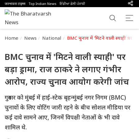
जनभावना टाइम्स
Top Indian News
ਇੰਡੀਆ ਡੇਲੀ ਪੰਜਾਬੀ
Home
News
National
BMC चुनाव में 'मिटने वाली स्याही' पर बड
BMC चुनाव में 'मिटने वाली स्याही' पर
बड़ा ड्रामा, राज ठाकरे ने लगाए गंभीर
आरोप, राज्य चुनाव आयोग करेगी जांच
गुरुवार को मुंबई में हाई-स्टेक बृहन्मुंबई नगर निगम (BMC)
चुनावों के लिए वोटिंग जारी रहने के बीच सोशल मीडिया पर
कई दावे सामने आए, जिनमें विपक्षी नेताओं के भी दावे
शामिल थे.