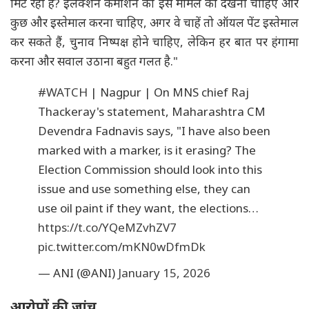
मिट रहा है? इलेक्शन कमीशन को इस मामले को देखना चाहिए और
कुछ और इस्तेमाल करना चाहिए, अगर वे चाहें तो ऑयल पेंट इस्तेमाल
कर सकते हैं, चुनाव निष्पक्ष होने चाहिए, लेकिन हर बात पर हंगामा
करना और सवाल उठाना बहुत गलत है."
#WATCH
| Nagpur | On MNS chief Raj
Thackeray's statement, Maharashtra CM
Devendra Fadnavis says, "I have also been
marked with a marker, is it erasing? The
Election Commission should look into this
issue and use something else, they can
use oil paint if they want, the elections…
https://t.co/YQeMZvhZV7
pic.twitter.com/mKN0wDfmDk
— ANI (@ANI)
January 15, 2026
आरोपों की जांच