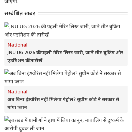
जाएगी.
सम्बंधित खबर
National
JNU UG 2026 की पहली मेरिट लिस्ट जारी, जानें सीट बुकिंग और
एडमिशन की तारीखें
National
अब बिना इंश्योरेंस नहीं मिलेगा पेट्रोल? सुप्रीम कोर्ट ने सरकार से
मांगा प्लान