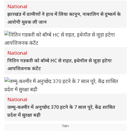
National
झारखंड में ग्रामीणों ने हाथ में लिया कानून, नाबालिग से दुष्कर्म के
आरोपी युवक ली जान
National
नितिन गडकरी को बॉम्बे HC से राहत, इथेनॉल से जुड़ा हटेगा
आपत्तिजनक कंटेंट
National
जम्मू-कश्मीर में अनुच्छेद 370 हटने के 7 साल पूरे, केंद्र शासित
प्रदेश में सुरक्षा बढ़ी