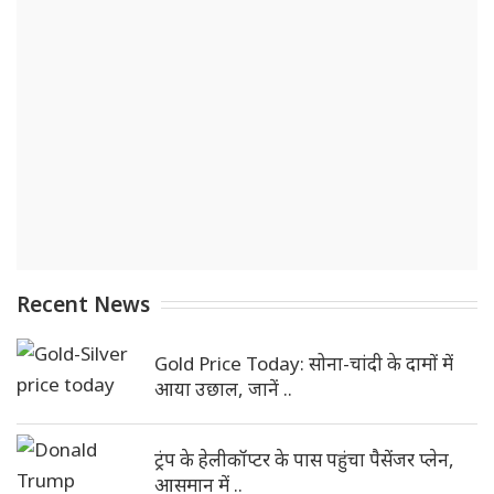
Recent News
Gold Price Today: सोना-चांदी के दामों में
आया उछाल, जानें ..
ट्रंप के हेलीकॉप्टर के पास पहुंचा पैसेंजर प्लेन,
आसमान में ..