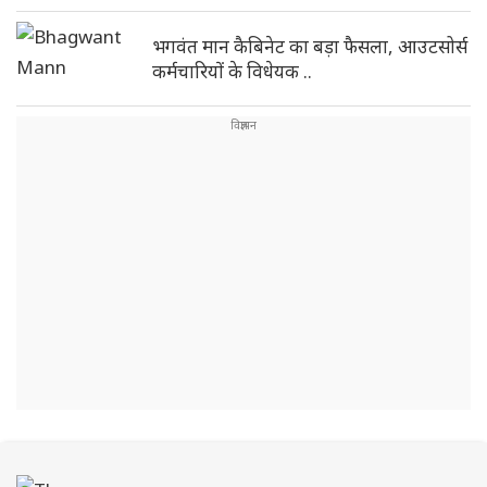
भगवंत मान कैबिनेट का बड़ा फैसला, आउटसोर्स
कर्मचारियों के विधेयक ..