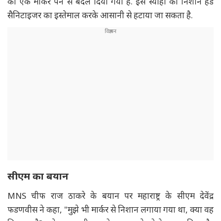
को एक मार्कर पेन से बदल दिया गया है. इस स्याही का निशान हैंड
सैनिटाइजर का इस्तेमाल करके आसानी से हटाया जा सकता है.
सीएम का बयान
MNS चीफ राज ठाकरे के बयान पर महाराष्ट्र के सीएम देवेंद्र
फडणवीस ने कहा, "मुझे भी मार्कर से निशान लगाया गया था, क्या वह