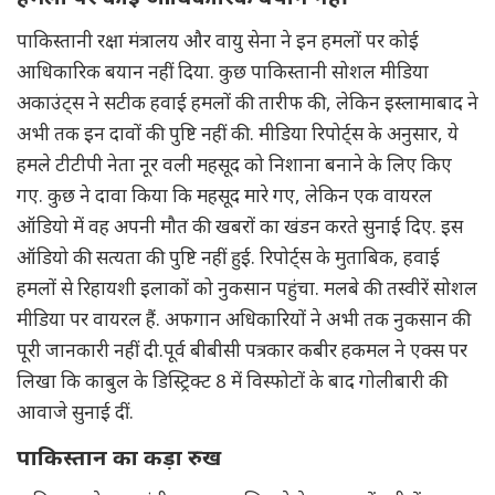
पाकिस्तानी रक्षा मंत्रालय और वायु सेना ने इन हमलों पर कोई
आधिकारिक बयान नहीं दिया. कुछ पाकिस्तानी सोशल मीडिया
अकाउंट्स ने सटीक हवाई हमलों की तारीफ की, लेकिन इस्लामाबाद ने
अभी तक इन दावों की पुष्टि नहीं की. मीडिया रिपोर्ट्स के अनुसार, ये
हमले टीटीपी नेता नूर वली महसूद को निशाना बनाने के लिए किए
गए. कुछ ने दावा किया कि महसूद मारे गए, लेकिन एक वायरल
ऑडियो में वह अपनी मौत की खबरों का खंडन करते सुनाई दिए. इस
ऑडियो की सत्यता की पुष्टि नहीं हुई. रिपोर्ट्स के मुताबिक, हवाई
हमलों से रिहायशी इलाकों को नुकसान पहुंचा. मलबे की तस्वीरें सोशल
मीडिया पर वायरल हैं. अफगान अधिकारियों ने अभी तक नुकसान की
पूरी जानकारी नहीं दी.पूर्व बीबीसी पत्रकार कबीर हकमल ने एक्स पर
लिखा कि काबुल के डिस्ट्रिक्ट 8 में विस्फोटों के बाद गोलीबारी की
आवाजे सुनाई दीं.
पाकिस्तान का कड़ा रुख