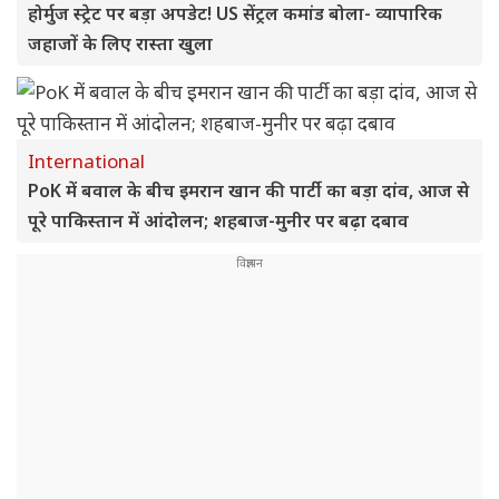
होर्मुज स्ट्रेट पर बड़ा अपडेट! US सेंट्रल कमांड बोला- व्यापारिक
जहाजों के लिए रास्ता खुला
International
PoK में बवाल के बीच इमरान खान की पार्टी का बड़ा दांव, आज से
पूरे पाकिस्तान में आंदोलन; शहबाज-मुनीर पर बढ़ा दबाव