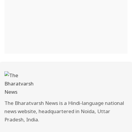
The Bharatvarsh News is a Hindi-language national
news website, headquartered in Noida, Uttar
Pradesh, India.