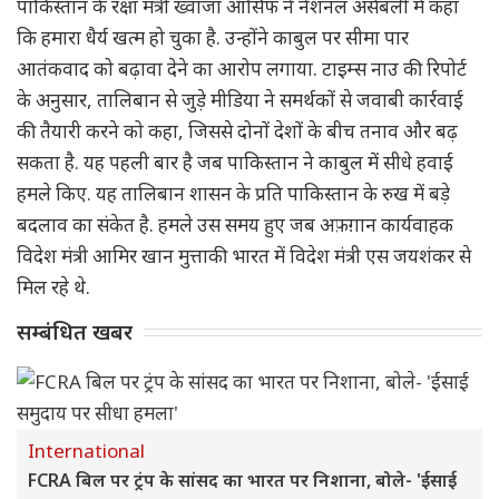
पाकिस्तान के रक्षा मंत्री ख्वाजा आसिफ ने नेशनल असेंबली में कहा
कि हमारा धैर्य खत्म हो चुका है. उन्होंने काबुल पर सीमा पार
आतंकवाद को बढ़ावा देने का आरोप लगाया. टाइम्स नाउ की रिपोर्ट
के अनुसार, तालिबान से जुड़े मीडिया ने समर्थकों से जवाबी कार्रवाई
की तैयारी करने को कहा, जिससे दोनों देशों के बीच तनाव और बढ़
सकता है. यह पहली बार है जब पाकिस्तान ने काबुल में सीधे हवाई
हमले किए. यह तालिबान शासन के प्रति पाकिस्तान के रुख में बड़े
बदलाव का संकेत है. हमले उस समय हुए जब अफ़ग़ान कार्यवाहक
विदेश मंत्री आमिर खान मुत्ताकी भारत में विदेश मंत्री एस जयशंकर से
मिल रहे थे.
सम्बंधित खबर
International
FCRA बिल पर ट्रंप के सांसद का भारत पर निशाना, बोले- 'ईसाई