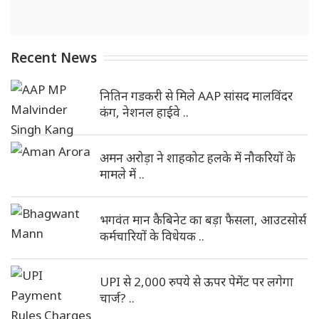
Recent News
नितिन गडकरी से मिले AAP सांसद मालविंदर
कंग, नेशनल हाईवे ..
अमन अरोड़ा ने शाहकोट हलके में नौकरियों के
मामले में ..
भगवंत मान कैबिनेट का बड़ा फैसला, आउटसोर्स
कर्मचारियों के विधेयक ..
UPI से 2,000 रुपये से ऊपर पेमेंट पर लगेगा
चार्ज? ..