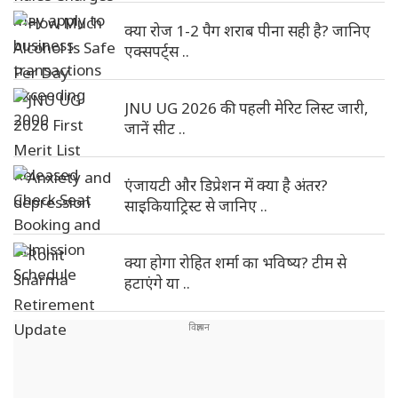
क्या रोज 1-2 पैग शराब पीना सही है? जानिए
एक्सपर्ट्स ..
JNU UG 2026 की पहली मेरिट लिस्ट जारी,
जानें सीट ..
एंजायटी और डिप्रेशन में क्या है अंतर?
साइकियाट्रिस्ट से जानिए ..
क्या होगा रोहित शर्मा का भविष्य? टीम से
हटाएंगे या ..