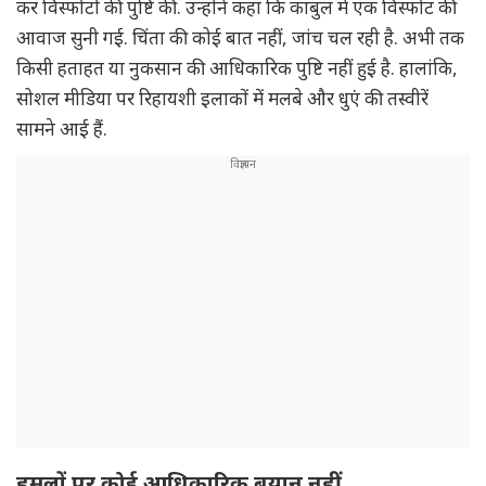
कर विस्फोटों की पुष्टि की. उन्होंने कहा कि काबुल में एक विस्फोट की
आवाज सुनी गई. चिंता की कोई बात नहीं, जांच चल रही है. अभी तक
किसी हताहत या नुकसान की आधिकारिक पुष्टि नहीं हुई है. हालांकि,
सोशल मीडिया पर रिहायशी इलाकों में मलबे और धुएं की तस्वीरें
सामने आई हैं.
हमलों पर कोई आधिकारिक बयान नहीं