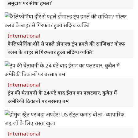
समुदाय पर सीधा हमला'
International
कैलिफोर्निया दौरे से पहले डोनाल्ड ट्रंप हमले की साजिश? गोल्फ
क्लब के बाहर से गिरफ्तार हुआ संदिग्ध व्यक्ति
International
ट्रंप की चेतावनी के 24 घंटे बाद ईरान का पलटवार, कुवैत में
अमेरिकी ठिकानों पर बरसाए बम
International