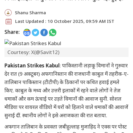
Shanu Sharma
Last Updated : 10 October 2025, 09:59 AM IST
Share:
Courtesy: X(@Savit12)
Pakistan Strikes Kabul
: पाकिस्तानी लड़ाकू विमानों ने गुरुवार
देर रात (9 अक्टूबर) अफगानिस्तान की राजधानी काबुल में तहरीक-ए-
तालिबान पाकिस्तान (टीटीपी) के ठिकानों पर कथित हवाई हमले
किए. काबुल के मध्य और उत्तरी इलाकों में रहने वाले लोगों ने तेज़
धमाकों और कम ऊंचाई पर उड़ते विमानों की आवाज सुनी. सोशल
मीडिया पर वायरल वीडियो में घरों को हिलाने वाले धमाकों की आवाजें
सुनाई दीं. स्थानीय लोगों ने इसे अराजकता की रात बताया.
अफगान तालिबान के प्रवक्ता ज़बीहुल्लाह मुजाहिद ने एक्स पर पोस्ट