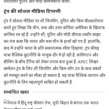
व्लादिमीर पुतिन और मोदी की मेजबानी की थी.
ट्रंप की सोशल मीडिया टिप्पणी
ट्रंप ने सोशल मीडिया पर शी जिनपिंग, पुतिन और किम की आलोचना
करते हुए लिखा कि चीन, रूस और उत्तर कोरिया अमेरिका के खिलाफ
साजिश रच रहे हैं. उन्होंने शी, पुतिन और मोदी की एक तस्वीर साझा
कर तंज कसा कि भारत और रूस चीन के हाथों खो गए हैं. हालांकि,
बाद में उन्होंने भारत के प्रति सकारात्मक रवैया दिखाया. ट्रंप की यह
यात्रा वैश्विक कूटनीति के नाजुक दौर में हो रही है. वाशिंगटन और
बीजिंग के बीच टैरिफ को लेकर तनाव बना हुआ है. APEC शिखर
सम्मेलन ट्रंप के लिए शी जिनपिंग और किम जोंग उन के साथ संबंधों
को मजबूत करने का मौका हो सकता है. यह यात्रा वैश्विक व्यापार और
कूटनीति के लिए महत्वपूर्ण साबित हो सकती है.
सम्बंधित खबर