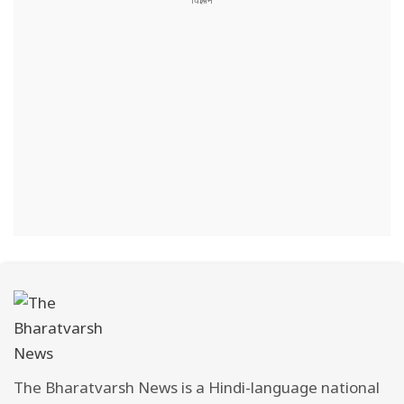
The Bharatvarsh News is a Hindi-language national