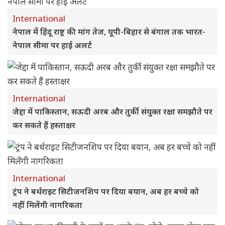
International
नेपाल में हिंदू राष्ट्र की मांग तेज, यूपी-बिहार से बंगाल तक भारत-
नेपाल सीमा पर हाई अलर्ट
International
जेद्दा में पाकिस्तान, सऊदी अरब और तुर्की संयुक्त रक्षा समझौते पर
कर सकते हैं हस्ताक्षर
International
ट्रंप ने बर्थराइट सिटीजनशिप पर दिया बयान, अब हर बच्चे को
नहीं मिलेंगी नागरिकता