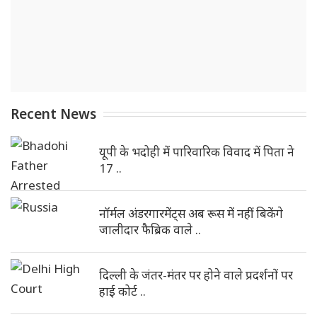
Recent News
यूपी के भदोही में पारिवारिक विवाद में पिता ने
17 ..
नॉर्मल अंडरगारमेंट्स अब रूस में नहीं बिकेंगे
जालीदार फैब्रिक वाले ..
दिल्ली के जंतर-मंतर पर होने वाले प्रदर्शनों पर
हाई कोर्ट ..