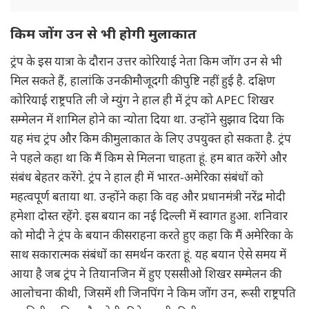
किम जोंग उन से भी होगी मुलाकात
ट्रंप के इस यात्रा के दौरान उत्तर कोरियाई नेता किम जोंग उन से भी
मिल सकते हैं, हालांकि उनकी मौजूदगी की पुष्टि नहीं हुई है. दक्षिण
कोरियाई राष्ट्रपति ली जे म्युंग ने हाल ही में ट्रंप को APEC शिखर
सम्मेलन में शामिल होने का न्योता दिया था. उन्होंने सुझाव दिया कि
यह मंच ट्रंप और किम की मुलाकात के लिए उपयुक्त हो सकता है. ट्रंप
ने पहले कहा था कि मैं किम से मिलना चाहता हूं. हम बात करेंगे और
संबंध बेहतर करेंगे. ट्रंप ने हाल ही में भारत-अमेरिका संबंधों को
महत्वपूर्ण बताया था. उन्होंने कहा कि वह और प्रधानमंत्री नरेंद्र मोदी
हमेशा दोस्त रहेंगे. इस बयान का नई दिल्ली में स्वागत हुआ. शनिवार
को मोदी ने ट्रंप के बयान की सराहना करते हुए कहा कि मैं अमेरिका के
साथ सकारात्मक संबंधों का समर्थन करता हूं. यह बयान ऐसे समय में
आया है जब ट्रंप ने तियानजिन में हुए एससीओ शिखर सम्मेलन की
आलोचना की थी, जिसमें शी जिनपिंग ने किम जोंग उन, रूसी राष्ट्रपति