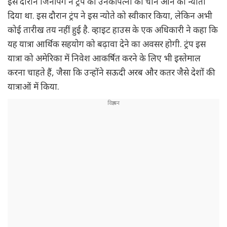
इस दौरान जिनपिंग ने ट्रंप को उनकी पत्नी को चीन आने का न्योता
दिया था. इस दौरान ट्रंप ने इस न्योते को स्वीकार किया, लेकिन अभी
कोई तारीख तय नहीं हुई है. व्हाइट हाउस के एक अधिकारी ने कहा कि
यह यात्रा आर्थिक सहयोग को बढ़ावा देने का अवसर होगी. ट्रंप इस
यात्रा को अमेरिका में निवेश आकर्षित करने के लिए भी इस्तेमाल
करना चाहते हैं, जैसा कि उन्होंने सऊदी अरब और कतर जैसे देशों की
यात्राओं में किया.