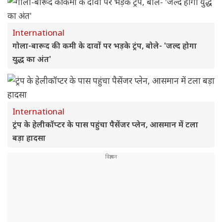
International
गोला-बारूद की कमी के दावों पर भड़के ट्रंप, बोले- 'जल्द होगा
युद्ध का अंत'
International
ट्रंप के हेलीकॉप्टर के पास पहुंचा पैसेंजर प्लेन, आसमान में टला
बड़ा हादसा