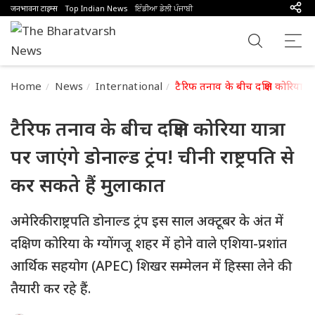
जनभावना टाइम्स
Top Indian News
ਇੰਡੀਆ ਡੇਲੀ ਪੰਜਾਬੀ
Home
News
International
टैरिफ तनाव के बीच दक्षिण कोरिया यात्
टैरिफ तनाव के बीच दक्षिण कोरिया यात्रा
पर जाएंगे डोनाल्ड ट्रंप! चीनी राष्ट्रपति से
कर सकते हैं मुलाकात
अमेरिकी राष्ट्रपति डोनाल्ड ट्रंप इस साल अक्टूबर के अंत में
दक्षिण कोरिया के ग्योंगजू शहर में होने वाले एशिया-प्रशांत
आर्थिक सहयोग (APEC) शिखर सम्मेलन में हिस्सा लेने की
तैयारी कर रहे हैं.