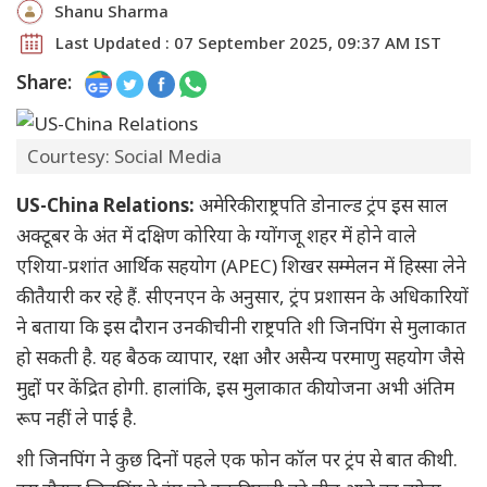
Shanu Sharma
Last Updated : 07 September 2025, 09:37 AM IST
Share:
Courtesy: Social Media
US-China Relations:
अमेरिकी राष्ट्रपति डोनाल्ड ट्रंप इस साल
अक्टूबर के अंत में दक्षिण कोरिया के ग्योंगजू शहर में होने वाले
एशिया-प्रशांत आर्थिक सहयोग (APEC) शिखर सम्मेलन में हिस्सा लेने
की तैयारी कर रहे हैं. सीएनएन के अनुसार, ट्रंप प्रशासन के अधिकारियों
ने बताया कि इस दौरान उनकी चीनी राष्ट्रपति शी जिनपिंग से मुलाकात
हो सकती है. यह बैठक व्यापार, रक्षा और असैन्य परमाणु सहयोग जैसे
मुद्दों पर केंद्रित होगी. हालांकि, इस मुलाकात की योजना अभी अंतिम
रूप नहीं ले पाई है.
शी जिनपिंग ने कुछ दिनों पहले एक फोन कॉल पर ट्रंप से बात की थी.