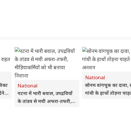
National
चिका
सोनम वांगचुक का दावा, 
National
ेने से
गांधी के हाथों तोड़ना चाहत
पटना में भारी बवाल, उपद्रवियों
अपना अनशन
के तांडव से मची अफरा-तफरी,
मीडियाकर्मियों को भी बनाया
निशाना