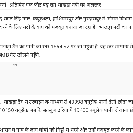
द भगत सिंह नगर, कपूरथला, होशियारपुर और गुरदासपुर में मौसम विभाग 
्रोल करने के लिए नदी के बांध को मजबूत बनाया जा रहा है. भाखड़ा नदी का प
ाखड़ा डैम का पानी का स्तर 1664.52 पर जा पहुंचा है. यह स्तर सामान्य 
B गेट खोलने पड़ेंगे.
ाखड़ा डैम से टरबाइन के माध्यम से 40998 क्यूसेक पानी डेली छोड़ा जा 
 10150 क्यूसेक जबकि सतलुज दरिया में 19400 क्यूसेक पानी रोजाना छो
शासन व गांव के लोग बांधों को मिट्टी से भरने और उन्हें मजबूत करने के कामों