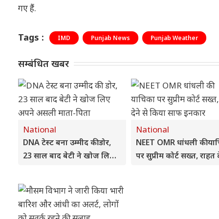
गए हैं.
Tags :
IMD
Punjab News
Punjab Weather
सम्बंधित खबर
National
National
DNA टेस्ट बना उम्मीद की डोर,
NEET OMR धांधली की या
23 साल बाद बेटी ने खोज लिए
पर सुप्रीम कोर्ट सख्त, राहत द
अपने असली माता-पिता
किया साफ इनकार