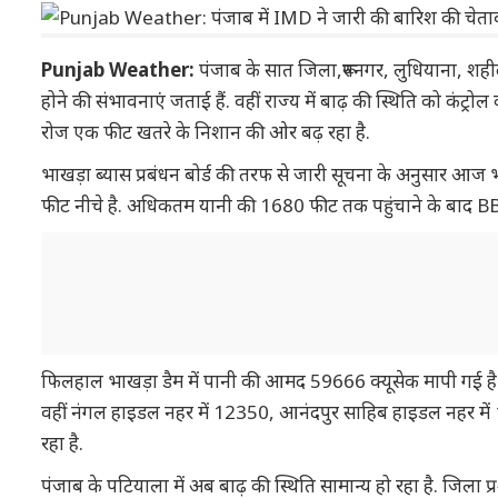
Punjab Weather:
पंजाब के सात जिला,रूपनगर, लुधियाना, शही
होने की संभावनाएं जताई हैं. वहीं राज्य में बाढ़ की स्थिति को कंट
रोज एक फीट खतरे के निशान की ओर बढ़ रहा है.
भाखड़ा ब्यास प्रबंधन बोर्ड की तरफ से जारी सूचना के अनुसार आज भ
फीट नीचे है. अधिकतम यानी की 1680 फीट तक पहुंचाने के बाद BBM
फिलहाल भाखड़ा डैम में पानी की आमद 59666 क्यूसेक मापी गई है. भ
वहीं नंगल हाइडल नहर में 12350, आनंदपुर साहिब हाइडल नहर में
रहा है.
पंजाब के पटियाला में अब बाढ़ की स्थिति सामान्य हो रहा है. जिला प्र