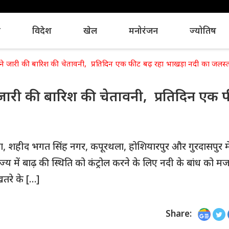
य
विदेश
खेल
मनोरंजन
ज्योतिष
 जारी की बारिश की चेतावनी, प्रतिदिन एक फीट बढ़ रहा भाखड़ा नदी का जलस्
ारी की बारिश की चेतावनी, प्रतिदिन एक 
, शहीद भगत सिंह नगर, कपूरथला, होशियारपुर और गुरदासपुर मे
्य में बाढ़ की स्थिति को कंट्रोल करने के लिए नदी के बांध को म
तरे के […]
Share: