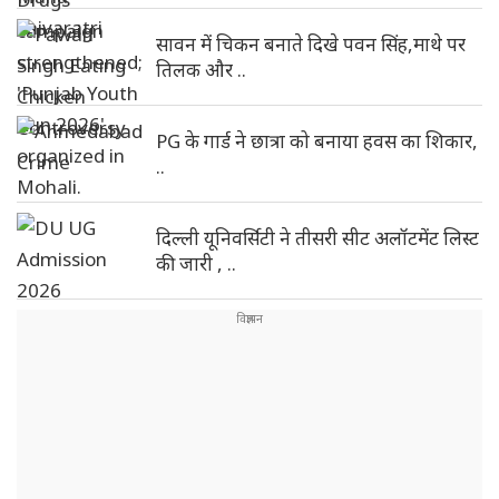
सावन में चिकन बनाते दिखे पवन सिंह,माथे पर
तिलक और ..
PG के गार्ड ने छात्रा को बनाया हवस का शिकार,
..
दिल्ली यूनिवर्सिटी ने तीसरी सीट अलॉटमेंट लिस्ट
की जारी , ..