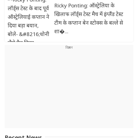
खिलाड़ी हैं बेन स्टोक्स…’
Ricky Ponting: ऑस्ट्रेलिया के
खिलाफ लॉर्ड्स टेस्ट मैच में इंग्लैंड टेस्ट
टीम के कप्तान बेन स्टोक्स के बल्ले से
शा�...
Recent News