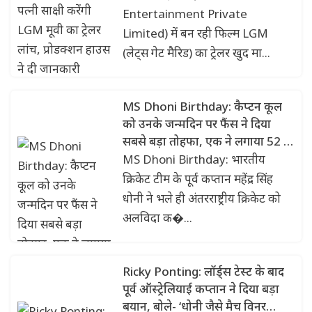
Entertainment Private
Limited) में बन रही फिल्म LGM
(लेट्स गेट मैरिड) का ट्रेलर खुद मा...
MS Dhoni Birthday: कैप्टन कूल
को उनके जन्मदिन पर फैंस ने दिया
सबसे बड़ा तोहफा, एक ने लगाया 52 तो
दूसरे ने 77 फीट का कटआउट
MS Dhoni Birthday: भारतीय
क्रिकेट टीम के पूर्व कप्तान महेंद्र सिंह
धोनी ने भले ही अंतरराष्ट्रीय क्रिकेट को
अलविदा क�...
Ricky Ponting: लॉर्ड्स टेस्ट के बाद
पूर्व ऑस्ट्रेलियाई कप्तान ने दिया बड़ा
बयान, बोले- ‘धोनी जैसे मैच विनर