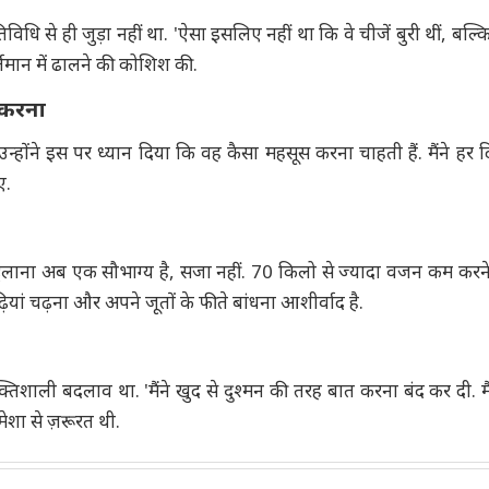
 से ही जुड़ा नहीं था. 'ऐसा इसलिए नहीं था कि वे चीजें बुरी थीं, बल्
तमान में ढालने की कोशिश की.
 करना
्होंने इस पर ध्यान दिया कि वह कैसा महसूस करना चाहती हैं. मैंने हर 
िए.
डुलाना अब एक सौभाग्य है, सजा नहीं. 70 किलो से ज्यादा वजन कम करने
ियां चढ़ना और अपने जूतों के फीते बांधना आशीर्वाद है.
ाली बदलाव था. 'मैंने खुद से दुश्मन की तरह बात करना बंद कर दी. मै
ेशा से ज़रूरत थी.