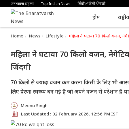
जनभावना टाइम्स
Top Indian News
ਇੰਡੀਆ ਡੇਲੀ ਪੰਜਾਬੀ
होम
राष्ट्री
Home
News
Lifestyle
महिला ने घटाया 70 किलो वजन, नेगे
महिला ने घटाया 70 किलो वजन, नेगेटि
जिंदगी
70 किलो से ज्यादा वजन कम करना किसी के लिए भी आसान न
लिए प्रेरणा स्वरूप बन गई हैं जो अपने वजन से परेशान हैं य
Meenu Singh
Last Updated : 02 February 2026, 12:56 PM IST