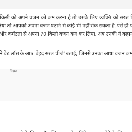
 किसी को अपने वजन को कम करना है तो उसके लिए व्यक्ति को सख्त
िया तो आपको अपना वजन घटाने से कोई भी नहीं रोक सकता है. ऐसे ह
जिद्द और कर्मठता से अपना 70 किलो वजन कम कर लिया. अब उनकी ये कह
अपने वेट लॉस के आठ 'बेहद सरल चीजें' बताईं, जिनसे उनका आधा वजन कम