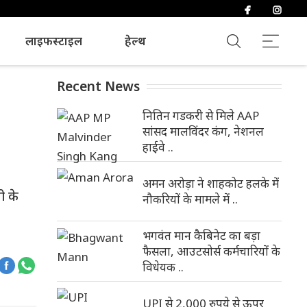
लाइफस्टाइल
हेल्थ
Recent News
नितिन गडकरी से मिले AAP
सांसद मालविंदर कंग, नेशनल
हाईवे ..
अमन अरोड़ा ने शाहकोट हलके में
ो के
नौकरियों के मामले में ..
भगवंत मान कैबिनेट का बड़ा
फैसला, आउटसोर्स कर्मचारियों के
विधेयक ..
UPI से 2,000 रुपये से ऊपर