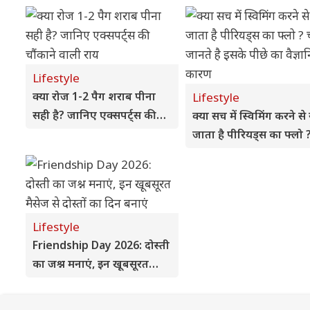
Lifestyle
क्या रोज 1-2 पैग शराब पीना
Lifestyle
सही है? जानिए एक्सपर्ट्स की
क्या सच में स्विमिंग करने से
चौंकाने वाली राय
जाता है पीरियड्स का फ्लो 
चलिए जानते है इसके पीछे 
वैज्ञानिक कारण
Lifestyle
Friendship Day 2026: दोस्ती
का जश्न मनाएं, इन खूबसूरत
मैसेज से दोस्तों का दिन बनाएं