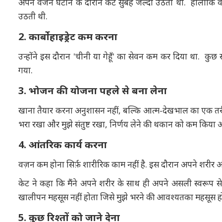
अपने वजन घटाने के दौरान केट सुबह जल्दी उठती थी. हालांकि व
उठती थी.
2. कार्बोहाइड्रेट कम करना
उन्होंने इस दौरान 'चीनी या गेहूँ' का सेवन कम कर दिया था. कु
गया.
3. भोजन की योजना पहले से बना लेना
खाना तैयार करना अनुशासन नहीं, बल्कि आत्म-देखभाल का एक तरी
भरा रखा और मुझे संतुष्ट रखा, निर्णय लेने की थकान को कम किया और
4. आंतरिक कार्य करना
वज़न कम होना सिर्फ़ शारीरिक काम नहीं है. इस दौरान अपने शरीर 
केट ने कहा कि मैंने अपने शरीर के साथ ही अपने असली स्वरूप 
खालीपन महसूस नहीं होता जिसे मुझे भरने की आवश्यतका महसूस ह
5. कुछ रिश्तों को जाने देना