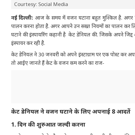
Courtesy: Social Media
नई दिल्ली:
आज के समय में वजन घटाना बहुत मुश्किल है. अगर
पालन करना होता है. अगर आपने उन सख्त नियमों का पालन कर ल
घटाने की इंस्पायरिंग कहानी है केट डेनियल की. जिसके अपने 
इंस्पायर कर रही है.
केट डेनियल ने 30 जनवरी को अपने इंस्टाग्राम पर एक पोस्ट कर 
तो आईए जानते हैं केट के वजन कम करने का राज-
केट डेनियल ने वजन घटाने के लिए अपनाई 8 आदतें
1. दिन की शुरुआत जल्दी करना