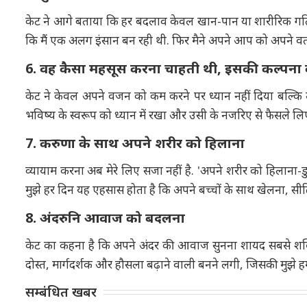
केट ने आगे बताया कि हर बदलाव केवल खान-पान या शारीरिक गतिविधि
कि मैं एक अलग इंसान बन रही थी. फिर मैने अपने आप को अपने वर्
6. वह कैसा महसूस करना चाहती थी, इसकी कल्पना
केट ने केवल अपने वजन को कम करने पर ध्यान नहीं दिया बल्कि उन
भविष्य के स्वरूप को ध्यान में रखा और उसी के नजरिए से फैसले ल
7. करुणा के साथ अपने शरीर को हिलाना
व्यायाम करना अब मेरे लिए सजा नहीं है. 'अपने शरीर को हिलाना-
मुझे हर दिन यह एहसास होता है कि अपने बच्चों के साथ खेलना, सीढ़
8. अंदरुनि आवाज को बदलना
केट का कहना है कि अपने अंदर की आवाज सुनना शायद सबसे शक्तिश
दोस्त, मार्गदर्शक और हौसला बढ़ाने वाली बनने लगी, जिसकी मुझे हम
सम्बंधित खबर