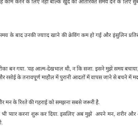
ह काम करने के लिए नहीं बल्कि खुद को अतिरिक्त समय देने के लिए सु
छ समय के बाद उनकी ज्यााद खाने की क्रेविंग कम हो गई और इंसुलिन प्रत
का बन गया. 'यह आत्म-देखभाल थी, न कि सजा. इसने मुझे समय बचाया, 
 रसोई के तनावपूर्ण माहौल में पुरानी आदतों में वापस जाने से बचने में 
और मन के रिश्ते की गहराई को समझना सबसे जरूरी है.
से भी प्यार करना शुरू कर दिया. इसलिए अब मुझे अपने मन, शरीर और 
ो.