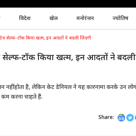
य
विदेश
खेल
मनोरंजन
ज्योतिष
टिव सेल्फ-टॉक किया खत्म, इन आदतों ने बदली जिंदगी
व सेल्फ-टॉक किया खत्म, इन आदतों ने बदली
हीं होता है, लेकिन केट डेनियल ने यह कारनामा करके उन लोग
ा कम करना चाहते हैं.
Share: