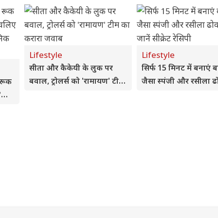
Lifestyle
Lifestyle
सीता और कैकेयी के लुक पर
सिर्फ 15 मिनट में बनाएं 
बवाल, ट्रोलर्स को 'रामायण' टीम
जैसा स्पंजी और रसीला 
 रूक
का करारा जवाब
जानें सीक्रेट रेसिपी
?
का