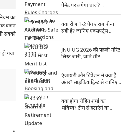
पेमेंट पर लगेगा चार्ज? ..
 नियम का
क्या रोज 1-2 पैग शराब पीना
ी एक वजन
सही है? जानिए एक्सपर्ट्स ..
ानी सबको
JNU UG 2026 की पहली मेरिट
 हो गया.
लिस्ट जारी, जानें सीट ..
एंजायटी और डिप्रेशन में क्या है
अंतर? साइकियाट्रिस्ट से जानिए ..
क्या होगा रोहित शर्मा का
भविष्य? टीम से हटाएंगे या ..