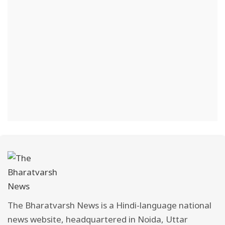
The Bharatvarsh News is a Hindi-language national
news website, headquartered in Noida, Uttar