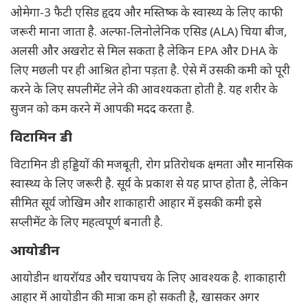
ओमेगा-3 फैटी एसिड हृदय और मस्तिष्क के स्वास्थ्य के लिए काफी
जरूरी माना जाता है. अल्फा-लिनोलेनिक एसिड (ALA) चिया बीज,
अलसी और अखरोट से मिल सकता है लेकिन EPA और DHA के
लिए मछली पर ही आश्रित होना पड़ता है. ऐसे में उसकी कमी को पूरी
करने के लिए सपलीमेंट लेने की आवश्यकता होती है. यह शरीर के
सुजन को कम करने में आपकी मदद करता है.
विटामिन डी
विटामिन डी हड्डियों की मजबूती, रोग प्रतिरोधक क्षमता और मानसिक
स्वास्थ्य के लिए जरूरी है. सूर्य के प्रकाश से यह प्राप्त होता है, लेकिन
सीमित सूर्य जोखिम और शाकाहारी आहार में इसकी कमी इसे
सप्लीमेंट के लिए महत्वपूर्ण बनाती है.
आयोडीन
आयोडीन थायरॉयड और चयापचय के लिए आवश्यक है. शाकाहारी
आहार में आयोडीन की मात्रा कम हो सकती है, खासकर अगर