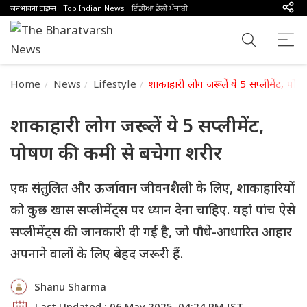
जनभावना टाइम्स
Top Indian News
ਇੰਡੀਆ ਡੇਲੀ ਪੰਜਾਬੀ
Home
News
Lifestyle
शाकाहारी लोग जरूर लें ये 5 सप्लीमेंट, प
शाकाहारी लोग जरूर लें ये 5 सप्लीमेंट,
पोषण की कमी से बचेगा शरीर
एक संतुलित और ऊर्जावान जीवनशैली के लिए, शाकाहारियों
को कुछ खास सप्लीमेंट्स पर ध्यान देना चाहिए. यहां पांच ऐसे
सप्लीमेंट्स की जानकारी दी गई है, जो पौधे-आधारित आहार
अपनाने वालों के लिए बेहद जरूरी हैं.
Shanu Sharma
Last Updated : 06 May 2025, 04:24 PM IST