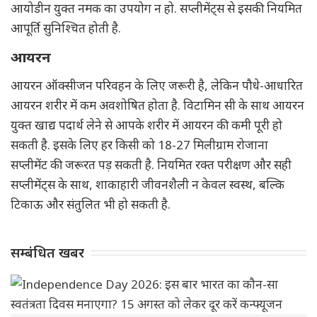
आयोडीन युक्त नमक का उपयोग न हो. सप्लीमेंट्स से इसकी नियमित
आपूर्ति सुनिश्चित होती है.
आयरन
आयरन ऑक्सीजन परिवहन के लिए जरूरी है, लेकिन पौधे-आधारित
आयरन शरीर में कम अवशोषित होता है. विटामिन सी के साथ आयरन
युक्त खाद्य पदार्थ लेने से आपके शरीर में आयरन की कमी पूरी हो
सकती है. इसके लिए हर किसी को 18-27 मिलीग्राम रोजाना
सप्लीमेंट की जरूरत पड़ सकती है. नियमित रक्त परीक्षण और सही
सप्लीमेंट्स के साथ, शाकाहारी जीवनशैली न केवल स्वस्थ, बल्कि
टिकाऊ और संतुलित भी हो सकती है.
सम्बंधित खबर