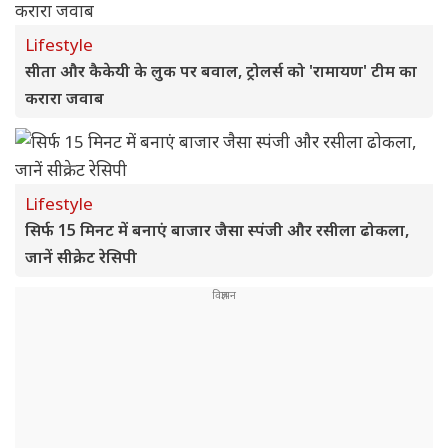
Lifestyle
सीता और कैकेयी के लुक पर बवाल, ट्रोलर्स को 'रामायण' टीम का
करारा जवाब
Lifestyle
सिर्फ 15 मिनट में बनाएं बाजार जैसा स्पंजी और रसीला ढोकला,
जानें सीक्रेट रेसिपी