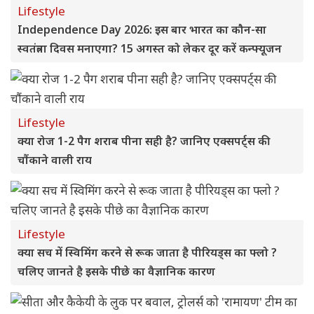
Lifestyle
Independence Day 2026: इस बार भारत का कौन-सा
स्वतंत्रता दिवस मनाएगा? 15 अगस्त को लेकर दूर करें कन्फ्यूजन
Lifestyle
क्या रोज 1-2 पैग शराब पीना सही है? जानिए एक्सपर्ट्स की
चौंकाने वाली राय
Lifestyle
क्या सच में स्विमिंग करने से रूक जाता है पीरियड्स का फ्लो ?
चलिए जानते है इसके पीछे का वैज्ञानिक कारण