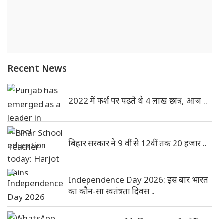
Recent News
2022 में फर्श पर पढ़ते थे 4 लाख छात्र, आज ..
बिहार सरकार ने 9 वीं से 12वीं तक 20 हजार ..
Independence Day 2026: इस बार भारत
का कौन-सा स्वतंत्रता दिवस ..