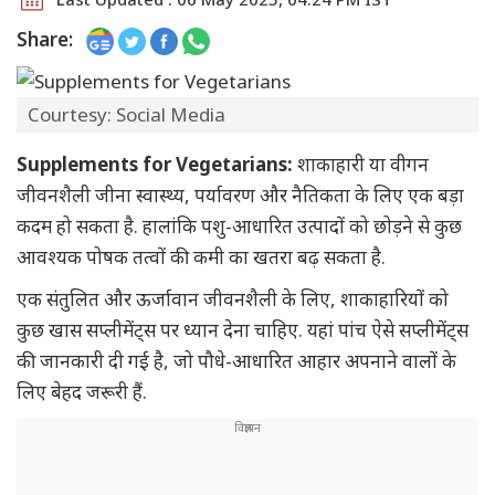
Share:
Courtesy: Social Media
Supplements for Vegetarians:
शाकाहारी या वीगन
जीवनशैली जीना स्वास्थ्य, पर्यावरण और नैतिकता के लिए एक बड़ा
कदम हो सकता है. हालांकि पशु-आधारित उत्पादों को छोड़ने से कुछ
आवश्यक पोषक तत्वों की कमी का खतरा बढ़ सकता है.
एक संतुलित और ऊर्जावान जीवनशैली के लिए, शाकाहारियों को
कुछ खास सप्लीमेंट्स पर ध्यान देना चाहिए. यहां पांच ऐसे सप्लीमेंट्स
की जानकारी दी गई है, जो पौधे-आधारित आहार अपनाने वालों के
लिए बेहद जरूरी हैं.