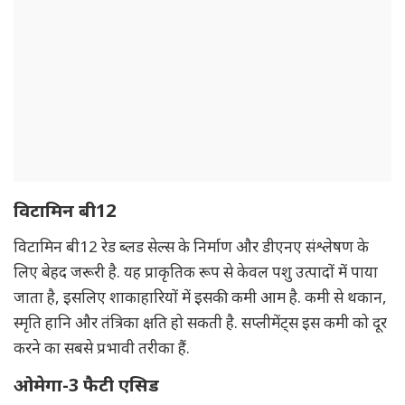
विटामिन बी12
विटामिन बी12 रेड ब्लड सेल्स के निर्माण और डीएनए संश्लेषण के
लिए बेहद जरूरी है. यह प्राकृतिक रूप से केवल पशु उत्पादों में पाया
जाता है, इसलिए शाकाहारियों में इसकी कमी आम है. कमी से थकान,
स्मृति हानि और तंत्रिका क्षति हो सकती है. सप्लीमेंट्स इस कमी को दूर
करने का सबसे प्रभावी तरीका हैं.
ओमेगा-3 फैटी एसिड