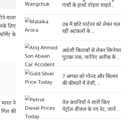
गांधी के हाथों तोड़ना चाहते ..
ोने वाला
उम्र में छोटे पार्टनर को लेकर चल
उनके लिए
रही अटकलों के ..
र्मेट के
अंग्रेजी किताबों से लेकर सिग्नेचर
गुटखा तक, जानिए अतीक के ..
7 अगस्त को गोल्ड और सिल्वर
की कीमतों में तेजी, ..
तेल कंपनियों ने जारी किए
 भारत ने
पेट्रोल-डीजल के नए रेट, जानें ..
र गिल की