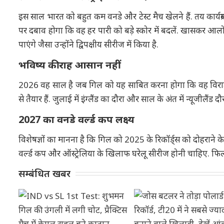
इस साल भारत को बहुत कम वनडे और टेस्ट मैच खेलने हैं. तय कार्यक्र
पर दबाव होगा कि वह हर पारी को बड़े स्कोर में बदलें. खासकर आलो
पाएंगे जैसा उन्होंने द्विपक्षीय सीरीज में किया है.
भविष्य की राह आसान नहीं
2026 वह साल है जब गिल को यह साबित करना होगा कि वह विराट 
से तैयार हैं. जुलाई में इंग्लैंड का दौरा और साल के अंत में न्यूजीलैंड
2027 का वनडे वर्ल्ड कप लक्ष्य
विशेषज्ञों का मानना है कि गिल को 2025 के रिकॉर्ड्स को दोहराने 
वर्ल्ड कप और ऑस्ट्रेलिया के खिलाफ घरेलू सीरीज होनी चाहिए. फि
सम्बंधित खबर