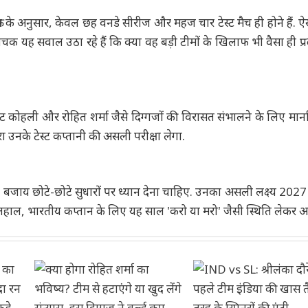
म के अनुसार, केवल छह वनडे सीरीज और महज चार टेस्ट मैच ही होने हैं. ऐस
चक यह सवाल उठा रहे हैं कि क्या वह बड़ी टीमों के खिलाफ भी वैसा ही प्र
कोहली और रोहित शर्मा जैसे दिग्गजों की विरासत संभालने के लिए मा
 दौरा उनके टेस्ट कप्तानी की असली परीक्षा लेगा.
के बजाय छोटे-छोटे सुधारों पर ध्यान देना चाहिए. उनका असली लक्ष्य 202
लहाल, भारतीय कप्तान के लिए यह साल 'करो या मरो' जैसी स्थिति लेकर आ