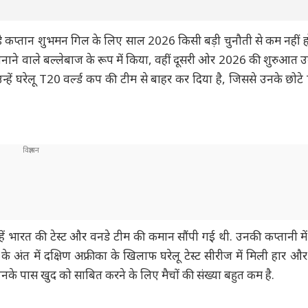
वनडे कप्तान शुभमन गिल के लिए साल 2026 किसी बड़ी चुनौती से कम नहीं ह
न बनाने वाले बल्लेबाज के रूप में किया, वहीं दूसरी ओर 2026 की शुरुआत 
ं घरेलू T20 वर्ल्ड कप की टीम से बाहर कर दिया है, जिससे उनके छोटे फॉ
 भारत की टेस्ट और वनडे टीम की कमान सौंपी गई थी. उनकी कप्तानी में
के अंत में दक्षिण अफ्रीका के खिलाफ घरेलू टेस्ट सीरीज में मिली हार औ
े पास खुद को साबित करने के लिए मैचों की संख्या बहुत कम है.