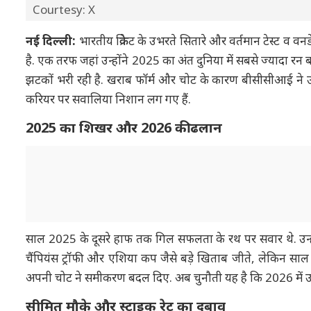
Courtesy: X
नई दिल्ली:
भारतीय क्रिकेट के उभरते सितारे और वर्तमान टेस्ट व 
है. एक तरफ जहां उन्होंने 2025 का अंत दुनिया में सबसे ज्यादा र
झटकों भरी रही है. खराब फॉर्म और चोट के कारण बीसीसीआई ने उन्हे
करियर पर सवालिया निशान लग गए हैं.
2025 का शिखर और 2026 की ढलान
साल 2025 के दूसरे हाफ तक गिल सफलता के रथ पर सवार थे. उन्हें
चैंपियंस ट्रॉफी और एशिया कप जैसे बड़े खिताब जीते, लेकिन साल 
अपनी चोट ने समीकरण बदल दिए. अब चुनौती यह है कि 2026 में उनक
सीमित मौके और स्ट्राइक रेट का दबाव