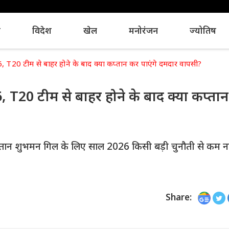
य
विदेश
खेल
मनोरंजन
ज्योतिष
 T20 टीम से बाहर होने के बाद क्या कप्तान कर पाएंगे दमदार वापसी?
 T20 टीम से बाहर होने के बाद क्या कप्ता
 कप्तान शुभमन गिल के लिए साल 2026 किसी बड़ी चुनौती से कम नह
Share: