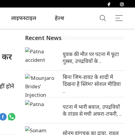
लाइफस्टाइल
हेल्थ
Recent News
युवक की मौत पर पटना में फूटा
न कर
गुस्सा, उपद्रवियों के ..
बिना जिम-डायट के शादी में
दिखना है स्लिम? सोशल मीडिया
ीं होने
..
पटना में भारी बवाल, उपद्रवियों
के तांडव से मची अफरा-तफरी, ..
सोनम वांगचुक का दावा, राहुल