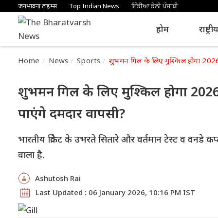
जनभावना टाइम्स
Top Indian News
ਇੰਡੀਆ ਡੇਲੀ ਪੰਜਾਬੀ
होम
राष्ट्री
Home
News
Sports
शुभमन गिल के लिए मुश्किल होगा 2026,
शुभमन गिल के लिए मुश्किल होगा 2026,
पाएंगे दमदार वापसी?
भारतीय क्रिकेट के उभरते सितारे और वर्तमान टेस्ट व वनडे
वाला है.
Ashutosh Rai
Last Updated : 06 January 2026, 10:16 PM IST