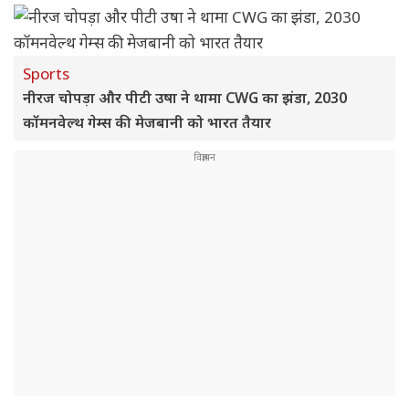
Sports
नीरज चोपड़ा और पीटी उषा ने थामा CWG का झंडा, 2030
कॉमनवेल्थ गेम्स की मेजबानी को भारत तैयार