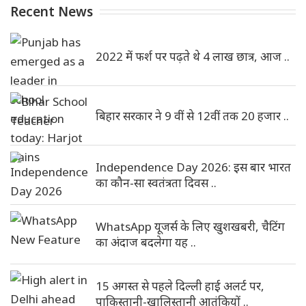
Recent News
2022 में फर्श पर पढ़ते थे 4 लाख छात्र, आज ..
बिहार सरकार ने 9 वीं से 12वीं तक 20 हजार ..
Independence Day 2026: इस बार भारत
का कौन-सा स्वतंत्रता दिवस ..
WhatsApp यूजर्स के लिए खुशखबरी, चैटिंग
का अंदाज बदलेगा यह ..
15 अगस्त से पहले दिल्ली हाई अलर्ट पर,
पाकिस्तानी-खालिस्तानी आतंकियों ..