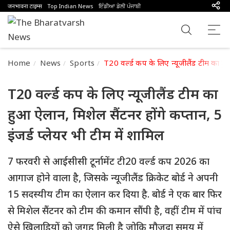
जनभावना टाइम्स
Top Indian News
ਇੰਡੀਆ ਡੇਲੀ ਪੰਜਾਬੀ
Home
News
Sports
T20 वर्ल्ड कप के लिए न्यूजीलैंड टीम का हुआ
T20 वर्ल्ड कप के लिए न्यूजीलैंड टीम का
हुआ ऐलान, मिशेल सैंटनर होंगे कप्तान, 5
इंजर्ड प्लेयर भी टीम में शामिल
7 फरवरी से आईसीसी टूर्नामेंट टी20 वर्ल्ड कप 2026 का
आगाज होने वाला है, जिसके न्यूजीलैंड क्रिकेट बोर्ड ने अपनी
15 सदस्यीय टीम का ऐलान कर दिया है. बोर्ड ने एक बार फिर
से मिशेल सैंटनर को टीम की कमान सौंपी है, वहीं टीम में पांच
ऐसे खिलाड़ियों को जगह मिली है जोकि मौजूदा समय में