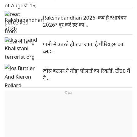
Rakshabandhan 2026: कब है रक्षाबंधन
2026? दूर करें डेट का ..
पानी में उतरते ही रुक जाता है पीरियड्स का
ब्लड ..
जोस बटलर ने तोड़ा पोलार्ड का रिकॉर्ड, टी20 में
ने ..