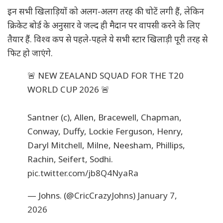
इन सभी खिलाड़ियों को अलग-अलग तरह की चोटें लगी हैं, लेकिन
क्रिकेट बोर्ड के अनुसार वे जल्द ही मैदान पर वापसी करने के लिए
तैयार हैं. विश्व कप से पहले-पहले ये सभी स्टार खिलाड़ी पूरी तरह से
फिट हो जाएंगे.
🚨 NEW ZEALAND SQUAD FOR THE T20
WORLD CUP 2026 🚨
Santner (c), Allen, Bracewell, Chapman,
Conway, Duffy, Lockie Ferguson, Henry,
Daryl Mitchell, Milne, Neesham, Phillips,
Rachin, Seifert, Sodhi.
pic.twitter.com/jb8Q4NyaRa
— Johns. (@CricCrazyJohns)
January 7,
2026