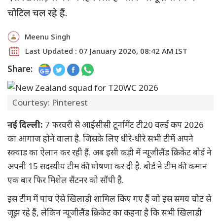
चोटिल चल रहे हैं.
Meenu Singh
Last Updated : 07 January 2026, 08:42 AM IST
Share:
Courtesy: Pinterest
नई दिल्ली:
7 फरवरी से आईसीसी टूर्नामेंट टी20 वर्ल्ड कप 2026
का आगाज होने वाला है. जिसके लिए धीरे-धीरे सभी टीमें अपने
स्क्वाड का ऐलान कर रही हैं. अब इसी कड़ी में न्यूजीलैंड क्रिकेट बोर्ड ने
अपनी 15 सदस्यीय टीम की घोषणा कर दी है. बोर्ड ने टीम की कमान
एक बार फिर मिशेल सैंटनर को सौंपी है.
इस टीम में पांच ऐसे खिलाड़ी शामिल किए गए हैं जो इस समय चोट से
जूझ रहे हैं, लेकिन न्यूजीलैंड क्रिकेट का कहना है कि सभी खिलाड़ी