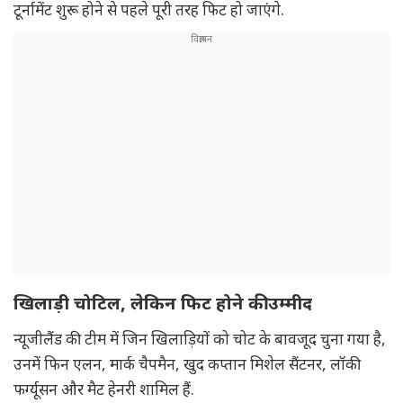
टूर्नामेंट शुरू होने से पहले पूरी तरह फिट हो जाएंगे.
खिलाड़ी चोटिल, लेकिन फिट होने की उम्मीद
न्यूजीलैंड की टीम में जिन खिलाड़ियों को चोट के बावजूद चुना गया है,
उनमें फिन एलन, मार्क चैपमैन, खुद कप्तान मिशेल सैंटनर, लॉकी
फर्ग्यूसन और मैट हेनरी शामिल हैं.