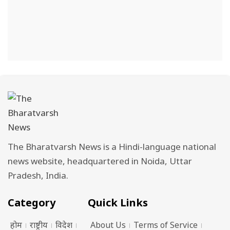
The Bharatvarsh News is a Hindi-language national
news website, headquartered in Noida, Uttar
Pradesh, India.
Category
Quick Links
होम
राष्ट्रीय
विदेश
About Us
Terms of Service