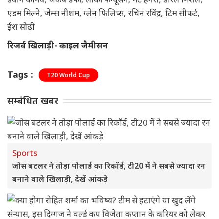
एडम मिल्ने, जेम्स नीशम, ग्लेन फिलिप्स, रचिन रविंद्र, टिम सीफर्ट,
ईश सोढ़ी
रिजर्व खिलाड़ी- काइल जैमीसन
Tags :
T20 World Cup
सम्बंधित खबर
Sports
जोस बटलर ने तोड़ा पोलार्ड का रिकॉर्ड, टी20 में ने सबसे ज्यादा रन
बनाने वाले खिलाड़ी, देखें आंकड़े