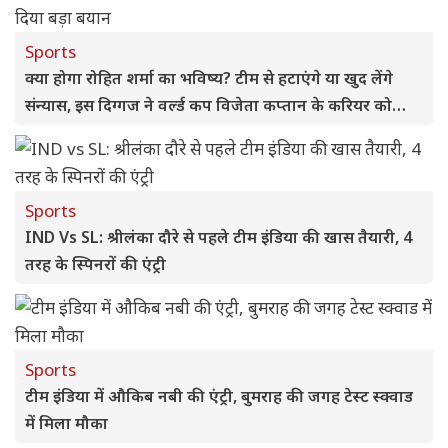
Sports
क्या होगा रोहित शर्मा का भविष्य? टीम से हटाएंगे या खुद लेंगे
संन्यास, इस दिग्गज ने वर्ल्ड कप विजेता कप्तान के करियर को
लेकर दिया बड़ा बयान
Sports
IND Vs SL: श्रीलंका दौरे से पहले टीम इंडिया की खास तैयारी, 4
तरह के स्पिनरों की एंट्री
Sports
टीम इंडिया में औकिब नबी की एंट्री, बुमराह की जगह टेस्ट स्क्वाड
में मिला मौका