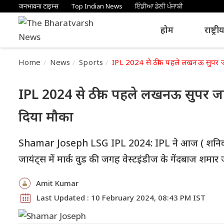
जनभावना टाइम्स
Top Indian News
ਇੰਡੀਆ ਡੇਲੀ ਪੰਜਾਬੀ
होम
राष्ट्री
Home
News
Sports
IPL 2024 से ठीक पहले लखनऊ सुपर जा
IPL 2024 से ठीक पहले लखनऊ सुपर जा
दिया मौका
Shamar Joseph LSG IPL 2024: IPL ने आज ( शनिव
जायंट्स में मार्क वुड की जगह वेस्टइंडीज के गेंदबाज शमार
Amit Kumar
Last Updated : 10 February 2024, 08:43 PM IST