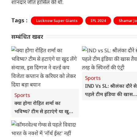
शानदार जीत हासिल की थी.
Tags :
Lucknow Super Giants
IPL 2024
Shamar J
सम्बंधित खबर
Sports
IND Vs SL: श्रीलंका दौरे से
पहले टीम इंडिया की खास
Sports
तैयारी, 4 तरह के स्पिनरों की 
क्या होगा रोहित शर्मा का
भविष्य? टीम से हटाएंगे या खुद
लेंगे संन्यास, इस दिग्गज ने वर्ल्ड
कप विजेता कप्तान के करियर
को लेकर दिया बड़ा बयान