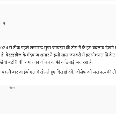
लाव
) 2024 से ठीक पहले लखनऊ सुपर जायंट्स की टीम में के हम बदलाव देखने
है. वेस्टइंडीज के गेंदबाज शमार ने इसी साल जनवरी में इंटरनेशनल क्रिकेट से
ुर्खियां बटोरीं थी. शमार का जीवन काफी कठिनाई भरा रहा है.
ं. अब पहली बार आईपीएल में खेलते हुए दिखाई देंगे. जोसेफ को लखनऊ की टी