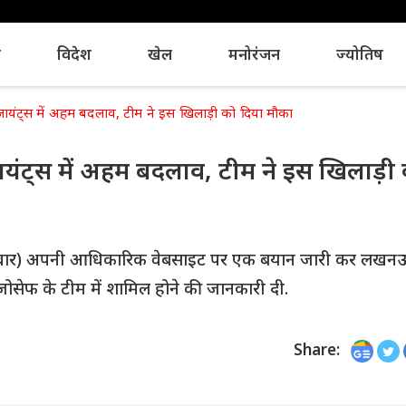
य
विदेश
खेल
मनोरंजन
ज्योतिष
यंट्स में अहम बदलाव, टीम ने इस खिलाड़ी को दिया मौका
यंट्स में अहम बदलाव, टीम ने इस खिलाड़ी
ार) अपनी आधिकारिक वेबसाइट पर एक बयान जारी कर लखनऊ
 जोसेफ के टीम में शामिल होने की जानकारी दी.
Share: