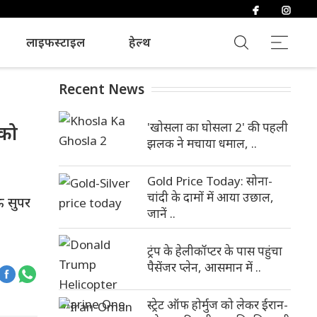
लाइफस्टाइल
हेल्थ
Recent News
'खोसला का घोसला 2' की पहली
 को
झलक ने मचाया धमाल, ..
Gold Price Today: सोना-
चांदी के दामों में आया उछाल,
 सुपर
जानें ..
ट्रंप के हेलीकॉप्टर के पास पहुंचा
पैसेंजर प्लेन, आसमान में ..
स्ट्रेट ऑफ होर्मुज को लेकर ईरान-