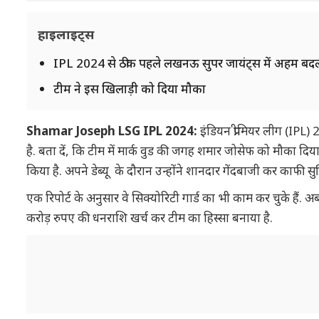
हाइलाइट्स
IPL 2024 से ठीक पहले लखनऊ सुपर जायंट्स में अहम बद
टीम ने इस खिलाड़ी को दिया मौका
Shamar Joseph LSG IPL 2024:
इंडियन प्रीमियर लीग (IPL
है. बता दें, कि टीम में मार्क वुड की जगह शमार जोसेफ को मौका दिया 
किया है. अपने डेब्यू के दौरान उन्होंने शानदार गेंदबाजी कर काफी स
एक रिपोर्ट के अनुसार वे सिक्योरिटी गार्ड का भी काम कर चुके है
करोड़ रुपए की धनराशि खर्च कर टीम का हिस्सा बनाया है.