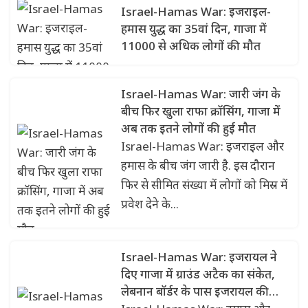
Israel-Hamas War: इजराइल-
हमास युद्ध का 35वां दिन, गाजा में
11000 से अधिक लोगों की मौत
Israel-Hamas War: जारी जंग के
बीच फिर खुला राफा क्रॉसिंग, गाजा में
अब तक इतने लोगों की हुई मौत
Israel-Hamas War: इजराइल और
हमास के बीच जंग जारी है. इस दौरान
फिर से सीमित संख्या में लोगों को मिस्र में
प्रवेश देने के...
Israel-Hamas War: इजरायल ने
दिए गाजा में ग्राउंड अटैक का संकेत,
लेबनान बॉर्डर के पास इजरायल की