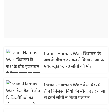
Israel-Hamas War: क्रिसमस के
जश्न के बीच इजरायल ने किया गाजा पर
एयर स्ट्राइक, 70 लोगों की मौत
Israel-Hamas War: वेस्ट बैंक में
तीन फिलिस्तीनियों की मौत, उत्तर गाजा
से इतने लोगों ने किया पलायन