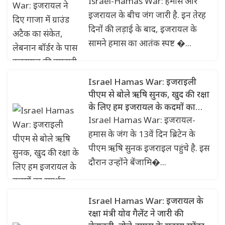
बमबारी
Israel-Hamas War: हमास और
इजरायल के बीच जंग जारी है. इन तेरह
दिनों की लड़ाई के बाद, इजरायल के
सामने हमास का आतंक स्पष्ट �...
Israel Hamas War: इजराइली
पीएम से बोले ऋषि सुनक, खुद की रक्षा
के लिए हम इजरायल के कदमों का
समर्थन…
Israel Hamas War: इजरायल-
हमास के जंग के 13वें दिन ब्रिटेन के
पीएम ऋषि सुनक इजराइल पहुंचे है. इस
दौरान उन्होंने बेंजामि�...
Israel Hamas War: इजरायल के
रक्षा मंत्री योव गैलेंट ने जारी की