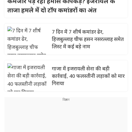
कमजोर पड़ रही हमास की पकड़? इजरायल के
ताजा हमले में दो टॉप कमांडरों का अंत
7 दिन में 7 शीर्ष कमांडर ढेर,
हिजबुल्लाह चीफ हसन नसरल्लाह समेत
लिस्ट में कई बड़े नाम
गाजा में इजरायली सेना की बड़ी
कार्रवाई, 40 फलस्तीनी लड़ाकों को मार
गिराया