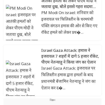
आतंकी हमलों को लेकर पीएम मोदी ने
जताया दुख, बोले इससे गहरा सदमा
लगा
PM Modi On israel: शनिवार को
इजरायल पर फिलिस्तीन के चरमपंथी
पंक्ति संगठन हमास की ओर से किए गए
रॉकेट हमले को लेकर प्रध�...
Israel Gaza Attack: हमास ने
इजरायल 7 शहरों में दागे 5 हजार रॉकेट,
पीएम नेतन्याहू ने किया जंग का ऐलान
Israel Gaza Attack: इजरायल पर
फिलिस्तीन हमास द्वारा हमलों के बाद
प्रधानमंत्री बेंजामिन नेतन्याहू ने जंग का
ऐलान कर द�...