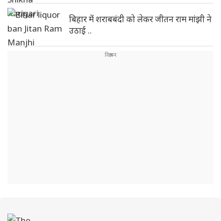
बिहार में शराबबंदी को लेकर जीतन राम मांझी ने
उठाई ..