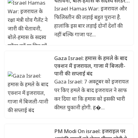
चेतावनी, बोले-हमास के सदस्य सरेंडर
करें या फिर मरें
Israel Hamas War: इजरायल और
फिलिस्तीन की लड़ाई बहुत पुराना है.
हालांकि इस बार लड़ाई दोनों देशों की
नहीं बल्कि गाजा पट...
Gaza Israel: हमास के हमले के बाद
एक्शन में इजरायल, गाजा में बिजली-
पानी की सप्लाई बंद
Gaza Israel: 7 अक्टूबर को इजरायल
पर किए हमले के बाद इजरायल ने साफ
कर दिया था कि हमास को इसकी भारी
कीमत चुकानी होगी. ह�...
PM Modi On israel: इजराइल पर