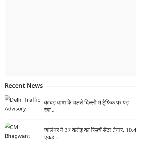
Recent News
कांवड़ यात्रा के चलते दिल्ली में ट्रैफिक पर पड़
रहा ..
जालंधर में 37 करोड़ का रिसर्च सेंटर तैयार, 10.4
एकड़ ..