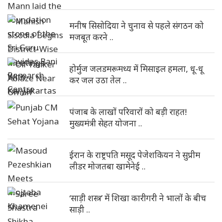
मनीष सिसोदिया ने चुनाव से पहले संगठन को
मजबूत करने ..
होर्मुज जलडमरूमध्य में मिसाइल हमला, धू-धू
कर जल उठा तेल ..
पंजाब के लाखों परिवारों को बड़ी राहत!
मुख्यमंत्री सेहत योजना ..
ईरान के राष्ट्रपति मसूद पेजेशकियन ने सुप्रीम
लीडर मोजतबा खामेनेई ..
‘साड़ी शस्त्र’ में शिखा कारीगरी ने भालों के बीच
साड़ी ..