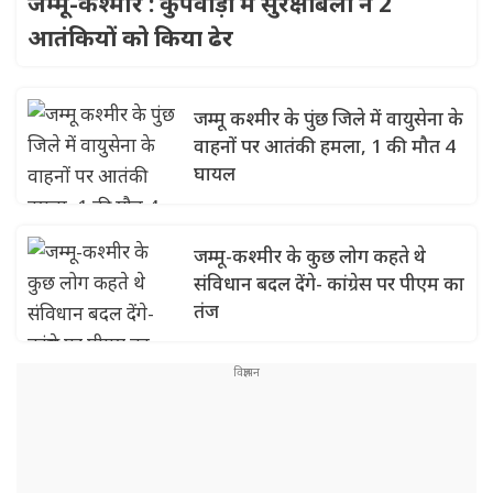
जम्मू-कश्मीर : कुपवाड़ा में सुरक्षाबलों ने 2
आतंकियों को किया ढेर
जम्मू कश्मीर के पुंछ जिले में वायुसेना के
वाहनों पर आतंकी हमला, 1 की मौत 4
घायल
जम्मू-कश्मीर के कुछ लोग कहते थे
संविधान बदल देंगे- कांग्रेस पर पीएम का
तंज