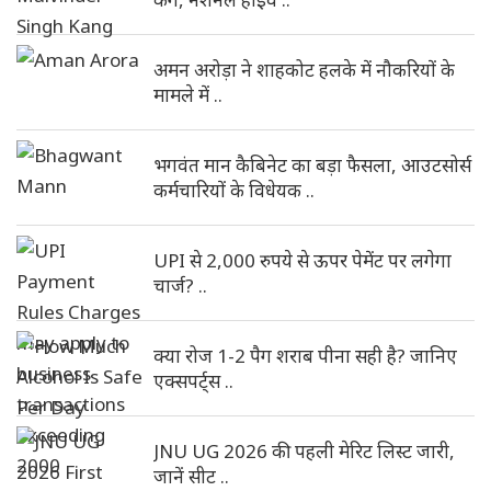
अमन अरोड़ा ने शाहकोट हलके में नौकरियों के
मामले में ..
भगवंत मान कैबिनेट का बड़ा फैसला, आउटसोर्स
कर्मचारियों के विधेयक ..
UPI से 2,000 रुपये से ऊपर पेमेंट पर लगेगा
चार्ज? ..
क्या रोज 1-2 पैग शराब पीना सही है? जानिए
एक्सपर्ट्स ..
JNU UG 2026 की पहली मेरिट लिस्ट जारी,
जानें सीट ..