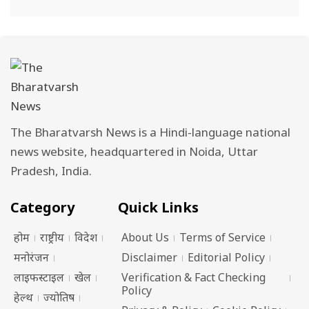
The Bharatvarsh News is a Hindi-language national
news website, headquartered in Noida, Uttar
Pradesh, India.
Category
Quick Links
होम
राष्ट्रीय
विदेश
About Us
Terms of Service
मनोरंजन
Disclaimer
Editorial Policy
लाइफस्टाइल
खेल
Verification & Fact Checking
Policy
हेल्थ
ज्योतिष