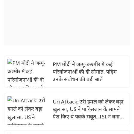
PM मोदी ने जम्मू-कश्मीर में कई
परियोजनाओं की दी सौगात, पढ़िए
उनके संबोधन की बड़ी बातें
Uri Attack: उरी हमले को लेकर बड़ा
खुलासा, US ने पाकिस्तान के सामने
पेश किए थे पक्के सबूत...ISI ने बनाया
था प्लान