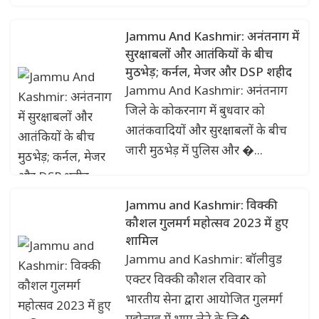
Jammu And Kashmir: अनंतनाग में
सुरक्षाबलों और आतंकियों के बीच
मुठभेड़; कर्नल, मेजर और DSP शहीद
Jammu And Kashmir: अनंतनाग
जिले के कोकरनाग में बुधवार को
आतंकवादियों और सुरक्षाबलों के बीच
जारी मुठभेड़ में पुलिस और �...
Jammu and Kashmir: विक्की
कौशल गुलमर्ग महोत्सव 2023 में हुए
शामिल
Jammu and Kashmir: बॉलीवुड
एक्टर विक्की कौशल रविवार को
भारतीय सेना द्वारा आयोजित गुलमर्ग
महोत्सव में भाग लेने के लि�...