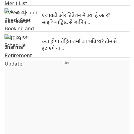
एंजायटी और डिप्रेशन में क्या है अंतर?
साइकियाट्रिस्ट से जानिए ..
क्या होगा रोहित शर्मा का भविष्य? टीम से
हटाएंगे या ..