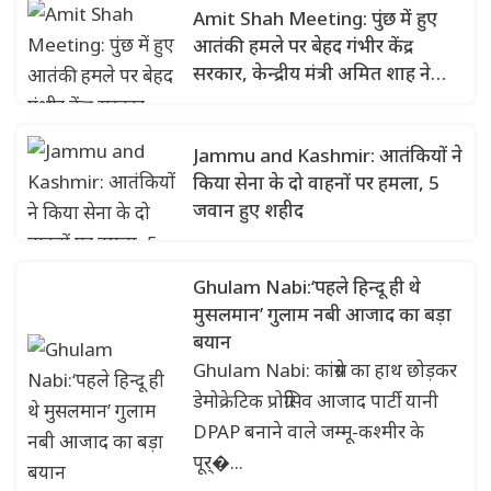
Amit Shah Meeting: पुंछ में हुए
आतंकी हमले पर बेहद गंभीर केंद्र
सरकार, केन्द्रीय मंत्री अमित शाह ने
दिल्ली में की उच्चस्तरीय बैठक
Jammu and Kashmir: आतंकियों ने
किया सेना के दो वाहनों पर हमला, 5
जवान हुए शहीद
Ghulam Nabi:‘पहले हिन्दू ही थे
मुसलमान’ गुलाम नबी आजाद का बड़ा
बयान
Ghulam Nabi: कांग्रेस का हाथ छोड़कर
डेमोक्रेटिक प्रोग्रेसिव आजाद पार्टी यानी
DPAP बनाने वाले जम्मू-कश्मीर के
पूर्�...