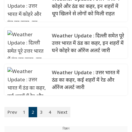
कोहरे और ठंड का कहर, इन शहरों में
धूप खिलने से लोगों को मिली राहत
Weather Update : दिल्ली समेत पूरे
उत्तर भारत में ठंड का कहर, इन शहरों में
घने कोहरे का ऑरेंज अलर्ट जारी
Weather Update : उत्तर भारत में
ठंड का कहर, कई शहरों में रेड और
ऑरेंज अलर्ट जारी
Prev
1
2
3
4
Next