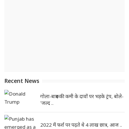
Recent News
गोला-बारूद की कमी के दावों पर भड़के ट्रंप, बोले-
'जल्द ..
2022 में फर्श पर पढ़ते थे 4 लाख छात्र, आज ..