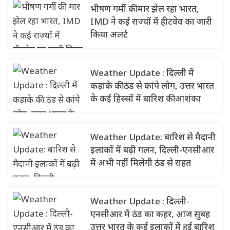
भीषण गर्मी की मार झेल रहा भारत,
IMD ने कई राज्यों में हीटवेव का जारी
किया अलर्ट
Weather Update : दिल्ली में
कड़ाके की ठंड से कांपे लोग, उत्तर भारत
के कई हिस्सों में बारिश की आशंका
Weather Update: बारिश से मैदानी
इलाकों में बढ़ी गलन, दिल्ली-एनसीआर
में अभी नहीं मिलेगी ठंड से राहत
Weather Update : दिल्ली-
एनसीआर में ठंड का कहर, आज सुबह
उत्तर भारत के कई इलाकों में हुई बारिश