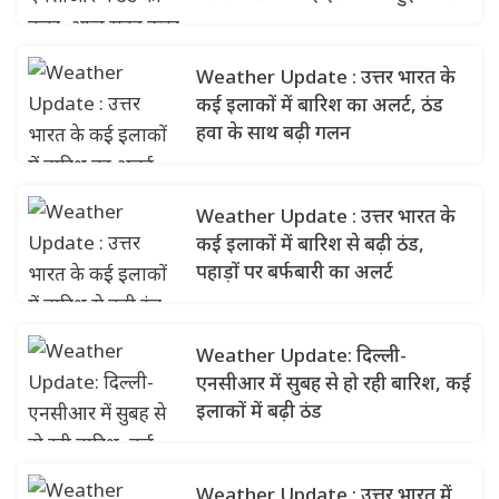
Weather Update : उत्तर भारत के
कई इलाकों में बारिश का अलर्ट, ठंड
हवा के साथ बढ़ी गलन
Weather Update : उत्तर भारत के
कई इलाकों में बारिश से बढ़ी ठंड,
पहाड़ों पर बर्फबारी का अलर्ट
Weather Update: दिल्ली-
एनसीआर में सुबह से हो रही बारिश, कई
इलाकों में बढ़ी ठंड
Weather Update : उत्तर भारत में