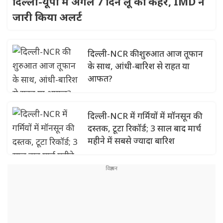
दिल्ली-यूपी में अगले 7 दिन लू का कहर, IMD ने
जारी किया अलर्ट
दिल्ली-NCR की शुरुआत आज तूफान
के साथ, आंधी-बारिश से राहत या
आफत?
दिल्ली-NCR में गर्मियों में मॉनसून की
दस्तक, टूटा रिकॉर्ड; 3 साल बाद मार्च
महीने में सबसे ज्यादा बारिश