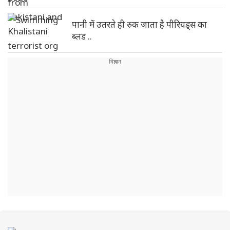
पानी में उतरते ही रुक जाता है पीरियड्स का
ब्लड ..