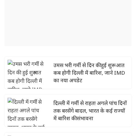
उमस भरी गर्मी से दिन की हुई शुरूआत
कब होगी दिल्ली में बारिश, जाने IMD
का नया अपडेट
दिल्ली में गर्मी से राहत! अगले पांच दिनों
तक बरसेंगे बादल, भारत के कई राज्यों
में बारिश की संभावना