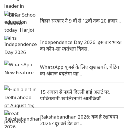
बिहार सरकार ने 9 वीं से 12वीं तक 20 हजार ..
Independence Day 2026: इस बार भारत
का कौन-सा स्वतंत्रता दिवस ..
WhatsApp यूजर्स के लिए खुशखबरी, चैटिंग
का अंदाज बदलेगा यह ..
15 अगस्त से पहले दिल्ली हाई अलर्ट पर,
पाकिस्तानी-खालिस्तानी आतंकियों ..
Rakshabandhan 2026: कब है रक्षाबंधन
2026? दूर करें डेट का ..