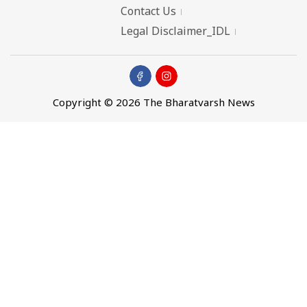
Contact Us
Legal Disclaimer_IDL
Copyright © 2026 The Bharatvarsh News