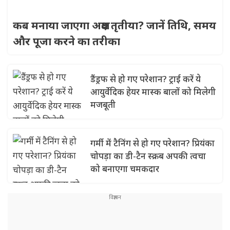
कब मनाया जाएगा अक्षय तृतीया? जानें तिथि, समय
और पूजा करने का तरीका
डैंड्रफ से हो गए परेशान? ट्राई करें ये
आयुर्वेदिक हेयर मास्क बालों को मिलेगी
मजबूती
गर्मी में टैनिंग से हो गए परेशान? प्रियंका
चोपड़ा का डी-टैन स्क्रब अपकी त्वचा
को बनाएगा चमकदार