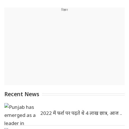
Recent News
2022 में फर्श पर पढ़ते थे 4 लाख छात्र, आज ..