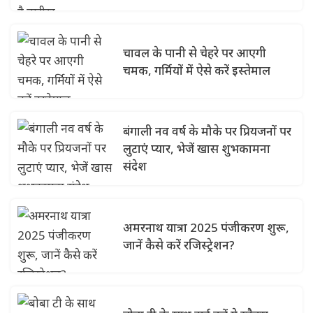
चावल के पानी से चेहरे पर आएगी
चमक, गर्मियों में ऐसे करें इस्तेमाल
बंगाली नव वर्ष के मौके पर प्रियजनों पर
लुटाएं प्यार, भेजें खास शुभकामना
संदेश
अमरनाथ यात्रा 2025 पंजीकरण शुरू,
जानें कैसे करें रजिस्ट्रेशन?