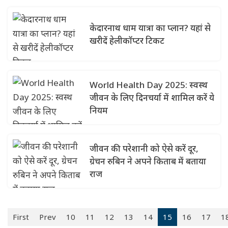
केदारनाथ धाम यात्रा का प्लान? यहां से
खरीदें हेलीकॉप्टर टिकट
World Health Day 2025: स्वस्थ
जीवन के लिए दिनचर्या में शामिल करें ये
नियम
जीवन की परेशानी को ऐसे करें दूर,
ग्रेचन रुबिन ने अपने किताब में बताया
राज
First
Prev
10
11
12
13
14
15
16
17
1