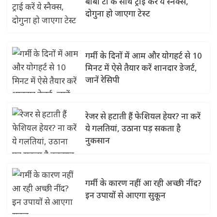
बोबा टी के साथ ट्राई करें ये स्नैक्स,
दोगुना हो जाएगा टेस्ट
गर्मी के दिनों में आम और योगहर्ट से 10
मिनट में ऐसे तैयार करें शानदार डेजर्ट,
जानें रेसिपी
रेजर से हटाती हैं फेशियल हेयर? ना करें
ये गलतियां, उठाना पड़ सकता है
नुकसान
गर्मी के कारण नहीं आ रही अच्छी नींद?
इन उपायों से आएगा सुकून