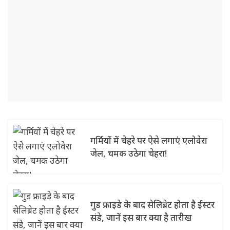
गर्मियों में चेहरे पर ऐसे लगाएं एलोवेरा
जेल, चमक उठेगा चेहरा!
गुड फ्राइडे के बाद सेलिब्रेट होता है ईस्टर
संडे, जानें इस बार क्या है तारीख