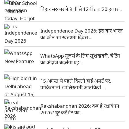
बिहार सरकार ने 9 वीं से 12वीं तक 20 हजार ..
Independence Day 2026: इस बार भारत
का कौन-सा स्वतंत्रता दिवस ..
WhatsApp यूजर्स के लिए खुशखबरी, चैटिंग
का अंदाज बदलेगा यह ..
15 अगस्त से पहले दिल्ली हाई अलर्ट पर,
पाकिस्तानी-खालिस्तानी आतंकियों ..
Rakshabandhan 2026: कब है रक्षाबंधन
2026? दूर करें डेट का ..