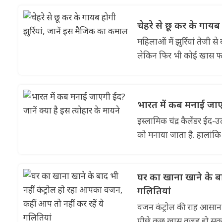
चेहरे से छू कर के गायब
महिलाओं में झुर्रियां तेजी 
लेकिन फिर भी कोई खास फाय
भारत में कब मनाई जाएगी
इस्लामिक चंद्र कैलेंडर ईद-
को मनाया जाता है. हालांकि
घर का खाना खाने के बा
गलितियां
वजन कंट्रोल की राह आसान न
पीछे कुछ खास वजह हो सकती