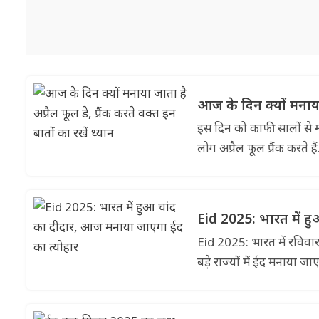
आज के दिन क्यों मनाया ज
इस दिन को काफी सालों से म
लोग अप्रैल फूल प्रैंक करते
Eid 2025: भारत में ह
Eid 2025: भारत में रविवा
बड़े राज्यों में ईद मनाया जा