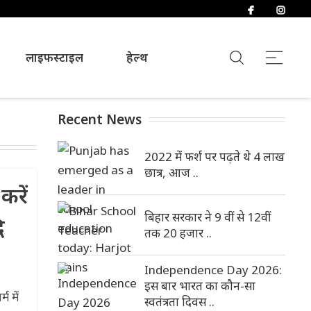
लाइफस्टाइल
हेल्थ
Recent News
2022 में फर्श पर पढ़ते थे 4 लाख
छात्र, आज ..
करें
बिहार सरकार ने 9 वीं से 12वीं
ि
तक 20 हजार ..
Independence Day 2026:
इस बार भारत का कौन-सा
म में
स्वतंत्रता दिवस ..