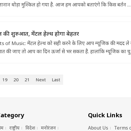
नान थोड़ा मुश्किल हो गया है. आज हम आपको बताएंगे कि किस बर्तन ...
न की शुरुआत, मेंटल हेल्थ होगा बेहतर
of Music: मेंटल हेल्थ को सही करने के लिए आप म्यूजिक की मदद ले
आत की जाए तो आप का दिन ऊर्जा से भर सकता है. हालांकि म्यूजिक का चु.
19
20
21
Next
Last
Category
Quick Links
ोम
राष्ट्रीय
विदेश
मनोरंजन
About Us
Terms o