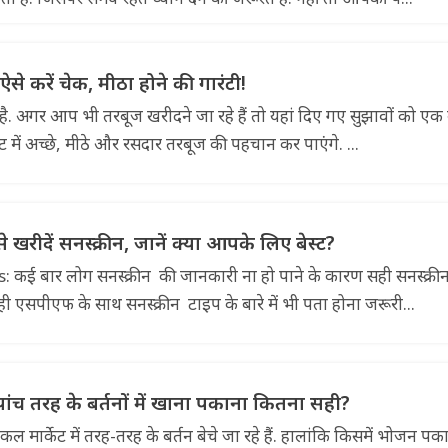
से करें चेक, मीठा होने की गारंटी!
ा है. अगर आप भी तरबूज खरीदने जा रहे हैं तो यहां दिए गए सुझावों को एक
ेट में अच्छे, मीठे और रसदार तरबूज की पहचान कर पाएंगे. ...
 खरीदें सनस्क्रीन, जानें क्या आपके लिए बेस्ट?
कई बार लोग सनस्क्रीन की जानकारी ना हो पाने के कारण सही सनस्क्री
 सही एसपीएफ के साथ सनस्क्रीन टाइप के बारे में भी पता होना जरूरी...
 पांच तरह के बर्तनों में खाना पकाना कितना सही?
र्केट में तरह-तरह के बर्तन बेचे जा रहे हैं. हालांकि किसमें भोजन पक