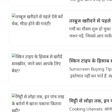
तरबूज खरीदने से पहले ऐ
गर्मी का मौसम शुरू हो चुक
जरूर पढ़ें. जिससे आप मार्क
स्किन टाइप के हिसाब से
Sunscreen Buying Tips: 
इस्तेमाल नहीं कर पाते हैं.
मिट्टी से लोहा तक, इन
Cooking Utensils: आजकल मा