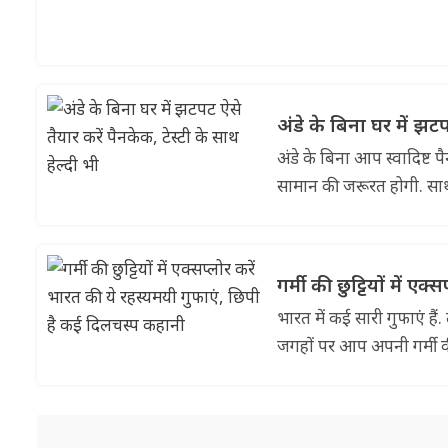
अंडे के बिना घर में झटप
अंडे के बिना आप स्वादिष्ट 
सामान की जरूरत होगी. साथ
गर्मी की छुट्टियों में 
भारत में कई सारी गुफाएं है
जगहों पर आप अपनी गर्मी की 