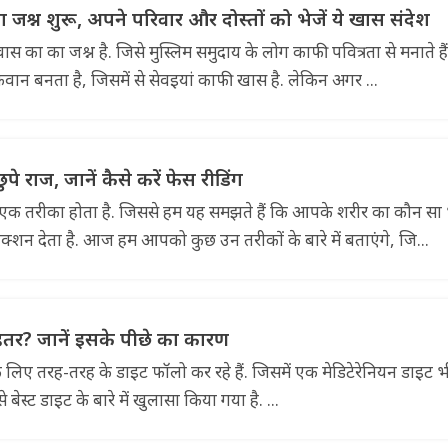
्न शुरू, अपने परिवार और दोस्तों को भेजें ये खास संदेश
 का का जश्न है. जिसे मुस्लिम समुदाय के लोग काफी पवित्रता से मनाते है
कवान बनता है, जिसमें से सेवइयां काफी खास है. लेकिन अगर ...
पे राज, जानें कैसे करें फेस रीडिंग
िंग एक तरीका होता है. जिससे हम यह समझते हैं कि आपके शरीर का कौन सा
शन देता है. आज हम आपको कुछ उन तरीकों के बारे में बताएंगे, जि...
तर? जानें इसके पीछे का कारण
लिए तरह-तरह के डाइट फॉलो कर रहे हैं. जिसमें एक मेडिटेरेनियन डाइट भ
े बेस्ट डाइट के बारे में खुलासा किया गया है. ...