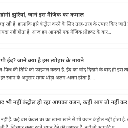
 होगी झुर्रियां, जानें इस मैजिक का कमाल
से बढ़ रही है. हालांकि इसे कंट्रोल करने के लिए तरह-तरह के उपाए किए जाते है
दा नहीं होता है. आज हम आपको एक मैजिक प्रोडक्ट के बार...
 ईद? जानें क्या है इस त्योहार के मायने
उल-फ़ित्र की तिथि को फाइनल करता है. ईद का चांद दिखने के बाद ही इस त्
 हर स्थान के अनुसार समय थोड़ा अलग-अलग होता है....
द भी नहीं कंट्रोल हो रहा आपका वजन, कहीं आप तो नहीं कर रह
हीं है. कई बार केवल घर का खाना खाने से भी वजन कंट्रोल नहीं होता है.
 है. जिसपर समय रहते ध्यान देने की जरूरत है. नहीं तो आपकी प...