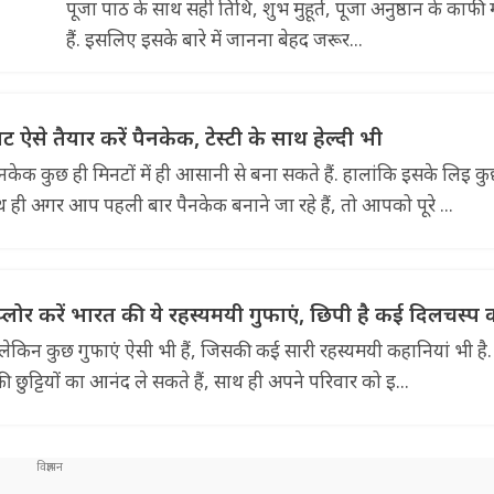
पूजा पाठ के साथ सही तिथि, शुभ मुहूर्त, पूजा अनुष्ठान के काफी 
हैं. इसलिए इसके बारे में जानना बेहद जरूर...
ट ऐसे तैयार करें पैनकेक, टेस्टी के साथ हेल्दी भी
पैनकेक कुछ ही मिनटों में ही आसानी से बना सकते हैं. हालांकि इसके लिइ क
 ही अगर आप पहली बार पैनकेक बनाने जा रहे हैं, तो आपको पूरे ...
एक्सप्लोर करें भारत की ये रहस्यमयी गुफाएं, छिपी है कई दिलचस्प
ं. लेकिन कुछ गुफाएं ऐसी भी हैं, जिसकी कई सारी रहस्यमयी कहानियां भी है
छुट्टियों का आनंद ले सकते हैं, साथ ही अपने परिवार को इ...