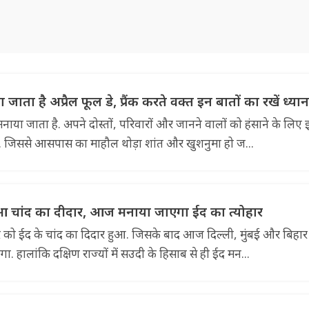
ाता है अप्रैल फूल डे, प्रैंक करते वक्त इन बातों का रखें ध्यान
नाया जाता है. अपने दोस्तों, परिवारों और जानने वालों को हंसाने के लिए
 हैं. जिससे आसपास का माहौल थोड़ा शांत और खुशनुमा हो ज...
ुआ चांद का दीदार, आज मनाया जाएगा ईद का त्योहार
र को ईद के चांद का दिदार हुआ. जिसके बाद आज दिल्ली, मुंबई और बिहार 
एगा. हालांकि दक्षिण राज्यों में सउदी के हिसाब से ही ईद मन...