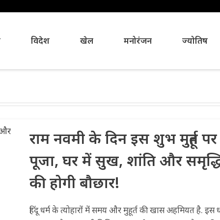
य
विदेश
खेल
मनोरंजन
ज्योतिष
राम नवमी के दिन इस शुभ मुहूर्त पर 
पूजा, घर में सुख, शांति और समृद्ध
की होगी बौछार!
हिंदू धर्म के त्योहारों में समय और मुहूर्त की खास अहमियत है. इस धर्