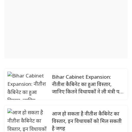
Bihar Cabinet Expansion:
नीतीश कैबिनेट का हुआ विस्तार,
जानिए कितने विधायकों ने ली मंत्री पद
की शपथ?
आज हो सकता है नीतीश कैबिनेट का
विस्तार, इन विधायकों को मिल सकती
है जगह