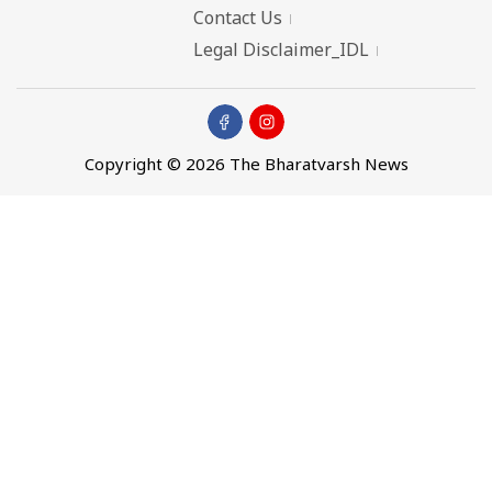
Contact Us
Legal Disclaimer_IDL
Copyright © 2026 The Bharatvarsh News