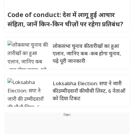
Code of conduct: देश में लागू हुई आचार
संहिता, जानें किन-किन चीज़ों पर रहेगा प्रतिबंध?
लोकसभा चुनाव की तारीखों का हुआ
एलान, जानिए कब -कब होगा चुनाव,
पढ़े पूरी जानकारी
Loksabha Election: सपा ने जारी
की उम्मीदवारों की चौथी लिस्ट, 6 नेताओं
को दिया टिकट