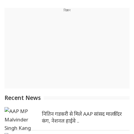
Recent News
नितिन गडकरी से मिले AAP सांसद मालविंदर
कंग, नेशनल हाईवे ..