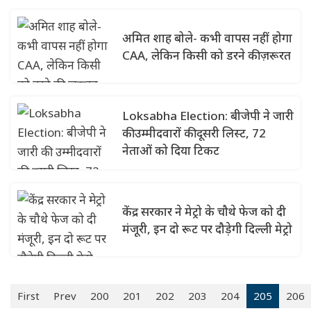
अमित शाह बोले- कभी वापस नहीं होगा
CAA, लेकिन किसी को डरने की ज़रूरत
Loksabha Election: बीजेपी ने जारी
की उम्मीदवारों की दूसरी लिस्ट, 72
नेताओं को दिया टिकट
केंद्र सरकार ने मेट्रो के चौथे फेज को दी
मंजूरी, इन दो रूट पर दौड़ेगी दिल्ली मेट्रो
First
Prev
200
201
202
203
204
205
206