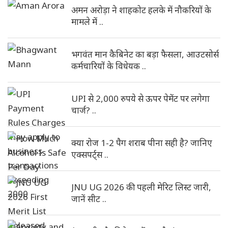
अमन अरोड़ा ने शाहकोट हलके में नौकरियों के
मामले में ..
भगवंत मान कैबिनेट का बड़ा फैसला, आउटसोर्स
कर्मचारियों के विधेयक ..
UPI से 2,000 रुपये से ऊपर पेमेंट पर लगेगा
चार्ज? ..
क्या रोज 1-2 पैग शराब पीना सही है? जानिए
एक्सपर्ट्स ..
JNU UG 2026 की पहली मेरिट लिस्ट जारी,
जानें सीट ..