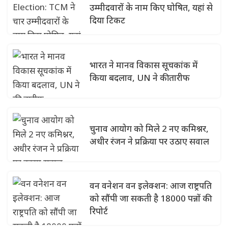
उम्मीदवारों के नाम किए घोषित, यहां से
दिया टिकट
भारत ने मानव विकास सूचकांक में
किया बदलाव, UN ने की तारीफ
चुनाव आयोग को मिले 2 नए कमिश्नर,
अधीर रंजन ने प्रक्रिया पर उठाए सवाल
वन वनेशन वन इलेक्शन: आज राष्ट्रपति
को सौंपी जा सकती है 18000 पन्नों की
रिपोर्ट