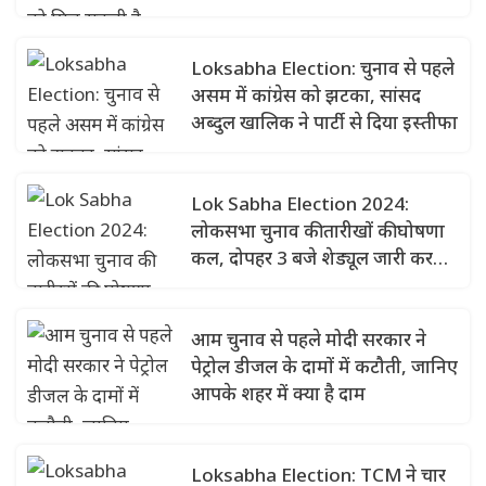
Loksabha Election: चुनाव से पहले
असम में कांग्रेस को झटका, सांसद
अब्दुल खालिक ने पार्टी से दिया इस्तीफा
Lok Sabha Election 2024:
लोकसभा चुनाव की तारीखों की घोषणा
कल, दोपहर 3 बजे शेड्यूल जारी कर
सकते हैं चुनाव आयोग
आम चुनाव से पहले मोदी सरकार ने
पेट्रोल डीजल के दामों में कटौती, जानिए
आपके शहर में क्या है दाम
Loksabha Election: TCM ने चार