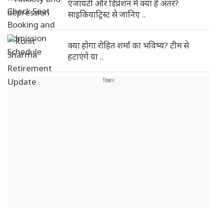
एंजायटी और डिप्रेशन में क्या है अंतर?
साइकियाट्रिस्ट से जानिए ..
क्या होगा रोहित शर्मा का भविष्य? टीम से
हटाएंगे या ..