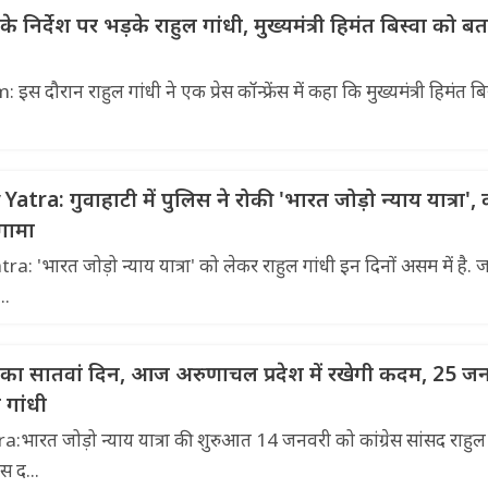
े निर्देश पर भड़के राहुल गांधी, मुख्यमंत्री हिमंत बिस्वा को ब
ौरान राहुल गांधी ने एक प्रेस कॉन्फ्रेंस में कहा कि मुख्यमंत्री हिमंत बि
a: गुवाहाटी में पुलिस ने रोकी 'भारत जोड़ो न्याय यात्रा', का
ंगामा
'भारत जोड़ो न्याय यात्रा' को लेकर राहुल गांधी इन दिनों असम में है. ज
..
रा का सातवां दिन, आज अरुणाचल प्रदेश में रखेगी कदम, 25 ज
 गांधी
ारत जोड़ो न्याय यात्रा की शुरुआत 14 जनवरी को कांग्रेस सांसद राहुल 
स द...