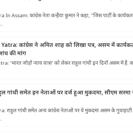
 Assam: कांग्रेस नेता कन्हैया कुमार ने कहा, "जिस पार्टी के कार्यकर्त
..
tra: कांग्रेस ने अमित शाह को लिखा पत्र, असम में कार्यकर
ांच की मांग
भारत जोड़ों न्याय यात्रा' को लेकर राहुल गांधी इन दिनों असम में है. कां
राहुल गांधी समेत इन नेताओं पर दर्ज हुआ मुकदमा, सीएम सरमा 
ाहुल गांधी समेत अन्य कांग्रेस नेताओं पर ये मुकदमा असम के गुवाहाटी म
..