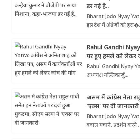
डर गई है..
Bharat Jodo Nyay Yatra In
इस देश में अंग्रेजों को हरा�.
Rahul Gandhi Nyay Ya
पर हुए हमले को लेकर ज
Rahul Gandhi Nyay Yatra: '
अध्ययक्ष मल्लिकार्जु...
असम में कांग्रेस नेता 
'एक्स' पर दी जानकारी
Bharat Jodo Nyay Yatra: र
बवाल मचाने, प्रदर्शन करने .