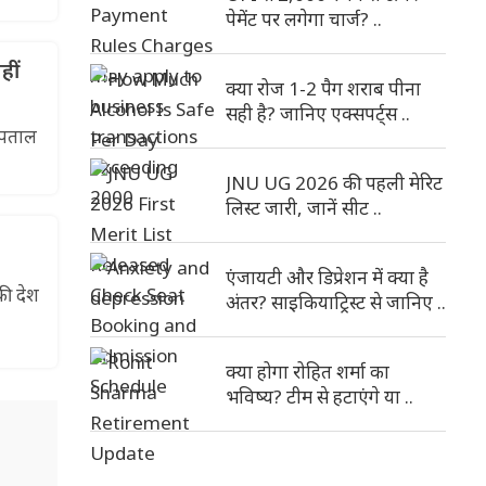
पेमेंट पर लगेगा चार्ज? ..
हीं
क्या रोज 1-2 पैग शराब पीना
सही है? जानिए एक्सपर्ट्स ..
स्पताल
JNU UG 2026 की पहली मेरिट
लिस्ट जारी, जानें सीट ..
एंजायटी और डिप्रेशन में क्या है
की देश
अंतर? साइकियाट्रिस्ट से जानिए ..
क्या होगा रोहित शर्मा का
भविष्य? टीम से हटाएंगे या ..