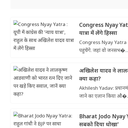
Congress Nyay Yatra :
यात्रा में लेंगे हिस्सा
Congress Nyay Yatra : कांग
पहुंचेंगे. जहां वो जनसभ�..
अखिलेश यादव ने लालक
क्या कहा?
Akhilesh Yadav: प्रधानमंत
जाने का एलान किया औ�.
Bharat Jodo Nyay Yat
सबको दिया धोखा'