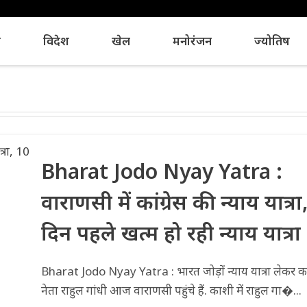
य
विदेश
खेल
मनोरंजन
ज्योतिष
Bharat Jodo Nyay Yatra :
वाराणसी में कांग्रेस की न्याय यात्रा
दिन पहले खत्म हो रही न्याय यात्रा
Bharat Jodo Nyay Yatra : भारत जोड़ों न्याय यात्रा लेकर कांग
नेता राहुल गांधी आज वाराणसी पहुंचे हैं. काशी में राहुल गा�...