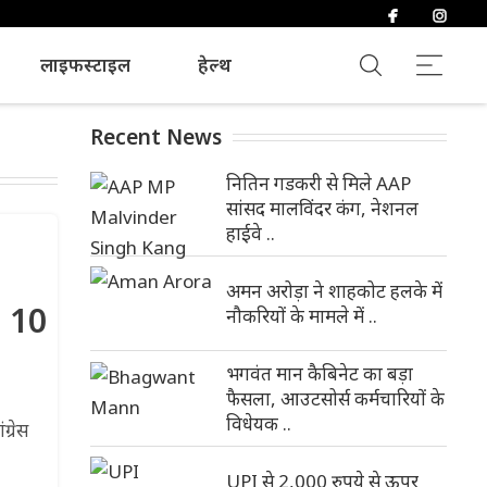
लाइफस्टाइल
हेल्थ
Recent News
नितिन गडकरी से मिले AAP
सांसद मालविंदर कंग, नेशनल
हाईवे ..
अमन अरोड़ा ने शाहकोट हलके में
, 10
नौकरियों के मामले में ..
भगवंत मान कैबिनेट का बड़ा
फैसला, आउटसोर्स कर्मचारियों के
विधेयक ..
्रेस
UPI से 2,000 रुपये से ऊपर