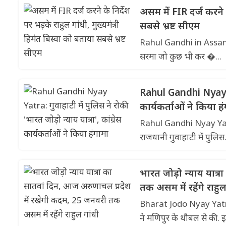
असम में FIR दर्ज करने क
सबसे भ्रष्ट सीएम
Rahul Gandhi in Assam: इस द
सरमा जो कुछ भी कर �...
Rahul Gandhi Nyay Yatr
कार्यकर्ताओं ने किया ह
Rahul Gandhi Nyay Yatra: 
राजधानी गुवाहाटी में पुलिस.
भारत जोड़ो न्याय यात्
तक असम में रहेंगे राहुल
Bharat Jodo Nyay Yatra:भ
ने मणिपुर के थौबल से की. इ