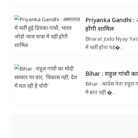
Priyanka Gandhi : अस्पत
होंगी शामिल
Bharat Jodo Nyay Yatra : क
में भर्ती होना पड़�...
Bihar : राहुल गांधी का
Bihar : कांग्रेस नेता राह
में बात नहीं �...