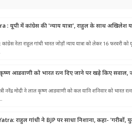
 यूपी में कांग्रेस की 'न्याय यात्रा', राहुल के साथ अखिलेश 
्रेस नेता राहुल गांधी भारत जोड़ों न्याय यात्रा को लेकर 16 फरवरी को य
.
ृष्ण आडवाणी को भारत रत्न दिए जाने पर खड़े किए सवाल, जा
्री नरेंद्र मोदी ने लाल कृष्ण आडवाणी को कल यानि शनिवार को भारत रत्
..
ra: राहुल गांधी ने BJP पर साधा निशाना, कहा- 'गरीबों, य