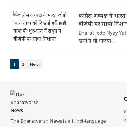
कांग्रेस अध्यक्ष ने भारत
बीजेपी पर साधा निशा
Bharat Jodo Nyay Yatra: भा
खरगे ने भी भाजपा ...
1
2
Next
ह
ल
The Bharatvarsh News is a Hindi-language