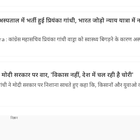
ाल में भर्ती हुई प्रियंका गांधी, भारत जोड़ो न्याय यात्रा में न
ांग्रेस महासचिव प्रियंका गांधी वाड्रा को स्वास्थ्य बिगड़ने के कारण अ
 मोदी सरकार पर वार, 'विकास नहीं, देश में चल रही है चोरी'
ुल गांधी ने मोदी सरकार पर निशाना साधते हुए कहा कि, किसानों और युवाओ 