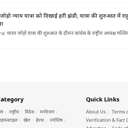
 जोड़ो न्याय यात्रा को दिखाई हरी झंडी, यात्रा की शुरुआत में राह
ना
रत जोड़ो यात्रा की शुरुआत के दौरान कांग्रेस के राष्ट्रीय अध्यक्ष मल्लिक
Category
Quick Links
ोम
राष्ट्रीय
विदेश
मनोरंजन
About Us
Terms o
ाइफस्टाइल
खेल
हेल्थ
ज्योतिष
Verification & Fact 