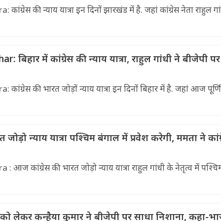
ग्रेस की न्याय यात्रा इन दिनों झारखंड में है. जहां कांग्रेस नेता राहुल गा
 बिहार में कांग्रेस की न्याय यात्रा, राहुल गांधी ने बीजेपी प
ग्रेस की भारत जोड़ों न्याय यात्रा इन दिनों बिहार में है. जहां आज पूर्णिय
़ो न्याय यात्रा पश्चिम बंगाल में प्रवेश करेगी, ममता ने कांग्
ज कांग्रेस की भारत जोड़ो न्याय यात्रा राहुल गांधी के नेतृत्व में पश्चि
रा को लेकर कन्हैया कुमार ने बीजेपी पर साधा निशाना, कहा-भ