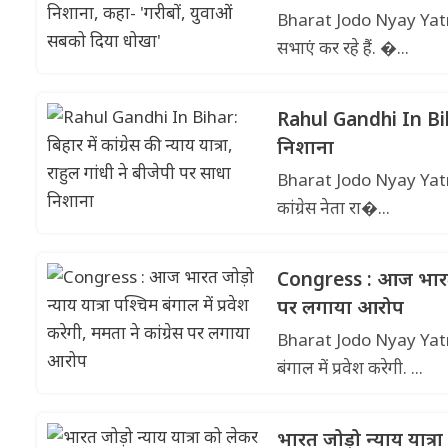
Bharat Jodo Nyay Yatra: कां
सभाएं कर रहे हैं. �...
Rahul Gandhi In Bihar:
निशाना
Bharat Jodo Nyay Yatra: कां
कांग्रेस नेता रा�...
Congress : आज भारत जोड
पर लगाया आरोप
Bharat Jodo Nyay Yatra : आ
बंगाल में प्रवेश करेगी. ...
भारत जोड़ो न्याय यात्